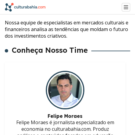
Nossa equipe de especialistas em mercados culturais e
financeiros analisa as tendências que moldam o futuro
dos investimentos criativos.
Conheça Nosso Time
Felipe Moraes
Felipe Moraes é jornalista especializado em
economia no culturabahia.com. Produz