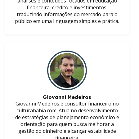
análises e conteúdos focados em educação
financeira, crédito e investimentos,
traduzindo informações do mercado para o
público em uma linguagem simples e prática.
Giovanni Medeiros
Giovanni Medeiros é consultor financeiro no
culturabahia.com. Atua no desenvolvimento
de estratégias de planejamento econômico e
orientação para quem busca melhorar a
gestão do dinheiro e alcançar estabilidade
financeira.