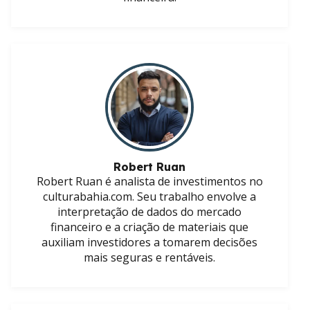
Robert Ruan
Robert Ruan é analista de investimentos no
culturabahia.com. Seu trabalho envolve a
interpretação de dados do mercado
financeiro e a criação de materiais que
auxiliam investidores a tomarem decisões
mais seguras e rentáveis.