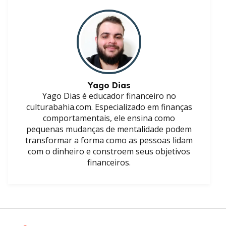
Yago Dias
Yago Dias é educador financeiro no
culturabahia.com. Especializado em finanças
comportamentais, ele ensina como
pequenas mudanças de mentalidade podem
transformar a forma como as pessoas lidam
com o dinheiro e constroem seus objetivos
financeiros.