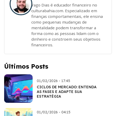
Yago Dias é educador financeiro no
culturabahia.com. Especializado em
finanças comportamentais, ele ensina
como pequenas mudanças de
mentalidade podem transformar a
forma como as pessoas lidam com o
dinheiro e constroem seus objetivos
financeiros.
Últimos Posts
01/02/2026 - 17:45
CICLOS DE MERCADO: ENTENDA
AS FASES E ADAPTE SUA
ESTRATÉGIA
01/02/2026 - 04:15