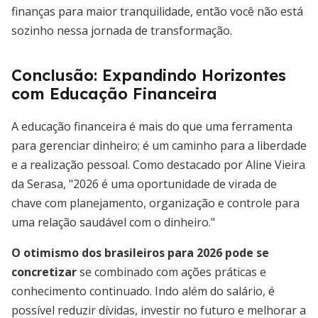
finanças para maior tranquilidade, então você não está
sozinho nessa jornada de transformação.
Conclusão: Expandindo Horizontes
com Educação Financeira
A educação financeira é mais do que uma ferramenta
para gerenciar dinheiro; é um caminho para a liberdade
e a realização pessoal. Como destacado por Aline Vieira
da Serasa, "2026 é uma oportunidade de virada de
chave com planejamento, organização e controle para
uma relação saudável com o dinheiro."
O otimismo dos brasileiros para 2026 pode se
concretizar
se combinado com ações práticas e
conhecimento continuado. Indo além do salário, é
possível reduzir dívidas, investir no futuro e melhorar a