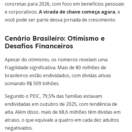
concretas para 2026, com foco em benefícios pessoais
e corporativos.
A virada de chave começa agora
, e
você pode ser parte dessa jornada de crescimento.
Cenário Brasileiro: Otimismo e
Desafios Financeiros
Apesar do otimismo, os números revelam uma
fragilidade significativa. Mais de 80 milhões de
brasileiros estão endividados, com dívidas ativas
somando R$ 509 bilhões.
Segundo o PEIC, 79,5% das famílias estavam
endividadas em outubro de 2025, com tendência de
alta. Além disso, mais de 68,6 milhões têm dívidas em
atraso, o que equivale a quatro em cada dez adultos
negativados.