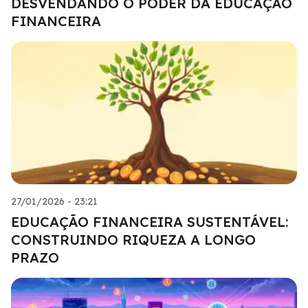
DESVENDANDO O PODER DA EDUCAÇÃO
FINANCEIRA
27/01/2026 - 23:21
EDUCAÇÃO FINANCEIRA SUSTENTÁVEL:
CONSTRUINDO RIQUEZA A LONGO
PRAZO