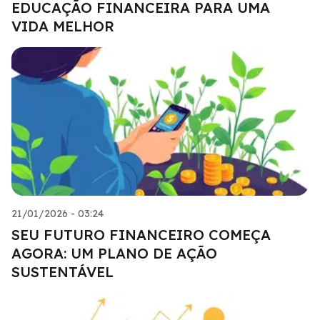
EDUCAÇÃO FINANCEIRA PARA UMA
VIDA MELHOR
21/01/2026 - 03:24
SEU FUTURO FINANCEIRO COMEÇA
AGORA: UM PLANO DE AÇÃO
SUSTENTÁVEL