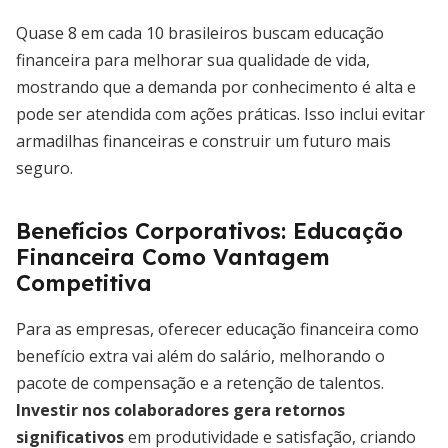
Quase 8 em cada 10 brasileiros buscam educação
financeira para melhorar sua qualidade de vida,
mostrando que a demanda por conhecimento é alta e
pode ser atendida com ações práticas. Isso inclui evitar
armadilhas financeiras e construir um futuro mais
seguro.
Benefícios Corporativos: Educação
Financeira Como Vantagem
Competitiva
Para as empresas, oferecer educação financeira como
benefício extra vai além do salário, melhorando o
pacote de compensação e a retenção de talentos.
Investir nos colaboradores gera retornos
significativos
em produtividade e satisfação, criando