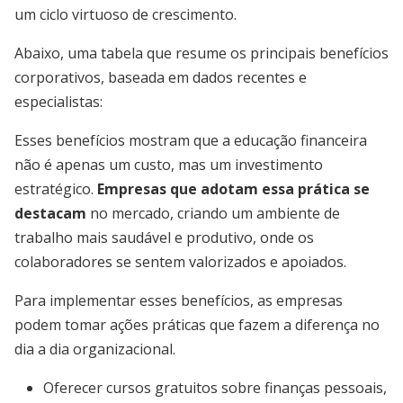
um ciclo virtuoso de crescimento.
Abaixo, uma tabela que resume os principais benefícios
corporativos, baseada em dados recentes e
especialistas:
Esses benefícios mostram que a educação financeira
não é apenas um custo, mas um investimento
estratégico.
Empresas que adotam essa prática se
destacam
no mercado, criando um ambiente de
trabalho mais saudável e produtivo, onde os
colaboradores se sentem valorizados e apoiados.
Para implementar esses benefícios, as empresas
podem tomar ações práticas que fazem a diferença no
dia a dia organizacional.
Oferecer cursos gratuitos sobre finanças pessoais,