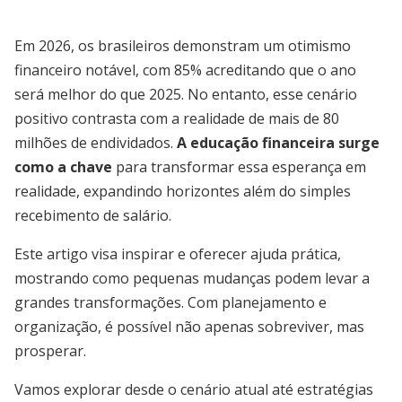
Em 2026, os brasileiros demonstram um otimismo
financeiro notável, com 85% acreditando que o ano
será melhor do que 2025. No entanto, esse cenário
positivo contrasta com a realidade de mais de 80
milhões de endividados.
A educação financeira surge
como a chave
para transformar essa esperança em
realidade, expandindo horizontes além do simples
recebimento de salário.
Este artigo visa inspirar e oferecer ajuda prática,
mostrando como pequenas mudanças podem levar a
grandes transformações. Com planejamento e
organização, é possível não apenas sobreviver, mas
prosperar.
Vamos explorar desde o cenário atual até estratégias