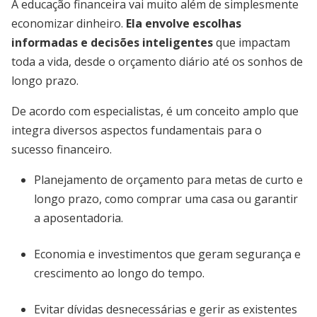
A educação financeira vai muito além de simplesmente
economizar dinheiro.
Ela envolve escolhas
informadas e decisões inteligentes
que impactam
toda a vida, desde o orçamento diário até os sonhos de
longo prazo.
De acordo com especialistas, é um conceito amplo que
integra diversos aspectos fundamentais para o
sucesso financeiro.
Planejamento de orçamento para metas de curto e
longo prazo, como comprar uma casa ou garantir
a aposentadoria.
Economia e investimentos que geram segurança e
crescimento ao longo do tempo.
Evitar dívidas desnecessárias e gerir as existentes