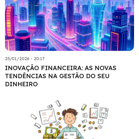
25/01/2026 - 20:17
INOVAÇÃO FINANCEIRA: AS NOVAS
TENDÊNCIAS NA GESTÃO DO SEU
DINHEIRO