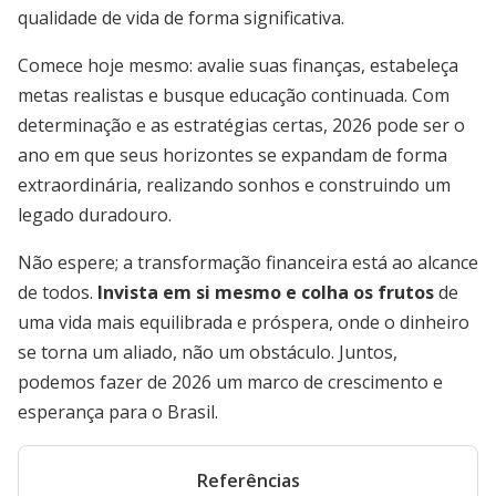
qualidade de vida de forma significativa.
Comece hoje mesmo: avalie suas finanças, estabeleça
metas realistas e busque educação continuada. Com
determinação e as estratégias certas, 2026 pode ser o
ano em que seus horizontes se expandam de forma
extraordinária, realizando sonhos e construindo um
legado duradouro.
Não espere; a transformação financeira está ao alcance
de todos.
Invista em si mesmo e colha os frutos
de
uma vida mais equilibrada e próspera, onde o dinheiro
se torna um aliado, não um obstáculo. Juntos,
podemos fazer de 2026 um marco de crescimento e
esperança para o Brasil.
Referências