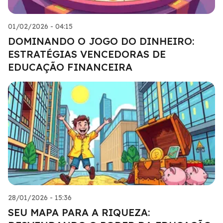
01/02/2026 - 04:15
DOMINANDO O JOGO DO DINHEIRO:
ESTRATÉGIAS VENCEDORAS DE
EDUCAÇÃO FINANCEIRA
28/01/2026 - 15:36
SEU MAPA PARA A RIQUEZA: