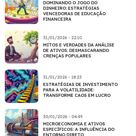
DOMINANDO O JOGO DO
DINHEIRO: ESTRATÉGIAS
VENCEDORAS DE EDUCAÇÃO
FINANCEIRA
31/01/2026 - 22:10
MITOS E VERDADES DA ANÁLISE
DE ATIVOS: DESMASCARANDO
CRENÇAS POPULARES
31/01/2026 - 18:23
ESTRATÉGIAS DE INVESTIMENTO
PARA A VOLATILIDADE:
TRANSFORME CAOS EM LUCRO
30/01/2026 - 04:49
MICROECONOMIA E ATIVOS
ESPECÍFICOS: A INFLUÊNCIA DO
ENTORNO DIRETO