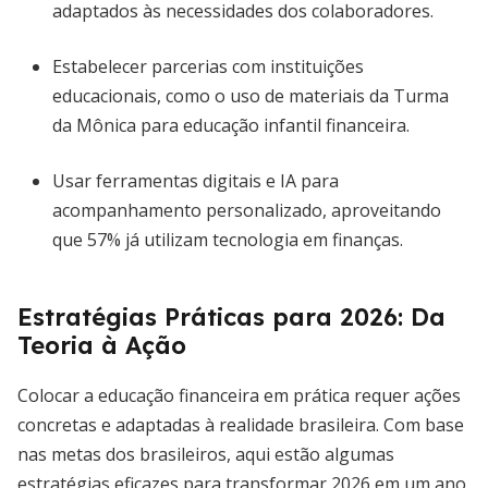
adaptados às necessidades dos colaboradores.
Estabelecer parcerias com instituições
educacionais, como o uso de materiais da Turma
da Mônica para educação infantil financeira.
Usar ferramentas digitais e IA para
acompanhamento personalizado, aproveitando
que 57% já utilizam tecnologia em finanças.
Estratégias Práticas para 2026: Da
Teoria à Ação
Colocar a educação financeira em prática requer ações
concretas e adaptadas à realidade brasileira. Com base
nas metas dos brasileiros, aqui estão algumas
estratégias eficazes para transformar 2026 em um ano