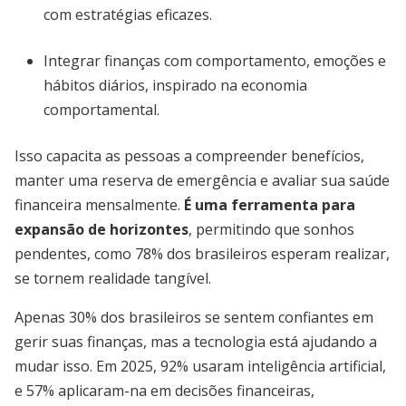
com estratégias eficazes.
Integrar finanças com comportamento, emoções e
hábitos diários, inspirado na economia
comportamental.
Isso capacita as pessoas a compreender benefícios,
manter uma reserva de emergência e avaliar sua saúde
financeira mensalmente.
É uma ferramenta para
expansão de horizontes
, permitindo que sonhos
pendentes, como 78% dos brasileiros esperam realizar,
se tornem realidade tangível.
Apenas 30% dos brasileiros se sentem confiantes em
gerir suas finanças, mas a tecnologia está ajudando a
mudar isso. Em 2025, 92% usaram inteligência artificial,
e 57% aplicaram-na em decisões financeiras,