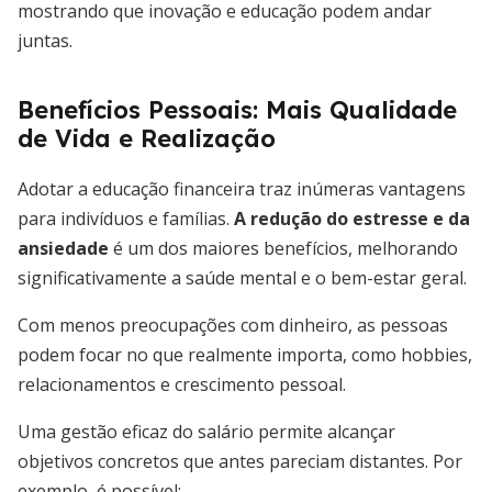
mostrando que inovação e educação podem andar
juntas.
Benefícios Pessoais: Mais Qualidade
de Vida e Realização
Adotar a educação financeira traz inúmeras vantagens
para indivíduos e famílias.
A redução do estresse e da
ansiedade
é um dos maiores benefícios, melhorando
significativamente a saúde mental e o bem-estar geral.
Com menos preocupações com dinheiro, as pessoas
podem focar no que realmente importa, como hobbies,
relacionamentos e crescimento pessoal.
Uma gestão eficaz do salário permite alcançar
objetivos concretos que antes pareciam distantes. Por
exemplo, é possível: