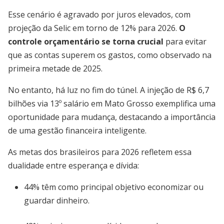
Esse cenário é agravado por juros elevados, com
projeção da Selic em torno de 12% para 2026.
O
controle orçamentário se torna crucial
para evitar
que as contas superem os gastos, como observado na
primeira metade de 2025.
No entanto, há luz no fim do túnel. A injeção de R$ 6,7
bilhões via 13º salário em Mato Grosso exemplifica uma
oportunidade para mudança, destacando a importância
de uma gestão financeira inteligente.
As metas dos brasileiros para 2026 refletem essa
dualidade entre esperança e dívida:
44% têm como principal objetivo economizar ou
guardar dinheiro.