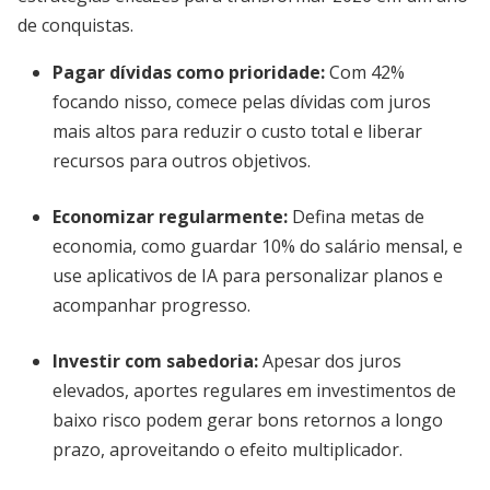
de conquistas.
Pagar dívidas como prioridade
:
Com 42%
focando nisso, comece pelas dívidas com juros
mais altos para reduzir o custo total e liberar
recursos para outros objetivos.
Economizar regularmente
:
Defina metas de
economia, como guardar 10% do salário mensal, e
use aplicativos de IA para personalizar planos e
acompanhar progresso.
Investir com sabedoria
:
Apesar dos juros
elevados, aportes regulares em investimentos de
baixo risco podem gerar bons retornos a longo
prazo, aproveitando o efeito multiplicador.