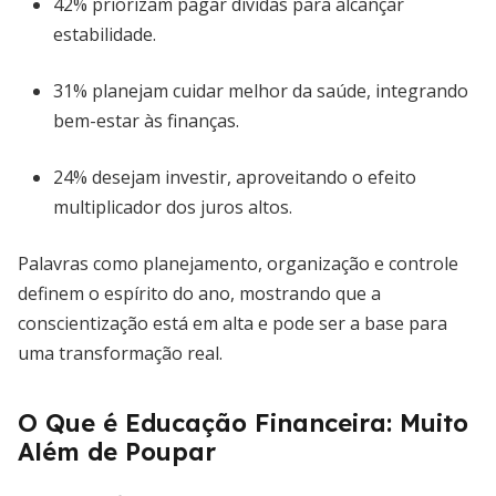
42% priorizam pagar dívidas para alcançar
estabilidade.
31% planejam cuidar melhor da saúde, integrando
bem-estar às finanças.
24% desejam investir, aproveitando o efeito
multiplicador dos juros altos.
Palavras como planejamento, organização e controle
definem o espírito do ano, mostrando que a
conscientização está em alta e pode ser a base para
uma transformação real.
O Que é Educação Financeira: Muito
Além de Poupar