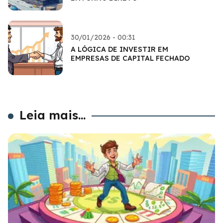
30/01/2026 - 00:31
A LÓGICA DE INVESTIR EM
EMPRESAS DE CAPITAL FECHADO
Leia mais...