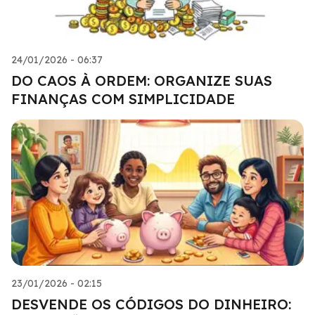
24/01/2026 - 06:37
DO CAOS À ORDEM: ORGANIZE SUAS
FINANÇAS COM SIMPLICIDADE
23/01/2026 - 02:15
DESVENDE OS CÓDIGOS DO DINHEIRO: