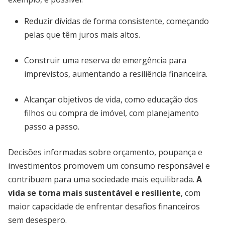
Reduzir dívidas de forma consistente, começando
pelas que têm juros mais altos.
Construir uma reserva de emergência para
imprevistos, aumentando a resiliência financeira.
Alcançar objetivos de vida, como educação dos
filhos ou compra de imóvel, com planejamento
passo a passo.
Decisões informadas sobre orçamento, poupança e
investimentos promovem um consumo responsável e
contribuem para uma sociedade mais equilibrada.
A
vida se torna mais sustentável e resiliente
, com
maior capacidade de enfrentar desafios financeiros
sem desespero.