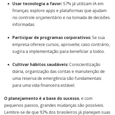
Usar tecnologia a favor
:
57% já utilizam IA em
finanças; explore apps e plataformas que ajudam
no controle orçamentário e na tomada de decisões
informadas.
Participar de programas corporativos
:
Se sua
empresa oferece cursos, aproveite; caso contrário,
sugira a implementação para beneficiar a todos.
Cultivar hábitos saudáveis
:
Conscientização
diária, organização das contas e manutenção de
uma reserva de emergência são fundamentais
para uma vida financeira estável.
O planejamento é a base do sucesso
, e com
pequenos passos, grandes mudanças são possíveis.
Lembre-se de que 92% dos brasileiros já planejam suas