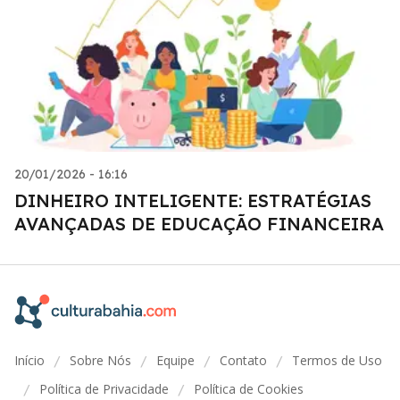
20/01/2026 - 16:16
DINHEIRO INTELIGENTE: ESTRATÉGIAS
AVANÇADAS DE EDUCAÇÃO FINANCEIRA
Início
Sobre Nós
Equipe
Contato
Termos de Uso
/
/
/
/
Política de Privacidade
Política de Cookies
/
/