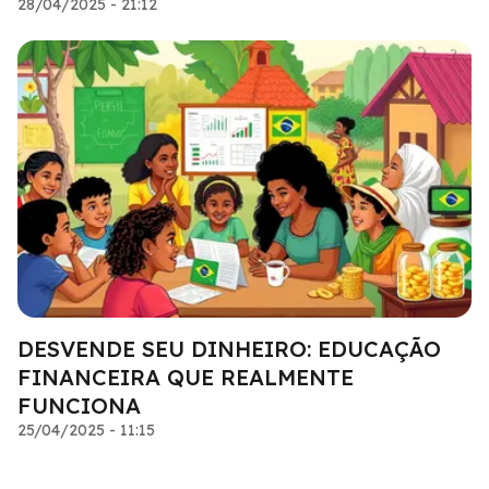
28/04/2025 - 21:12
DESVENDE SEU DINHEIRO: EDUCAÇÃO
FINANCEIRA QUE REALMENTE
FUNCIONA
25/04/2025 - 11:15