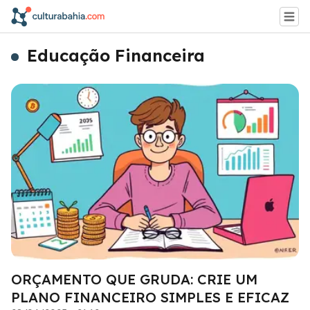
Educação Financeira
ORÇAMENTO QUE GRUDA: CRIE UM
PLANO FINANCEIRO SIMPLES E EFICAZ