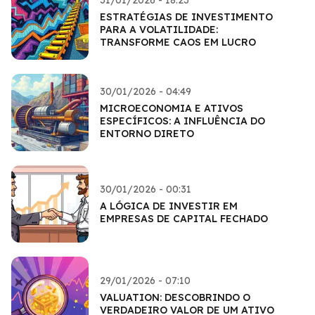
31/01/2026 - 18:23
ESTRATÉGIAS DE INVESTIMENTO
PARA A VOLATILIDADE:
TRANSFORME CAOS EM LUCRO
30/01/2026 - 04:49
MICROECONOMIA E ATIVOS
ESPECÍFICOS: A INFLUÊNCIA DO
ENTORNO DIRETO
30/01/2026 - 00:31
A LÓGICA DE INVESTIR EM
EMPRESAS DE CAPITAL FECHADO
29/01/2026 - 07:10
VALUATION: DESCOBRINDO O
VERDADEIRO VALOR DE UM ATIVO