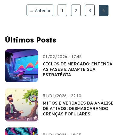
← Anterior
1
2
3
4
Últimos Posts
01/02/2026 - 17:45
CICLOS DE MERCADO: ENTENDA
AS FASES E ADAPTE SUA
ESTRATÉGIA
31/01/2026 - 22:10
MITOS E VERDADES DA ANÁLISE
DE ATIVOS: DESMASCARANDO
CRENÇAS POPULARES