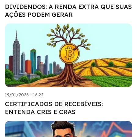
DIVIDENDOS: A RENDA EXTRA QUE SUAS
AÇÕES PODEM GERAR
19/01/2026 - 16:22
CERTIFICADOS DE RECEBÍVEIS:
ENTENDA CRIS E CRAS