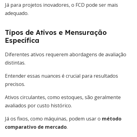
Já para projetos inovadores, o FCD pode ser mais
adequado.
Tipos de Ativos e Mensuração
Específica
Diferentes ativos requerem abordagens de avaliação
distintas.
Entender essas nuances é crucial para resultados
precisos.
Ativos circulantes, como estoques, são geralmente
avaliados por custo histórico.
Já os fixos, como máquinas, podem usar o
método
comparativo de mercado
.