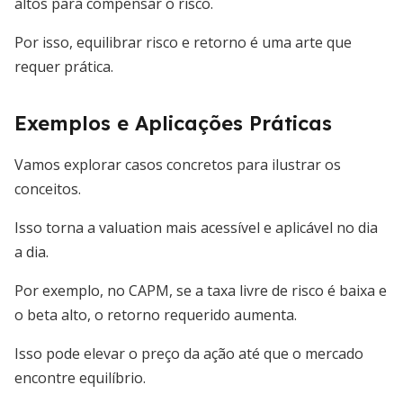
altos para compensar o risco.
Por isso, equilibrar risco e retorno é uma arte que
requer prática.
Exemplos e Aplicações Práticas
Vamos explorar casos concretos para ilustrar os
conceitos.
Isso torna a valuation mais acessível e aplicável no dia
a dia.
Por exemplo, no CAPM, se a taxa livre de risco é baixa e
o beta alto, o retorno requerido aumenta.
Isso pode elevar o preço da ação até que o mercado
encontre equilíbrio.