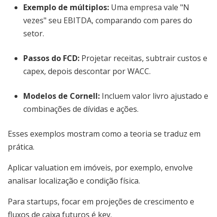
Exemplo de múltiplos
:
Uma empresa vale "N
vezes" seu EBITDA, comparando com pares do
setor.
Passos do FCD
:
Projetar receitas, subtrair custos e
capex, depois descontar por WACC.
Modelos de Cornell
:
Incluem valor livro ajustado e
combinações de dívidas e ações.
Esses exemplos mostram como a teoria se traduz em
prática.
Aplicar valuation em imóveis, por exemplo, envolve
analisar localização e condição física.
Para startups, focar em projeções de crescimento e
fluxos de caixa futuros é key.