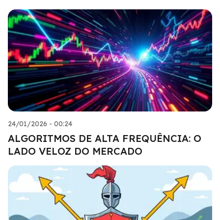
24/01/2026 - 00:24
ALGORITMOS DE ALTA FREQUÊNCIA: O
LADO VELOZ DO MERCADO