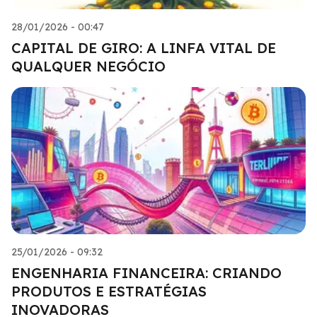
28/01/2026 - 00:47
CAPITAL DE GIRO: A LINFA VITAL DE
QUALQUER NEGÓCIO
25/01/2026 - 09:32
ENGENHARIA FINANCEIRA: CRIANDO
PRODUTOS E ESTRATÉGIAS
INOVADORAS