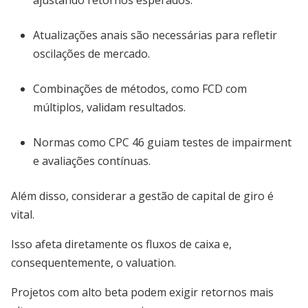
ajustando retornos esperados.
Atualizações anais são necessárias para refletir
oscilações de mercado.
Combinações de métodos, como FCD com
múltiplos, validam resultados.
Normas como CPC 46 guiam testes de impairment
e avaliações contínuas.
Além disso, considerar a gestão de capital de giro é
vital.
Isso afeta diretamente os fluxos de caixa e,
consequentemente, o valuation.
Projetos com alto beta podem exigir retornos mais