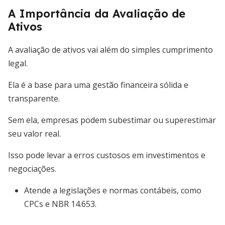
A Importância da Avaliação de
Ativos
A avaliação de ativos vai além do simples cumprimento
legal.
Ela é a base para uma gestão financeira sólida e
transparente.
Sem ela, empresas podem subestimar ou superestimar
seu valor real.
Isso pode levar a erros custosos em investimentos e
negociações.
Atende a legislações e normas contábeis, como
CPCs e NBR 14.653.