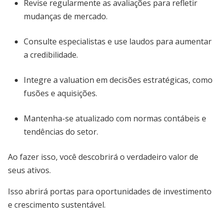
Revise regularmente as avaliações para refletir
mudanças de mercado.
Consulte especialistas e use laudos para aumentar
a credibilidade.
Integre a valuation em decisões estratégicas, como
fusões e aquisições.
Mantenha-se atualizado com normas contábeis e
tendências do setor.
Ao fazer isso, você descobrirá o verdadeiro valor de
seus ativos.
Isso abrirá portas para oportunidades de investimento
e crescimento sustentável.