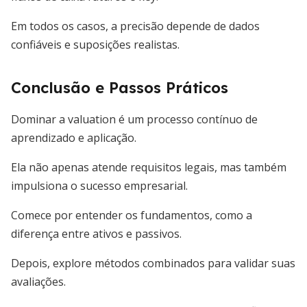
Em todos os casos, a precisão depende de dados
confiáveis e suposições realistas.
Conclusão e Passos Práticos
Dominar a valuation é um processo contínuo de
aprendizado e aplicação.
Ela não apenas atende requisitos legais, mas também
impulsiona o sucesso empresarial.
Comece por entender os fundamentos, como a
diferença entre ativos e passivos.
Depois, explore métodos combinados para validar suas
avaliações.