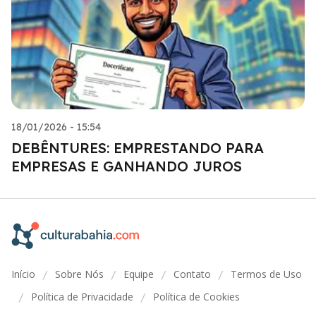
18/01/2026 - 15:54
DEBÊNTURES: EMPRESTANDO PARA
EMPRESAS E GANHANDO JUROS
Início
Sobre Nós
Equipe
Contato
Termos de Uso
/
/
/
/
Política de Privacidade
Política de Cookies
/
/