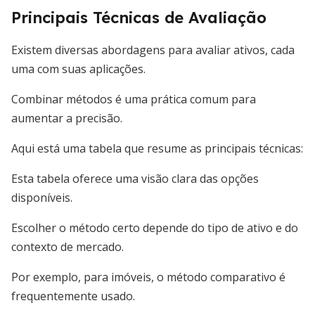
Principais Técnicas de Avaliação
Existem diversas abordagens para avaliar ativos, cada
uma com suas aplicações.
Combinar métodos é uma prática comum para
aumentar a precisão.
Aqui está uma tabela que resume as principais técnicas:
Esta tabela oferece uma visão clara das opções
disponíveis.
Escolher o método certo depende do tipo de ativo e do
contexto de mercado.
Por exemplo, para imóveis, o método comparativo é
frequentemente usado.