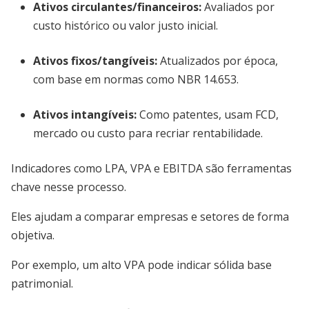
Ativos circulantes/financeiros
:
Avaliados por
custo histórico ou valor justo inicial.
Ativos fixos/tangíveis
:
Atualizados por época,
com base em normas como NBR 14.653.
Ativos intangíveis
:
Como patentes, usam FCD,
mercado ou custo para recriar rentabilidade.
Indicadores como LPA, VPA e EBITDA são ferramentas
chave nesse processo.
Eles ajudam a comparar empresas e setores de forma
objetiva.
Por exemplo, um alto VPA pode indicar sólida base
patrimonial.