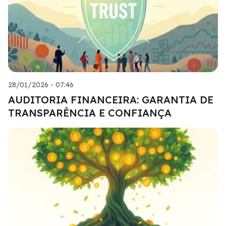
28/01/2026 - 07:46
AUDITORIA FINANCEIRA: GARANTIA DE
TRANSPARÊNCIA E CONFIANÇA