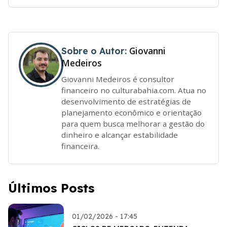
Giovanni
Sobre o Autor:
Medeiros
Giovanni Medeiros é consultor
financeiro no culturabahia.com. Atua no
desenvolvimento de estratégias de
planejamento econômico e orientação
para quem busca melhorar a gestão do
dinheiro e alcançar estabilidade
financeira.
Últimos Posts
01/02/2026 - 17:45