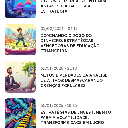
CICLOS DE MERCADO: ENTENDA
AS FASES E ADAPTE SUA
ESTRATÉGIA
01/02/2026 - 04:15
DOMINANDO O JOGO DO
DINHEIRO: ESTRATÉGIAS
VENCEDORAS DE EDUCAÇÃO
FINANCEIRA
31/01/2026 - 22:10
MITOS E VERDADES DA ANÁLISE
DE ATIVOS: DESMASCARANDO
CRENÇAS POPULARES
31/01/2026 - 18:23
ESTRATÉGIAS DE INVESTIMENTO
PARA A VOLATILIDADE:
TRANSFORME CAOS EM LUCRO