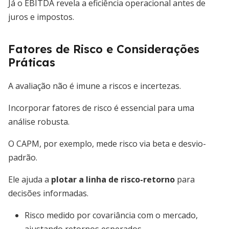
Já o EBITDA revela a eficiência operacional antes de
juros e impostos.
Fatores de Risco e Considerações
Práticas
A avaliação não é imune a riscos e incertezas.
Incorporar fatores de risco é essencial para uma
análise robusta.
O CAPM, por exemplo, mede risco via beta e desvio-
padrão.
Ele ajuda a
plotar a linha de risco-retorno
para
decisões informadas.
Risco medido por covariância com o mercado,