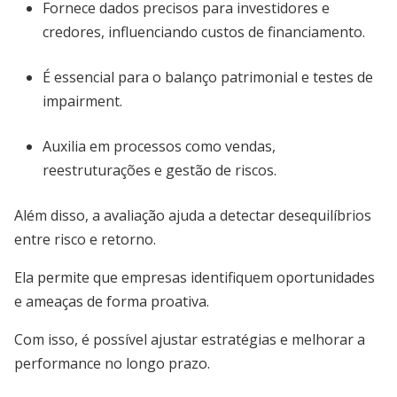
Fornece dados precisos para investidores e
credores, influenciando custos de financiamento.
É essencial para o balanço patrimonial e testes de
impairment.
Auxilia em processos como vendas,
reestruturações e gestão de riscos.
Além disso, a avaliação ajuda a detectar desequilíbrios
entre risco e retorno.
Ela permite que empresas identifiquem oportunidades
e ameaças de forma proativa.
Com isso, é possível ajustar estratégias e melhorar a
performance no longo prazo.