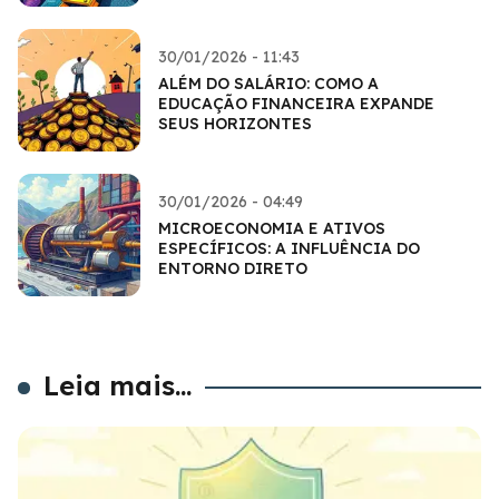
30/01/2026 - 11:43
ALÉM DO SALÁRIO: COMO A
EDUCAÇÃO FINANCEIRA EXPANDE
SEUS HORIZONTES
30/01/2026 - 04:49
MICROECONOMIA E ATIVOS
ESPECÍFICOS: A INFLUÊNCIA DO
ENTORNO DIRETO
Leia mais...