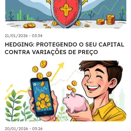
21/01/2026 - 03:34
HEDGING: PROTEGENDO O SEU CAPITAL
CONTRA VARIAÇÕES DE PREÇO
20/01/2026 - 05:26