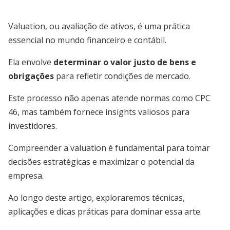
Valuation, ou avaliação de ativos, é uma prática
essencial no mundo financeiro e contábil.
Ela envolve
determinar o valor justo de bens e
obrigações
para refletir condições de mercado.
Este processo não apenas atende normas como CPC
46, mas também fornece insights valiosos para
investidores.
Compreender a valuation é fundamental para tomar
decisões estratégicas e maximizar o potencial da
empresa.
Ao longo deste artigo, exploraremos técnicas,
aplicações e dicas práticas para dominar essa arte.