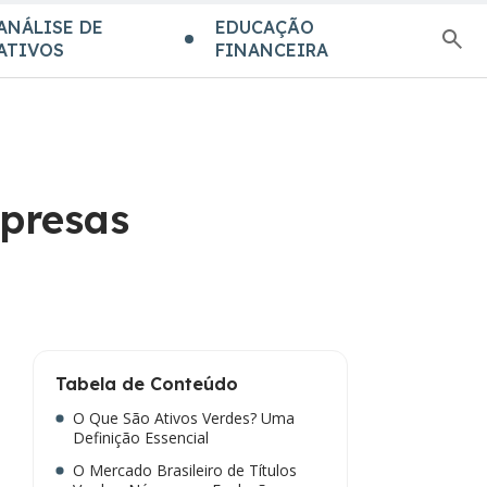
ANÁLISE DE
EDUCAÇÃO
ATIVOS
FINANCEIRA
mpresas
Tabela de Conteúdo
O Que São Ativos Verdes? Uma
Definição Essencial
O Mercado Brasileiro de Títulos