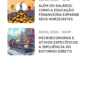
ALÉM DO SALÁRIO:
COMO A EDUCAÇÃO
FINANCEIRA EXPANDE
SEUS HORIZONTES
30/01/2026 - 04:49
MICROECONOMIA E
ATIVOS ESPECÍFICOS:
A INFLUÊNCIA DO
ENTORNO DIRETO