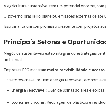
A agricultura sustentável tem um potencial enorme, com 
O governo brasileiro planejou emissões externas de até 
Isso sinaliza um compromisso crescente com projetos sus
Principais Setores e Oportunida
Negócios sustentáveis estão integrando estratégias cent
ambiental.
Empresas ESG mostram
maior previsibilidade e acesso 
Os setores-chave incluem energia renovável, economia cir
Energia renovável:
O&M de usinas solares e eólicas
Economia circular:
Reciclagem de plásticos e resíduos 