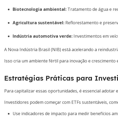
Biotecnologia ambiental:
Tratamento de água e re
Agricultura sustentável:
Reflorestamento e preserva
Indústria automotiva verde:
Investimentos em veícul
A Nova Indústria Brasil (NIB) está acelerando a reindustri
Isso cria um ambiente fértil para inovação e crescimento 
Estratégias Práticas para Inves
Para capitalizar essas oportunidades, é essencial adotar 
Investidores podem começar com ETFs sustentáveis, como o
Use indicadores de impacto para medir benefícios amb