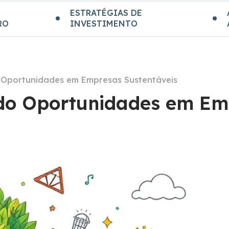
ESTRATÉGIAS DE
RO
INVESTIMENTO
o Oportunidades em Empresas Sustentáveis
ndo Oportunidades em E