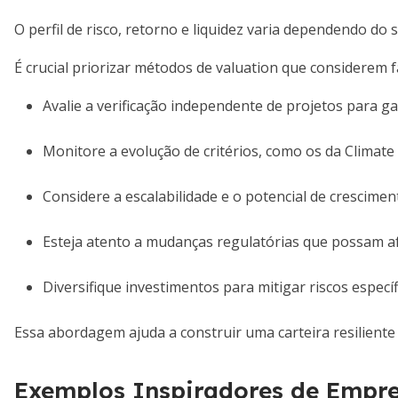
O perfil de risco, retorno e liquidez varia dependendo do s
É crucial priorizar métodos de valuation que considerem f
Avalie a verificação independente de projetos para ga
Monitore a evolução de critérios, como os da Climate
Considere a escalabilidade e o potencial de crescimen
Esteja atento a mudanças regulatórias que possam a
Diversifique investimentos para mitigar riscos específ
Essa abordagem ajuda a construir uma carteira resiliente
Exemplos Inspiradores de Empres