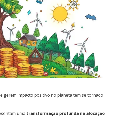
que gerem impacto positivo no planeta tem se tornado
presentam uma
transformação profunda na alocação