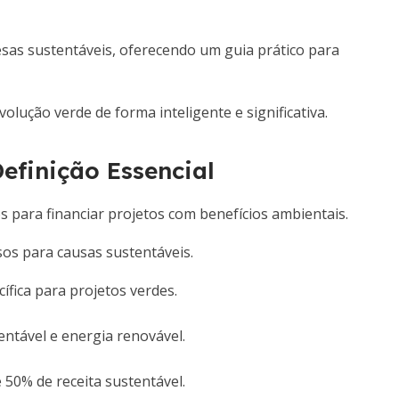
sas sustentáveis, oferecendo um guia prático para
ução verde de forma inteligente e significativa.
efinição Essencial
s para financiar projetos com benefícios ambientais.
os para causas sustentáveis.
ífica para projetos verdes.
ntável e energia renovável.
 50% de receita sustentável.