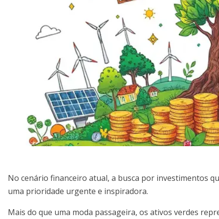
No cenário financeiro atual, a busca por investimentos 
uma prioridade urgente e inspiradora.
Mais do que uma moda passageira, os ativos verdes re