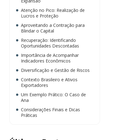
Expansão
Atenção no Pico: Realização de
Lucros e Proteção
Aproveitando a Contração para
Blindar o Capital
Recuperação: Identificando
Oportunidades Descontadas
Importância de Acompanhar
Indicadores Econômicos
Diversificação e Gestão de Riscos
Contexto Brasileiro e Ativos
Exportadores
Um Exemplo Prático: O Caso de
Ana
Considerações Finais e Dicas
Práticas