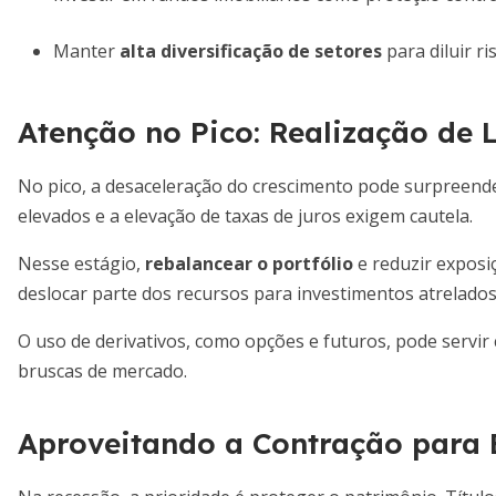
Manter
alta diversificação de setores
para diluir ri
Atenção no Pico: Realização de 
No pico, a desaceleração do crescimento pode surpreend
elevados e a elevação de taxas de juros exigem cautela.
Nesse estágio,
rebalancear o portfólio
e reduzir exposi
deslocar parte dos recursos para investimentos atrelados à
O uso de derivativos, como opções e futuros, pode servi
bruscas de mercado.
Aproveitando a Contração para B