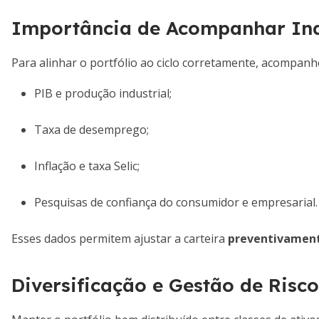
Importância de Acompanhar In
Para alinhar o portfólio ao ciclo corretamente, acompanh
PIB e produção industrial;
Taxa de desemprego;
Inflação e taxa Selic;
Pesquisas de confiança do consumidor e empresarial.
Esses dados permitem ajustar a carteira
preventivamen
Diversificação e Gestão de Risco