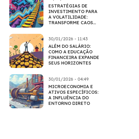
ESTRATÉGIAS DE
INVESTIMENTO PARA
A VOLATILIDADE:
TRANSFORME CAOS
EM LUCRO
30/01/2026 - 11:43
ALÉM DO SALÁRIO:
COMO A EDUCAÇÃO
FINANCEIRA EXPANDE
SEUS HORIZONTES
30/01/2026 - 04:49
MICROECONOMIA E
ATIVOS ESPECÍFICOS:
A INFLUÊNCIA DO
ENTORNO DIRETO