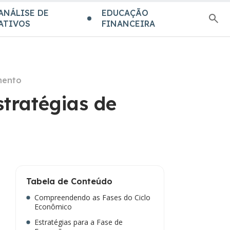
ANÁLISE DE
EDUCAÇÃO
ATIVOS
FINANCEIRA
mento
tratégias de
Tabela de Conteúdo
Compreendendo as Fases do Ciclo
Econômico
Estratégias para a Fase de