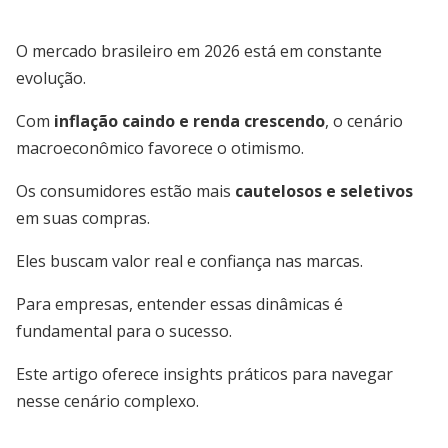
O mercado brasileiro em 2026 está em constante
evolução.
Com
inflação caindo e renda crescendo
, o cenário
macroeconômico favorece o otimismo.
Os consumidores estão mais
cautelosos e seletivos
em suas compras.
Eles buscam valor real e confiança nas marcas.
Para empresas, entender essas dinâmicas é
fundamental para o sucesso.
Este artigo oferece insights práticos para navegar
nesse cenário complexo.