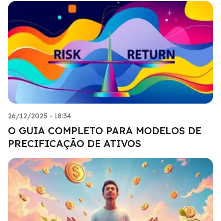
26/12/2025 - 18:34
O GUIA COMPLETO PARA MODELOS DE
PRECIFICAÇÃO DE ATIVOS