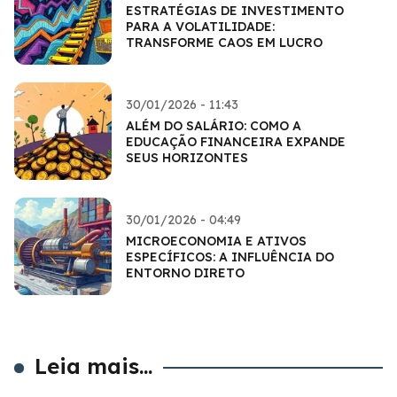
ESTRATÉGIAS DE INVESTIMENTO
PARA A VOLATILIDADE:
TRANSFORME CAOS EM LUCRO
30/01/2026 - 11:43
ALÉM DO SALÁRIO: COMO A
EDUCAÇÃO FINANCEIRA EXPANDE
SEUS HORIZONTES
30/01/2026 - 04:49
MICROECONOMIA E ATIVOS
ESPECÍFICOS: A INFLUÊNCIA DO
ENTORNO DIRETO
Leia mais...