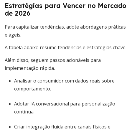
Estratégias para Vencer no Mercado
de 2026
Para capitalizar tendências, adote abordagens práticas
e ágeis.
A tabela abaixo resume tendências e estratégias chave.
Além disso, seguem passos acionáveis para
implementação rápida.
Analisar o consumidor com dados reais sobre
comportamento.
Adotar IA conversacional para personalização
contínua.
Criar integração fluida entre canais físicos e