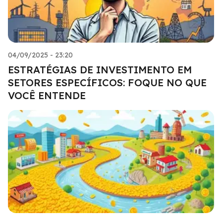
04/09/2025 - 23:20
ESTRATÉGIAS DE INVESTIMENTO EM
SETORES ESPECÍFICOS: FOQUE NO QUE
VOCÊ ENTENDE