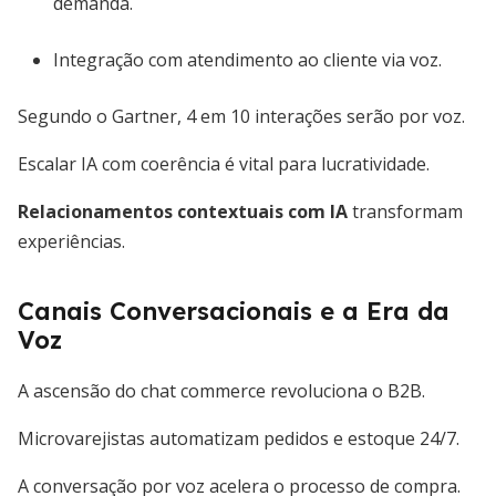
demanda.
Integração com atendimento ao cliente via voz.
Segundo o Gartner, 4 em 10 interações serão por voz.
Escalar IA com coerência é vital para lucratividade.
Relacionamentos contextuais com IA
transformam
experiências.
Canais Conversacionais e a Era da
Voz
A ascensão do chat commerce revoluciona o B2B.
Microvarejistas automatizam pedidos e estoque 24/7.
A conversação por voz acelera o processo de compra.