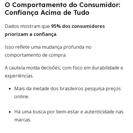
O Comportamento do Consumidor:
Confiança Acima de Tudo
Dados mostram que
95% dos consumidores
priorizam a confiança
.
Isso reflete uma mudança profunda no
comportamento de compra.
A cautela molda decisões, com foco em durabilidade e
experiências.
Mais da metade dos brasileiros pesquisa preços
online.
Há uma busca por bem-estar e autenticidade nas
marcas.