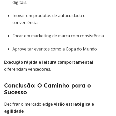
digitais.
Inovar em produtos de autocuidado e
conveniência.
Focar em marketing de marca com consistência.
Aproveitar eventos como a Copa do Mundo.
Execução rápida e leitura comportamental
diferenciam vencedores.
Conclusão: O Caminho para o
Sucesso
Decifrar o mercado exige
visão estratégica e
agilidade
.