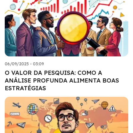
06/09/2025 - 03:09
O VALOR DA PESQUISA: COMO A
ANÁLISE PROFUNDA ALIMENTA BOAS
ESTRATÉGIAS