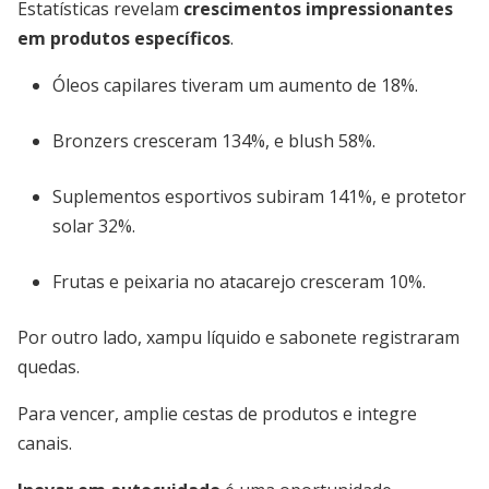
Estatísticas revelam
crescimentos impressionantes
em produtos específicos
.
Óleos capilares tiveram um aumento de 18%.
Bronzers cresceram 134%, e blush 58%.
Suplementos esportivos subiram 141%, e protetor
solar 32%.
Frutas e peixaria no atacarejo cresceram 10%.
Por outro lado, xampu líquido e sabonete registraram
quedas.
Para vencer, amplie cestas de produtos e integre
canais.