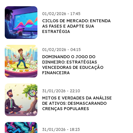
01/02/2026 - 17:45
CICLOS DE MERCADO: ENTENDA
AS FASES E ADAPTE SUA
ESTRATÉGIA
01/02/2026 - 04:15
DOMINANDO O JOGO DO
DINHEIRO: ESTRATÉGIAS
VENCEDORAS DE EDUCAÇÃO
FINANCEIRA
31/01/2026 - 22:10
MITOS E VERDADES DA ANÁLISE
DE ATIVOS: DESMASCARANDO
CRENÇAS POPULARES
31/01/2026 - 18:23