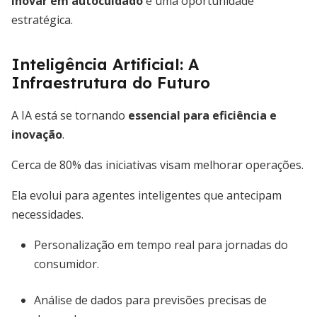
Inovar em autocuidado
é uma oportunidade
estratégica.
Inteligência Artificial: A
Infraestrutura do Futuro
A IA está se tornando
essencial para eficiência e
inovação
.
Cerca de 80% das iniciativas visam melhorar operações.
Ela evolui para agentes inteligentes que antecipam
necessidades.
Personalização em tempo real para jornadas do
consumidor.
Análise de dados para previsões precisas de