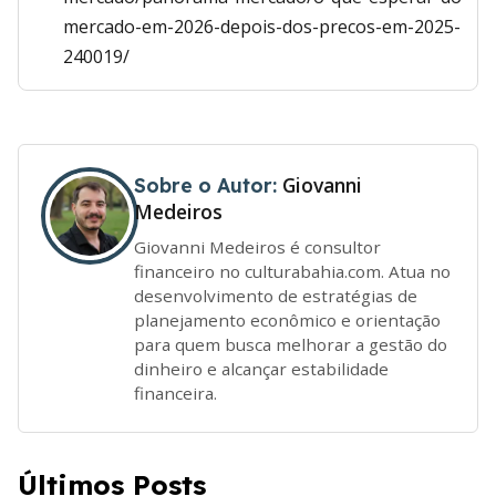
mercado-em-2026-depois-dos-precos-em-2025-
240019/
Giovanni
Sobre o Autor:
Medeiros
Giovanni Medeiros é consultor
financeiro no culturabahia.com. Atua no
desenvolvimento de estratégias de
planejamento econômico e orientação
para quem busca melhorar a gestão do
dinheiro e alcançar estabilidade
financeira.
Últimos Posts