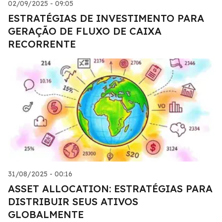
02/09/2025 - 09:05
ESTRATÉGIAS DE INVESTIMENTO PARA
GERAÇÃO DE FLUXO DE CAIXA
RECORRENTE
31/08/2025 - 00:16
ASSET ALLOCATION: ESTRATÉGIAS PARA
DISTRIBUIR SEUS ATIVOS
GLOBALMENTE