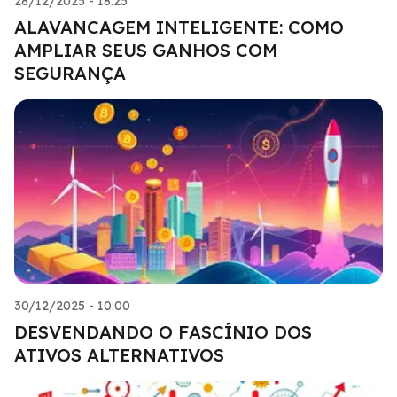
28/12/2025 - 18:25
ALAVANCAGEM INTELIGENTE: COMO
AMPLIAR SEUS GANHOS COM
SEGURANÇA
30/12/2025 - 10:00
DESVENDANDO O FASCÍNIO DOS
ATIVOS ALTERNATIVOS