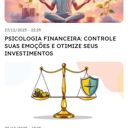
27/12/2025 - 22:29
PSICOLOGIA FINANCEIRA: CONTROLE
SUAS EMOÇÕES E OTIMIZE SEUS
INVESTIMENTOS