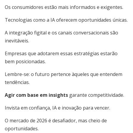
Os consumidores estão mais informados e exigentes.
Tecnologias como a IA oferecem oportunidades únicas.
A integração figital e os canais conversacionais são
inevitáveis.
Empresas que adotarem essas estratégias estarão
bem posicionadas.
Lembre-se: o futuro pertence àqueles que entendem
tendências.
Agir com base em insights
garante competitividade.
Invista em confiança, IA e inovação para vencer.
O mercado de 2026 é desafiador, mas cheio de
oportunidades.