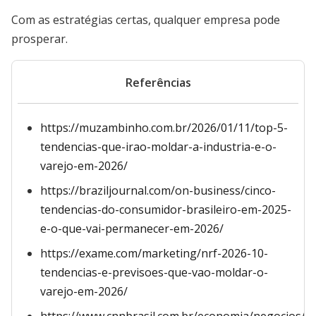
Com as estratégias certas, qualquer empresa pode
prosperar.
Referências
https://muzambinho.com.br/2026/01/11/top-5-
tendencias-que-irao-moldar-a-industria-e-o-
varejo-em-2026/
https://braziljournal.com/on-business/cinco-
tendencias-do-consumidor-brasileiro-em-2025-
e-o-que-vai-permanecer-em-2026/
https://exame.com/marketing/nrf-2026-10-
tendencias-e-previsoes-que-vao-moldar-o-
varejo-em-2026/