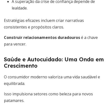
A superação da crise de confiança depende de
lealdade.
Estratégias eficazes incluem criar narrativas
consistentes e propósitos claros.
Construir relacionamentos duradouros
é a chave
para vencer.
Saúde e Autocuidado: Uma Onda em
Crescimento
O consumidor moderno valoriza uma vida saudável e
equilibrada.
Isso impulsiona setores como beleza para novos
patamares.