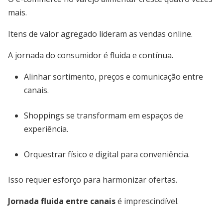
mais.
Itens de valor agregado lideram as vendas online.
A jornada do consumidor é fluida e contínua.
Alinhar sortimento, preços e comunicação entre
canais.
Shoppings se transformam em espaços de
experiência.
Orquestrar físico e digital para conveniência.
Isso requer esforço para harmonizar ofertas.
Jornada fluida entre canais
é imprescindível.