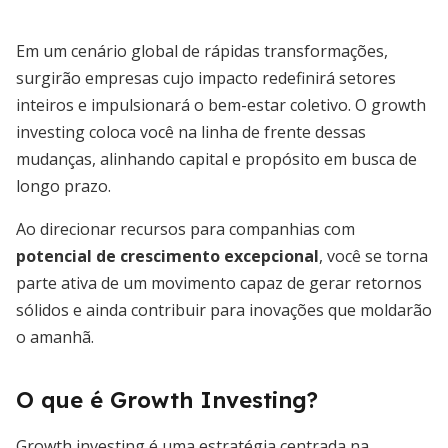
Em um cenário global de rápidas transformações,
surgirão empresas cujo impacto redefinirá setores
inteiros e impulsionará o bem-estar coletivo. O growth
investing coloca você na linha de frente dessas
mudanças, alinhando capital e propósito em busca de
longo prazo.
Ao direcionar recursos para companhias com
potencial de crescimento excepcional
, você se torna
parte ativa de um movimento capaz de gerar retornos
sólidos e ainda contribuir para inovações que moldarão
o amanhã.
O que é Growth Investing?
Growth investing é uma estratégia centrada na