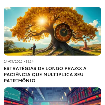
24/05/2025 - 18:14
ESTRATÉGIAS DE LONGO PRAZO: A
PACIÊNCIA QUE MULTIPLICA SEU
PATRIMÔNIO