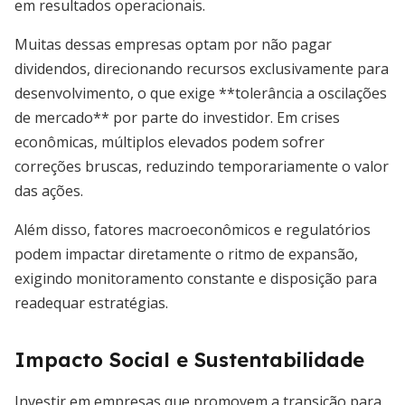
em resultados operacionais.
Muitas dessas empresas optam por não pagar
dividendos, direcionando recursos exclusivamente para
desenvolvimento, o que exige **tolerância a oscilações
de mercado** por parte do investidor. Em crises
econômicas, múltiplos elevados podem sofrer
correções bruscas, reduzindo temporariamente o valor
das ações.
Além disso, fatores macroeconômicos e regulatórios
podem impactar diretamente o ritmo de expansão,
exigindo monitoramento constante e disposição para
readequar estratégias.
Impacto Social e Sustentabilidade
Investir em empresas que promovem a transição para