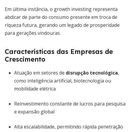
Em última instância, o growth investing representa
abdicar de parte do consumo presente em troca de
riqueza futura, gerando um legado de prosperidade
para gerações vindouras.
Características das Empresas de
Crescimento
Atuação em setores de
disrupção tecnológica
,
como inteligência artificial, biotecnologia ou
mobilidade elétrica
Reinvestimento constante de lucros para pesquisa
e expansão global
Alta escalabilidade, permitindo rápida penetração