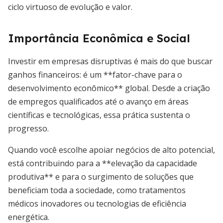
ciclo virtuoso de evolução e valor.
Importância Econômica e Social
Investir em empresas disruptivas é mais do que buscar
ganhos financeiros: é um **fator-chave para o
desenvolvimento econômico** global. Desde a criação
de empregos qualificados até o avanço em áreas
científicas e tecnológicas, essa prática sustenta o
progresso.
Quando você escolhe apoiar negócios de alto potencial,
está contribuindo para a **elevação da capacidade
produtiva** e para o surgimento de soluções que
beneficiam toda a sociedade, como tratamentos
médicos inovadores ou tecnologias de eficiência
energética.