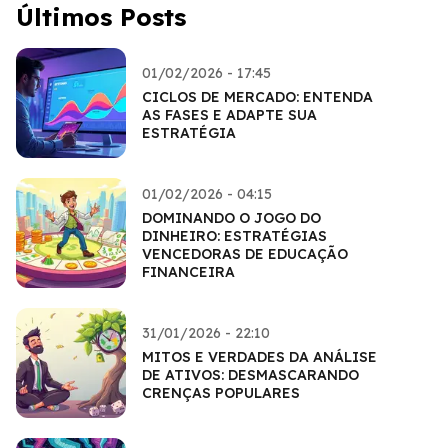
Últimos Posts
01/02/2026 - 17:45
CICLOS DE MERCADO: ENTENDA
AS FASES E ADAPTE SUA
ESTRATÉGIA
01/02/2026 - 04:15
DOMINANDO O JOGO DO
DINHEIRO: ESTRATÉGIAS
VENCEDORAS DE EDUCAÇÃO
FINANCEIRA
31/01/2026 - 22:10
MITOS E VERDADES DA ANÁLISE
DE ATIVOS: DESMASCARANDO
CRENÇAS POPULARES