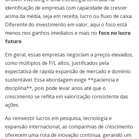
identificação de empresas com capacidade de crescer
acima da média, seja em receita, lucro ou fluxo de caixa.
Diferente do investimento em valor, aqui o foco está
menos nos ganhos imediatos e mais no
foco no lucro
futuro
.
Em geral, essas empresas negociam a preços elevados,
como múltiplos de P/L altos, justificados pela
expectativa de rápida expansão de mercado e domínio
sustentável. Essa abordagem exige **paciencia e
disciplina**, pois pode levar anos até que o
crescimento se reflita em valorização consistente das
ações.
Ao reinvestir lucros em pesquisa, tecnologia e
expansão internacional, as companhias de crescimento
oferecem uma rota de inovação contínua, gerando um