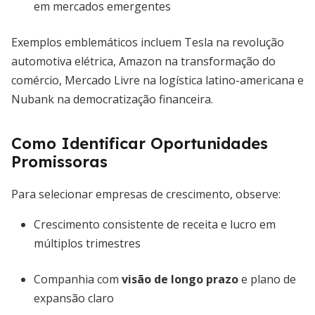
em mercados emergentes
Exemplos emblemáticos incluem Tesla na revolução
automotiva elétrica, Amazon na transformação do
comércio, Mercado Livre na logística latino-americana e
Nubank na democratização financeira.
Como Identificar Oportunidades
Promissoras
Para selecionar empresas de crescimento, observe:
Crescimento consistente de receita e lucro em
múltiplos trimestres
Companhia com
visão de longo prazo
e plano de
expansão claro