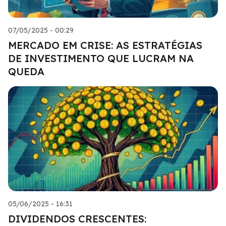
07/05/2025 - 00:29
MERCADO EM CRISE: AS ESTRATÉGIAS
DE INVESTIMENTO QUE LUCRAM NA
QUEDA
05/06/2025 - 16:31
DIVIDENDOS CRESCENTES: