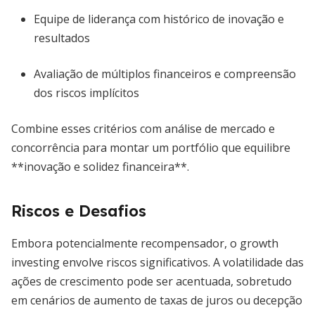
Equipe de liderança com histórico de inovação e
resultados
Avaliação de múltiplos financeiros e compreensão
dos riscos implícitos
Combine esses critérios com análise de mercado e
concorrência para montar um portfólio que equilibre
**inovação e solidez financeira**.
Riscos e Desafios
Embora potencialmente recompensador, o growth
investing envolve riscos significativos. A volatilidade das
ações de crescimento pode ser acentuada, sobretudo
em cenários de aumento de taxas de juros ou decepção