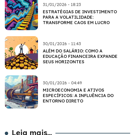
31/01/2026 - 18:23
ESTRATÉGIAS DE INVESTIMENTO
PARA A VOLATILIDADE:
TRANSFORME CAOS EM LUCRO
30/01/2026 - 11:43
ALÉM DO SALÁRIO: COMO A
EDUCAÇÃO FINANCEIRA EXPANDE
SEUS HORIZONTES
30/01/2026 - 04:49
MICROECONOMIA E ATIVOS
ESPECÍFICOS: A INFLUÊNCIA DO
ENTORNO DIRETO
Leia mais...