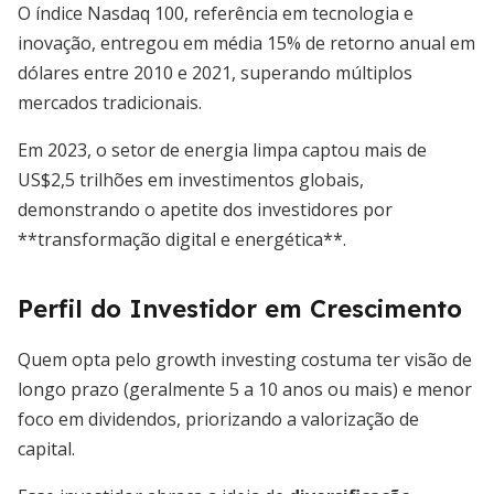
O índice Nasdaq 100, referência em tecnologia e
inovação, entregou em média 15% de retorno anual em
dólares entre 2010 e 2021, superando múltiplos
mercados tradicionais.
Em 2023, o setor de energia limpa captou mais de
US$2,5 trilhões em investimentos globais,
demonstrando o apetite dos investidores por
**transformação digital e energética**.
Perfil do Investidor em Crescimento
Quem opta pelo growth investing costuma ter visão de
longo prazo (geralmente 5 a 10 anos ou mais) e menor
foco em dividendos, priorizando a valorização de
capital.