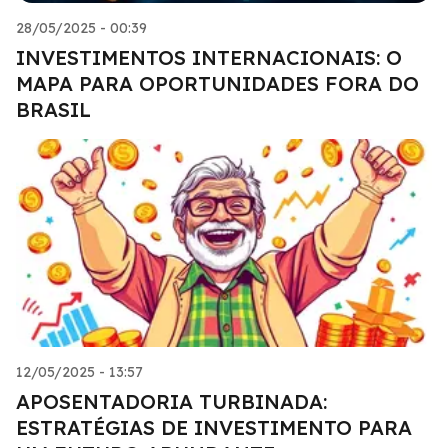
28/05/2025 - 00:39
INVESTIMENTOS INTERNACIONAIS: O
MAPA PARA OPORTUNIDADES FORA DO
BRASIL
12/05/2025 - 13:57
APOSENTADORIA TURBINADA:
ESTRATÉGIAS DE INVESTIMENTO PARA