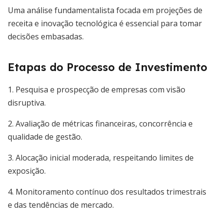
Uma análise fundamentalista focada em projeções de
receita e inovação tecnológica é essencial para tomar
decisões embasadas.
Etapas do Processo de Investimento
1. Pesquisa e prospecção de empresas com visão
disruptiva.
2. Avaliação de métricas financeiras, concorrência e
qualidade de gestão.
3. Alocação inicial moderada, respeitando limites de
exposição.
4. Monitoramento contínuo dos resultados trimestrais
e das tendências de mercado.