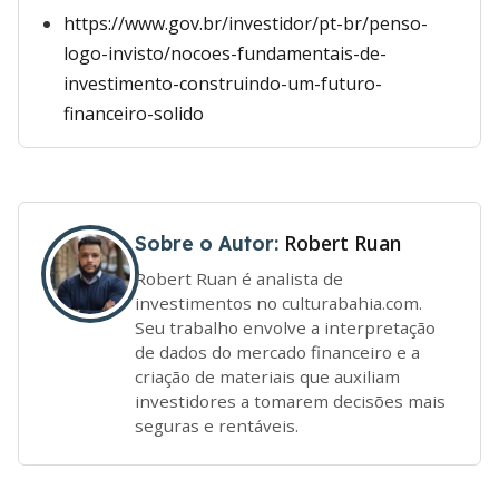
https://www.gov.br/investidor/pt-br/penso-
logo-invisto/nocoes-fundamentais-de-
investimento-construindo-um-futuro-
financeiro-solido
Robert Ruan
Sobre o Autor:
Robert Ruan é analista de
investimentos no culturabahia.com.
Seu trabalho envolve a interpretação
de dados do mercado financeiro e a
criação de materiais que auxiliam
investidores a tomarem decisões mais
seguras e rentáveis.