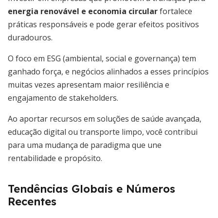
energia renovável e economia circular
fortalece
práticas responsáveis e pode gerar efeitos positivos
duradouros.
O foco em ESG (ambiental, social e governança) tem
ganhado força, e negócios alinhados a esses princípios
muitas vezes apresentam maior resiliência e
engajamento de stakeholders.
Ao aportar recursos em soluções de saúde avançada,
educação digital ou transporte limpo, você contribui
para uma mudança de paradigma que une
rentabilidade e propósito.
Tendências Globais e Números
Recentes