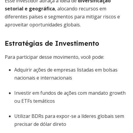
Esse investidor abraça a ideia de
diversificação
setorial e geográfica
, alocando recursos em
diferentes países e segmentos para mitigar riscos e
aproveitar oportunidades globais.
Estratégias de Investimento
Para participar desse movimento, você pode:
Adquirir ações de empresas listadas em bolsas
nacionais e internacionais
Investir em fundos de ações com mandato growth
ou ETFs temáticos
Utilizar BDRs para expor-se a líderes globais sem
precisar de dólar direto