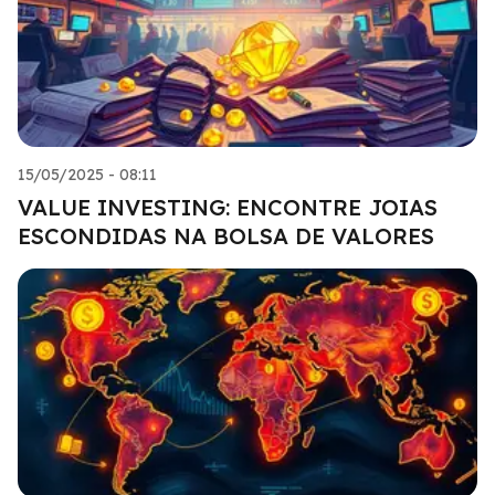
15/05/2025 - 08:11
VALUE INVESTING: ENCONTRE JOIAS
ESCONDIDAS NA BOLSA DE VALORES