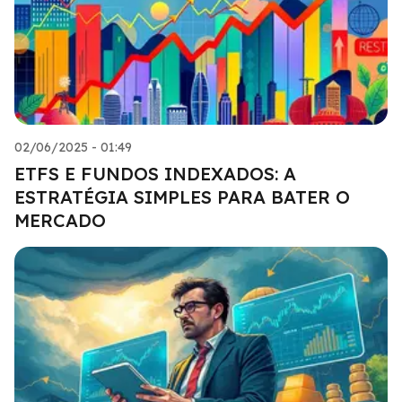
02/06/2025 - 01:49
ETFS E FUNDOS INDEXADOS: A
ESTRATÉGIA SIMPLES PARA BATER O
MERCADO