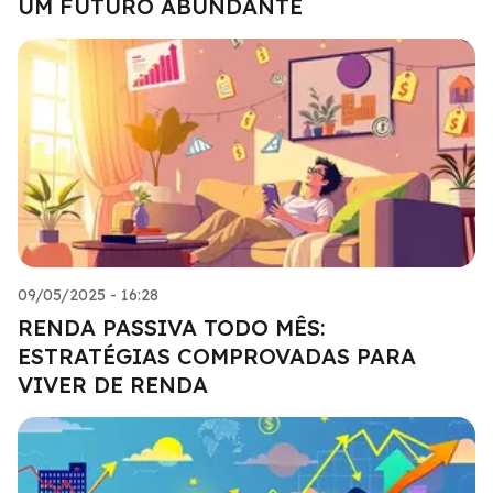
UM FUTURO ABUNDANTE
09/05/2025 - 16:28
RENDA PASSIVA TODO MÊS:
ESTRATÉGIAS COMPROVADAS PARA
VIVER DE RENDA