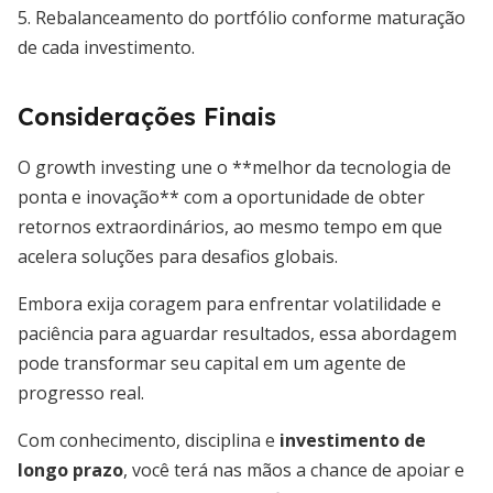
5. Rebalanceamento do portfólio conforme maturação
de cada investimento.
Considerações Finais
O growth investing une o **melhor da tecnologia de
ponta e inovação** com a oportunidade de obter
retornos extraordinários, ao mesmo tempo em que
acelera soluções para desafios globais.
Embora exija coragem para enfrentar volatilidade e
paciência para aguardar resultados, essa abordagem
pode transformar seu capital em um agente de
progresso real.
Com conhecimento, disciplina e
investimento de
longo prazo
, você terá nas mãos a chance de apoiar e