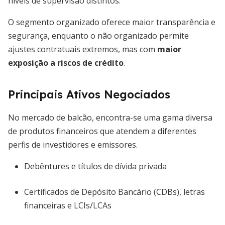
níveis de supervisão distintos.
O segmento organizado oferece maior transparência e
segurança, enquanto o não organizado permite
ajustes contratuais extremos, mas com
maior
exposição a riscos de crédito
.
Principais Ativos Negociados
No mercado de balcão, encontra-se uma gama diversa
de produtos financeiros que atendem a diferentes
perfis de investidores e emissores.
Debêntures e títulos de dívida privada
Certificados de Depósito Bancário (CDBs), letras
financeiras e LCIs/LCAs