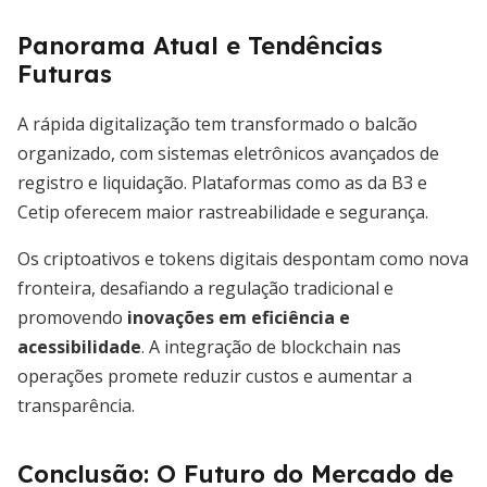
Panorama Atual e Tendências
Futuras
A rápida digitalização tem transformado o balcão
organizado, com sistemas eletrônicos avançados de
registro e liquidação. Plataformas como as da B3 e
Cetip oferecem maior rastreabilidade e segurança.
Os criptoativos e tokens digitais despontam como nova
fronteira, desafiando a regulação tradicional e
promovendo
inovações em eficiência e
acessibilidade
. A integração de blockchain nas
operações promete reduzir custos e aumentar a
transparência.
Conclusão: O Futuro do Mercado de