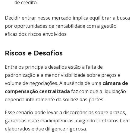
de crédito
Decidir entrar nesse mercado implica equilibrar a busca
por oportunidades de rentabilidade com a gestão
eficaz dos riscos envolvidos.
Riscos e Desafios
Entre os principais desafios estão a falta de
padronização e a menor visibilidade sobre preços e
volume de negociações. A ausência de uma
câmara de
compensação centralizada
faz com que a liquidação
dependa inteiramente da solidez das partes.
Esse cenário pode levar a discordâncias sobre prazos,
garantias e até inadimplências, exigindo contratos bem
elaborados e due diligence rigorosa.