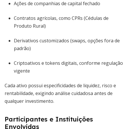
Ações de companhias de capital fechado
Contratos agrícolas, como CPRs (Cédulas de
Produto Rural)
Derivativos customizados (swaps, opções fora de
padrão)
Criptoativos e tokens digitais, conforme regulação
vigente
Cada ativo possui especificidades de liquidez, risco e
rentabilidade, exigindo análise cuidadosa antes de
qualquer investimento.
Participantes e Instituições
Envolvidas