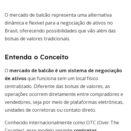
O mercado de balcão representa uma alternativa
dinâmica e flexível para a negociação de ativos no
Brasil, oferecendo possibilidades que vão além das
bolsas de valores tradicionais.
Entenda o Conceito
O
mercado de balcão é um sistema de negociação
de ativos
que funciona sem um local físico
centralizado. Diferente das bolsas de valores, as
operações ocorrem diretamente entre compradores e
vendedores, seja por meio de plataformas eletrônicas,
unidades de corretoras ou contato direto.
Conhecido internacionalmente como OTC (Over The
Counter), esse modelo permite
contratos