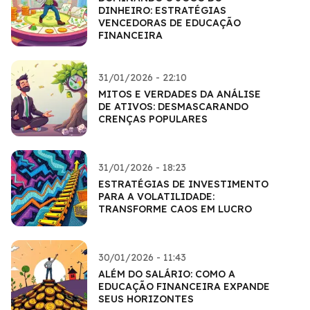
DINHEIRO: ESTRATÉGIAS
VENCEDORAS DE EDUCAÇÃO
FINANCEIRA
31/01/2026 - 22:10
MITOS E VERDADES DA ANÁLISE
DE ATIVOS: DESMASCARANDO
CRENÇAS POPULARES
31/01/2026 - 18:23
ESTRATÉGIAS DE INVESTIMENTO
PARA A VOLATILIDADE:
TRANSFORME CAOS EM LUCRO
30/01/2026 - 11:43
ALÉM DO SALÁRIO: COMO A
EDUCAÇÃO FINANCEIRA EXPANDE
SEUS HORIZONTES