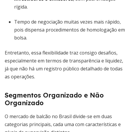
rígida.
Tempo de negociação muitas vezes mais rápido,
pois dispensa procedimentos de homologação em
bolsa.
Entretanto, essa flexibilidade traz consigo desafios,
especialmente em termos de transparência e liquidez,
já que não há um registro público detalhado de todas
as operações.
Segmentos Organizado e Não
Organizado
O mercado de balcão no Brasil divide-se em duas
categorias principais, cada uma com características e