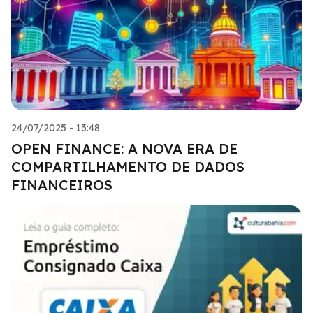
24/07/2025 - 13:48
OPEN FINANCE: A NOVA ERA DE
COMPARTILHAMENTO DE DADOS
FINANCEIROS