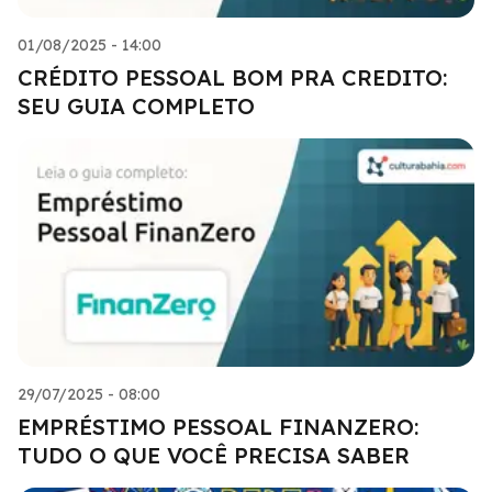
01/08/2025 - 14:00
CRÉDITO PESSOAL BOM PRA CREDITO:
SEU GUIA COMPLETO
29/07/2025 - 08:00
EMPRÉSTIMO PESSOAL FINANZERO:
TUDO O QUE VOCÊ PRECISA SABER