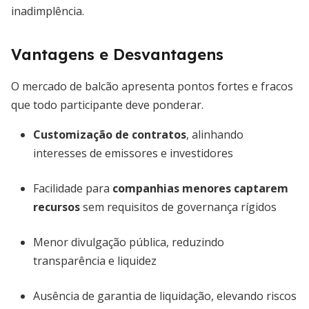
inadimplência.
Vantagens e Desvantagens
O mercado de balcão apresenta pontos fortes e fracos
que todo participante deve ponderar.
Customização de contratos
, alinhando
interesses de emissores e investidores
Facilidade para
companhias menores captarem
recursos
sem requisitos de governança rígidos
Menor divulgação pública, reduzindo
transparência e liquidez
Ausência de garantia de liquidação, elevando riscos