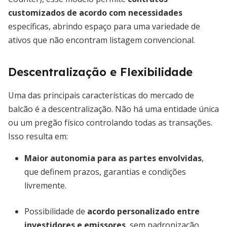
customizados de acordo com necessidades
específicas, abrindo espaço para uma variedade de
ativos que não encontram listagem convencional.
Descentralização e Flexibilidade
Uma das principais características do mercado de
balcão é a descentralização. Não há uma entidade única
ou um pregão físico controlando todas as transações.
Isso resulta em:
Maior autonomia para as partes envolvidas
,
que definem prazos, garantias e condições
livremente.
Possibilidade de
acordo personalizado entre
investidores e emissores
, sem padronização