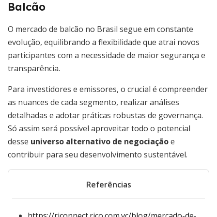
Balcão
O mercado de balcão no Brasil segue em constante
evolução, equilibrando a flexibilidade que atrai novos
participantes com a necessidade de maior segurança e
transparência.
Para investidores e emissores, o crucial é compreender
as nuances de cada segmento, realizar análises
detalhadas e adotar práticas robustas de governança.
Só assim será possível aproveitar todo o potencial
desse
universo alternativo de negociação
e
contribuir para seu desenvolvimento sustentável.
Referências
https://riconnect.rico.com.vc/blog/mercado-de-