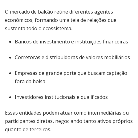
O mercado de balcão reúne diferentes agentes
econômicos, formando uma teia de relações que
sustenta todo o ecossistema.
Bancos de investimento e instituições financeiras
Corretoras e distribuidoras de valores mobiliários
Empresas de grande porte que buscam captação
fora da bolsa
Investidores institucionais e qualificados
Essas entidades podem atuar como intermediárias ou
participantes diretas, negociando tanto ativos próprios
quanto de terceiros.