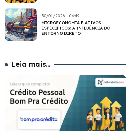
30/01/2026 - 04:49
MICROECONOMIA E ATIVOS
ESPECÍFICOS: A INFLUÊNCIA DO
ENTORNO DIRETO
Leia mais...