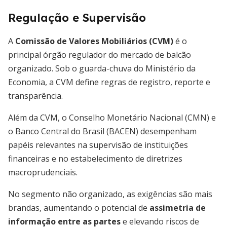
Regulação e Supervisão
A
Comissão de Valores Mobiliários (CVM)
é o
principal órgão regulador do mercado de balcão
organizado. Sob o guarda-chuva do Ministério da
Economia, a CVM define regras de registro, reporte e
transparência.
Além da CVM, o Conselho Monetário Nacional (CMN) e
o Banco Central do Brasil (BACEN) desempenham
papéis relevantes na supervisão de instituições
financeiras e no estabelecimento de diretrizes
macroprudenciais.
No segmento não organizado, as exigências são mais
brandas, aumentando o potencial de
assimetria de
informação entre as partes
e elevando riscos de