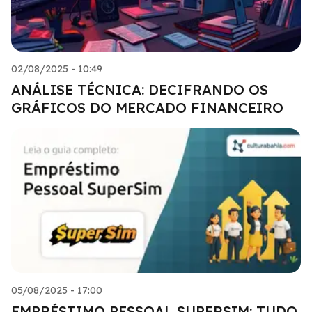
02/08/2025 - 10:49
ANÁLISE TÉCNICA: DECIFRANDO OS
GRÁFICOS DO MERCADO FINANCEIRO
05/08/2025 - 17:00
EMPRÉSTIMO PESSOAL SUPERSIM: TUDO