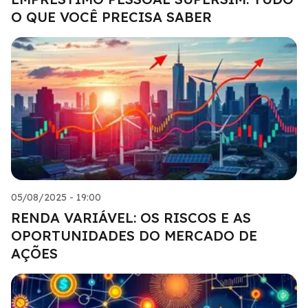
O QUE VOCÊ PRECISA SABER
05/08/2025 - 19:00
RENDA VARIÁVEL: OS RISCOS E AS
OPORTUNIDADES DO MERCADO DE
AÇÕES