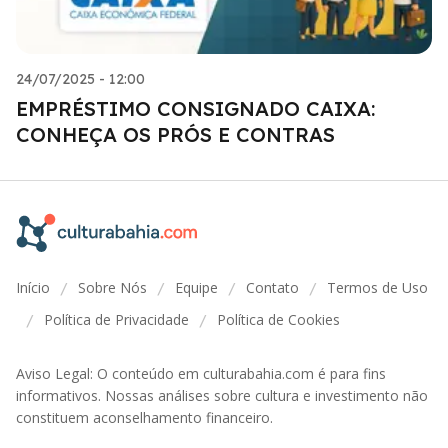
24/07/2025 - 12:00
EMPRÉSTIMO CONSIGNADO CAIXA:
CONHEÇA OS PRÓS E CONTRAS
Início
Sobre Nós
Equipe
Contato
Termos de Uso
/
/
/
/
Política de Privacidade
Política de Cookies
/
/
Aviso Legal: O conteúdo em culturabahia.com é para fins
informativos. Nossas análises sobre cultura e investimento não
constituem aconselhamento financeiro.