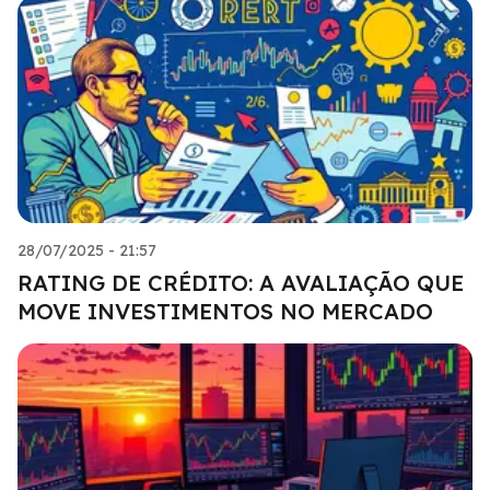
28/07/2025 - 21:57
RATING DE CRÉDITO: A AVALIAÇÃO QUE
MOVE INVESTIMENTOS NO MERCADO