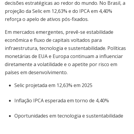
decisões estratégicas ao redor do mundo. No Brasil, a
projeção da Selic em 12,63% e do IPCA em 4,40%
reforça o apelo de ativos pós-fixados.
Em mercados emergentes, prevê-se estabilidade
econômica e fluxo de capitais voltados para
infraestrutura, tecnologia e sustentabilidade. Políticas
monetárias de EUA e Europa continuam a influenciar
diretamente a volatilidade e o apetite por risco em
países em desenvolvimento.
Selic projetada em 12,63% em 2025
Inflação IPCA esperada em torno de 4,40%
Oportunidades em tecnologia e sustentabilidade