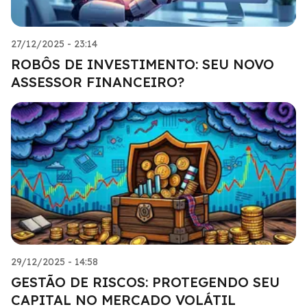
27/12/2025 - 23:14
ROBÔS DE INVESTIMENTO: SEU NOVO
ASSESSOR FINANCEIRO?
29/12/2025 - 14:58
GESTÃO DE RISCOS: PROTEGENDO SEU
CAPITAL NO MERCADO VOLÁTIL