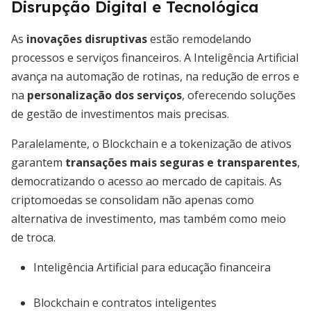
Disrupção Digital e Tecnológica
As
inovações disruptivas
estão remodelando
processos e serviços financeiros. A Inteligência Artificial
avança na automação de rotinas, na redução de erros e
na
personalização dos serviços
, oferecendo soluções
de gestão de investimentos mais precisas.
Paralelamente, o Blockchain e a tokenização de ativos
garantem
transações mais seguras e transparentes
,
democratizando o acesso ao mercado de capitais. As
criptomoedas se consolidam não apenas como
alternativa de investimento, mas também como meio
de troca.
Inteligência Artificial para educação financeira
Blockchain e contratos inteligentes