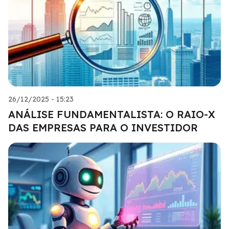
26/12/2025 - 15:23
ANÁLISE FUNDAMENTALISTA: O RAIO-X
DAS EMPRESAS PARA O INVESTIDOR