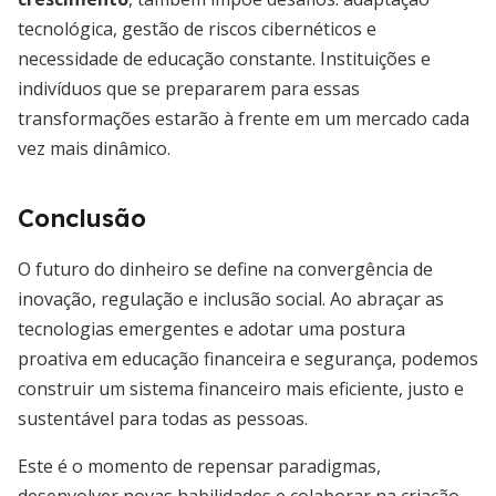
tecnológica, gestão de riscos cibernéticos e
necessidade de educação constante. Instituições e
indivíduos que se prepararem para essas
transformações estarão à frente em um mercado cada
vez mais dinâmico.
Conclusão
O futuro do dinheiro se define na convergência de
inovação, regulação e inclusão social. Ao abraçar as
tecnologias emergentes e adotar uma postura
proativa em educação financeira e segurança, podemos
construir um sistema financeiro mais eficiente, justo e
sustentável para todas as pessoas.
Este é o momento de repensar paradigmas,