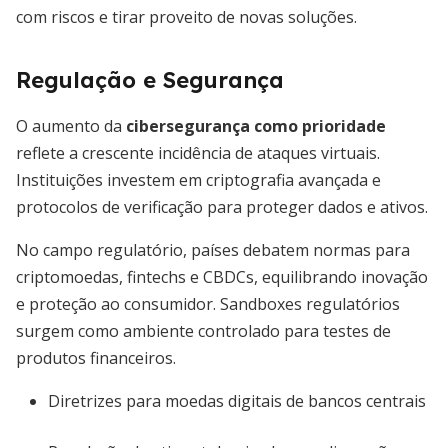
com riscos e tirar proveito de novas soluções.
Regulação e Segurança
O aumento da
cibersegurança como prioridade
reflete a crescente incidência de ataques virtuais.
Instituições investem em criptografia avançada e
protocolos de verificação para proteger dados e ativos.
No campo regulatório, países debatem normas para
criptomoedas, fintechs e CBDCs, equilibrando inovação
e proteção ao consumidor. Sandboxes regulatórios
surgem como ambiente controlado para testes de
produtos financeiros.
Diretrizes para moedas digitais de bancos centrais