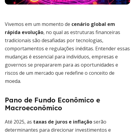
Vivemos em um momento de
cenário global em
rápida evolução
, no qual as estruturas financeiras
tradicionais são desafiadas por tecnologias,
comportamentos e regulações inéditas. Entender essas
mudanças é essencial para indivíduos, empresas e
governos se prepararem para as oportunidades e
riscos de um mercado que redefine o conceito de
moeda.
Pano de Fundo Econômico e
Macroeconômico
Até 2025, as
taxas de juros e inflação
serão
determinantes para direcionar investimentos e