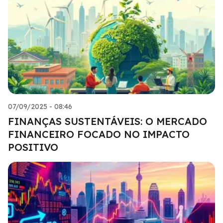
07/09/2025 - 08:46
FINANÇAS SUSTENTÁVEIS: O MERCADO
FINANCEIRO FOCADO NO IMPACTO
POSITIVO