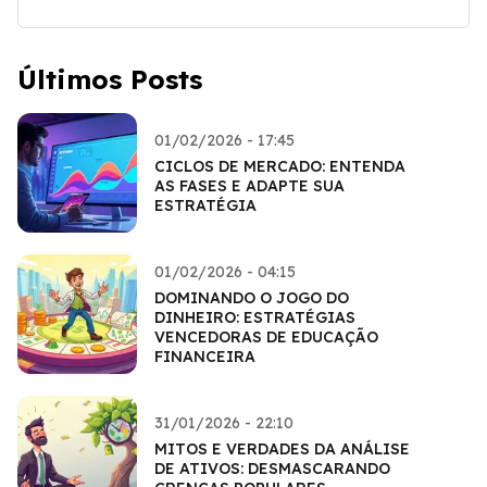
Últimos Posts
01/02/2026 - 17:45
CICLOS DE MERCADO: ENTENDA
AS FASES E ADAPTE SUA
ESTRATÉGIA
01/02/2026 - 04:15
DOMINANDO O JOGO DO
DINHEIRO: ESTRATÉGIAS
VENCEDORAS DE EDUCAÇÃO
FINANCEIRA
31/01/2026 - 22:10
MITOS E VERDADES DA ANÁLISE
DE ATIVOS: DESMASCARANDO