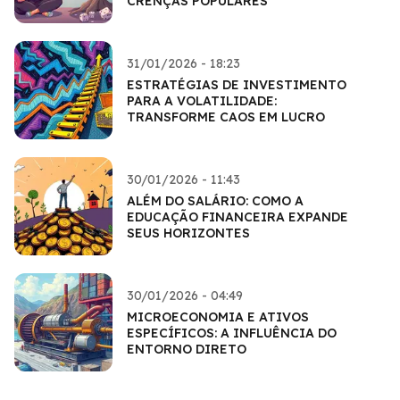
CRENÇAS POPULARES
31/01/2026 - 18:23
ESTRATÉGIAS DE INVESTIMENTO
PARA A VOLATILIDADE:
TRANSFORME CAOS EM LUCRO
30/01/2026 - 11:43
ALÉM DO SALÁRIO: COMO A
EDUCAÇÃO FINANCEIRA EXPANDE
SEUS HORIZONTES
30/01/2026 - 04:49
MICROECONOMIA E ATIVOS
ESPECÍFICOS: A INFLUÊNCIA DO
ENTORNO DIRETO