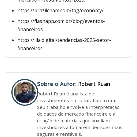
https://brazilcham.com/tag/economy/
https://flashapp.com.br/blog/eventos-
financeiros
https://ilia.digital/tendencias-2025-setor-
financeiro/
Robert Ruan
Sobre o Autor:
Robert Ruan é analista de
investimentos no culturabahia.com.
Seu trabalho envolve a interpretação
de dados do mercado financeiro e a
criação de materiais que auxiliam
investidores a tomarem decisões mais
seguras e rentáveis.