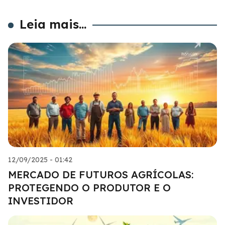
Leia mais...
12/09/2025 - 01:42
MERCADO DE FUTUROS AGRÍCOLAS:
PROTEGENDO O PRODUTOR E O
INVESTIDOR