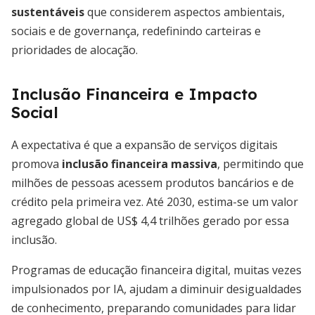
sustentáveis
que considerem aspectos ambientais,
sociais e de governança, redefinindo carteiras e
prioridades de alocação.
Inclusão Financeira e Impacto
Social
A expectativa é que a expansão de serviços digitais
promova
inclusão financeira massiva
, permitindo que
milhões de pessoas acessem produtos bancários e de
crédito pela primeira vez. Até 2030, estima-se um valor
agregado global de US$ 4,4 trilhões gerado por essa
inclusão.
Programas de educação financeira digital, muitas vezes
impulsionados por IA, ajudam a diminuir desigualdades
de conhecimento, preparando comunidades para lidar