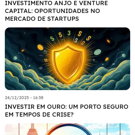
INVESTIMENTO ANJO E VENTURE
CAPITAL: OPORTUNIDADES NO
MERCADO DE STARTUPS
24/12/2025 - 16:38
INVESTIR EM OURO: UM PORTO SEGURO
EM TEMPOS DE CRISE?