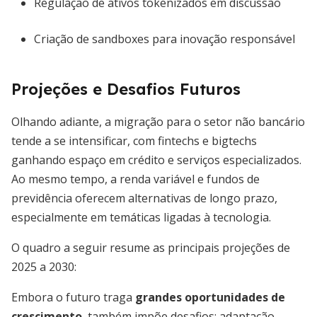
Regulação de ativos tokenizados em discussão
Criação de sandboxes para inovação responsável
Projeções e Desafios Futuros
Olhando adiante, a migração para o setor não bancário
tende a se intensificar, com fintechs e bigtechs
ganhando espaço em crédito e serviços especializados.
Ao mesmo tempo, a renda variável e fundos de
previdência oferecem alternativas de longo prazo,
especialmente em temáticas ligadas à tecnologia.
O quadro a seguir resume as principais projeções de
2025 a 2030:
Embora o futuro traga
grandes oportunidades de
crescimento
, também impõe desafios: adaptação