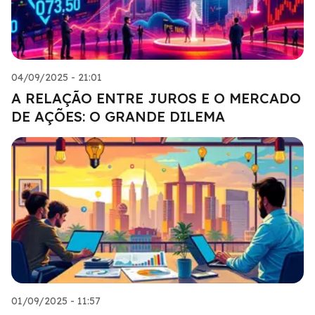
04/09/2025 - 21:01
A RELAÇÃO ENTRE JUROS E O MERCADO
DE AÇÕES: O GRANDE DILEMA
01/09/2025 - 11:57