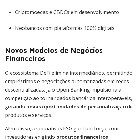
Criptomoedas e CBDCs em desenvolvimento
Neobancos com plataformas 100% digitais
Novos Modelos de Negócios
Financeiros
O ecossistema DeFi elimina intermediários, permitindo
empréstimos e negociações automatizadas em redes
descentralizadas. Já o Open Banking impulsiona a
competição ao tornar dados bancários interoperáveis,
gerando
novas oportunidades de personalização
de
produtos e serviços.
Além disso, as iniciativas ESG ganham força, com
investidores exigindo
produtos financeiros