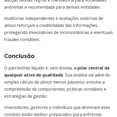
adoção dessas regras é mandatória para sociedades
anônimas e recomendada para demais entidades.
Auditorias independentes e avaliações externas de
ativos reforçam a credibilidade das informações,
protegendo investidores de inconsistências e eventuais
fraudes contábeis.
Conclusão
O patrimônio líquido é, sem dúvida,
o pilar central de
qualquer ativo de qualidade
. Sua análise vai além do
simples cálculo de ativos menos passivos: envolve a
compreensão de componentes, práticas contábeis e
estratégias de gestão.
Investidores, gestores e indivíduos que dominam esse
conceito estão melhor preparados para enfrentar