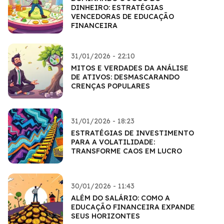
DINHEIRO: ESTRATÉGIAS
VENCEDORAS DE EDUCAÇÃO
FINANCEIRA
31/01/2026 - 22:10
MITOS E VERDADES DA ANÁLISE
DE ATIVOS: DESMASCARANDO
CRENÇAS POPULARES
31/01/2026 - 18:23
ESTRATÉGIAS DE INVESTIMENTO
PARA A VOLATILIDADE:
TRANSFORME CAOS EM LUCRO
30/01/2026 - 11:43
ALÉM DO SALÁRIO: COMO A
EDUCAÇÃO FINANCEIRA EXPANDE
SEUS HORIZONTES