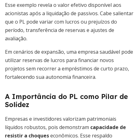
Esse exemplo revela o valor efetivo disponível aos
acionistas após a liquidação de passivos. Cabe salientar
que o PL pode variar com lucros ou prejuízos do
período, transferência de reservas e ajustes de
avaliação.
Em cenários de expansão, uma empresa saudável pode
utilizar reservas de lucros para financiar novos
projetos sem recorrer a empréstimos de curto prazo,
fortalecendo sua autonomia financeira.
A Importância do PL como Pilar de
Solidez
Empresas e investidores valorizam patrimoniais
líquidos robustos, pois demonstram
capacidade de
resistir a choques
econômicos. Esse respaldo