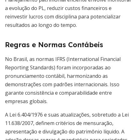
a evolução do PL, reduzir custos financeiros e
reinvestir lucros com disciplina para potencializar
resultados ao longo do tempo.
Regras e Normas Contábeis
No Brasil, as normas IFRS (International Financial
Reporting Standards) foram incorporadas ao
pronunciamento contábil, harmonizando as
demonstrações com padrões internacionais. Isso
garante consistência e comparabilidade entre
empresas globais.
A Lei 6.404/1976 e suas atualizações, sobretudo a Lei
11.638/2007, definem critérios de mensuração,
apresentação e divulgação do patrimônio líquido. A