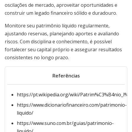
oscilações de mercado, aproveitar oportunidades e
construir um legado financeiro sólido e duradouro.
Monitore seu patrimônio líquido regularmente,
ajustando reservas, planejando aportes e avaliando
riscos. Com disciplina e conhecimento, é possível
fortalecer seu capital próprio e assegurar resultados
consistentes no longo prazo.
Referências
https://pt.wikipedia.org/wiki/Patrim%C3%B4nio_l
https://www.dicionariofinanceiro.com/patrimonio-
liquido/
https://www.suno.com.br/guias/patrimonio-
liquido/