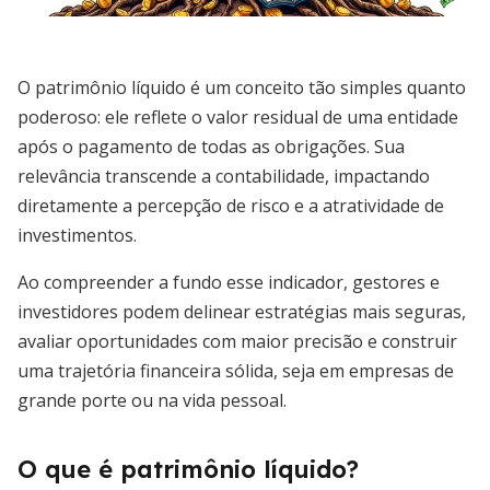
O patrimônio líquido é um conceito tão simples quanto
poderoso: ele reflete o valor residual de uma entidade
após o pagamento de todas as obrigações. Sua
relevância transcende a contabilidade, impactando
diretamente a percepção de risco e a atratividade de
investimentos.
Ao compreender a fundo esse indicador, gestores e
investidores podem delinear estratégias mais seguras,
avaliar oportunidades com maior precisão e construir
uma trajetória financeira sólida, seja em empresas de
grande porte ou na vida pessoal.
O que é patrimônio líquido?