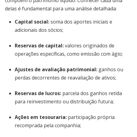
compõem o patrimônio líquido. Conhecer cada uma
delas é fundamental para uma análise detalhada:
Capital social:
soma dos aportes iniciais e
adicionais dos sócios;
Reservas de capital:
valores originados de
operações específicas, como emissão com ágio;
Ajustes de avaliação patrimonial:
ganhos ou
perdas decorrentes de reavaliação de ativos;
Reservas de lucros:
parcela dos ganhos retida
para reinvestimento ou distribuição futura;
Ações em tesouraria:
participação própria
recomprada pela companhia;