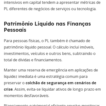
intensivos em capital tendem a apresentar métricas de
PL diferentes de negócios de serviços ou tecnologia.
Patrimônio Líquido nas Finanças
Pessoais
Para pessoas físicas, o PL também é chamado de
patrimônio líquido pessoal. O cálculo inclui imóveis,
investimentos, veículos e outros bens, subtraindo o
total de dívidas e financiamentos.
Manter uma reserva de emergência em aplicações de
liquidez imediata é uma estratégia comum para
preservar o
colchão de segurança em cenários de
crise
. Assim, evita-se liquidar ativos de longo prazo em
momentos desfavoráveis.
Planejamento patrimonial eficiente envolve monitorar