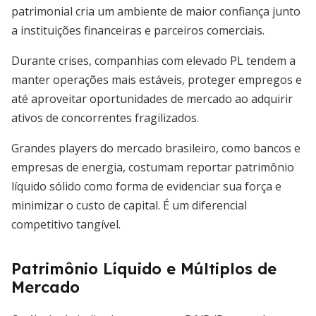
patrimonial cria um ambiente de maior confiança junto
a instituições financeiras e parceiros comerciais.
Durante crises, companhias com elevado PL tendem a
manter operações mais estáveis, proteger empregos e
até aproveitar oportunidades de mercado ao adquirir
ativos de concorrentes fragilizados.
Grandes players do mercado brasileiro, como bancos e
empresas de energia, costumam reportar patrimônio
líquido sólido como forma de evidenciar sua força e
minimizar o custo de capital. É um diferencial
competitivo tangível.
Patrimônio Líquido e Múltiplos de
Mercado