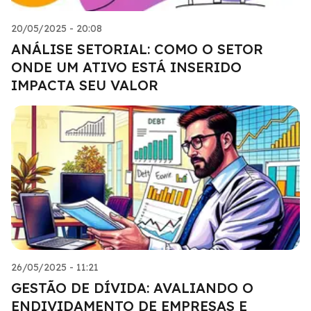
20/05/2025 - 20:08
ANÁLISE SETORIAL: COMO O SETOR
ONDE UM ATIVO ESTÁ INSERIDO
IMPACTA SEU VALOR
26/05/2025 - 11:21
GESTÃO DE DÍVIDA: AVALIANDO O
ENDIVIDAMENTO DE EMPRESAS E