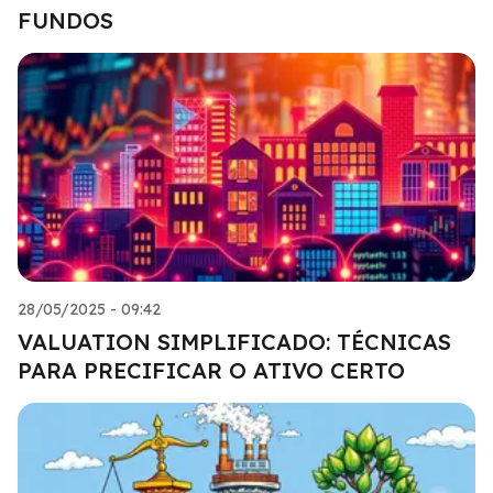
FUNDOS
28/05/2025 - 09:42
VALUATION SIMPLIFICADO: TÉCNICAS
PARA PRECIFICAR O ATIVO CERTO