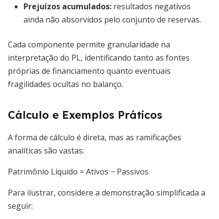
Prejuízos acumulados:
resultados negativos
ainda não absorvidos pelo conjunto de reservas.
Cada componente permite granularidade na
interpretação do PL, identificando tanto as fontes
próprias de financiamento quanto eventuais
fragilidades ocultas no balanço.
Cálculo e Exemplos Práticos
A forma de cálculo é direta, mas as ramificações
analíticas são vastas:
Patrimônio Líquido = Ativos − Passivos
Para ilustrar, considere a demonstração simplificada a
seguir: