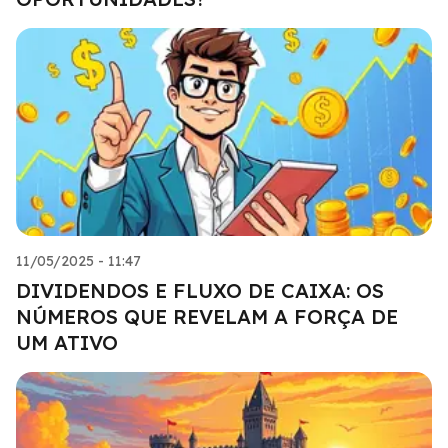
11/05/2025 - 11:47
DIVIDENDOS E FLUXO DE CAIXA: OS
NÚMEROS QUE REVELAM A FORÇA DE
UM ATIVO