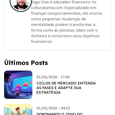
Yago Dias é educador financeiro no
culturabahia.com. Especializado em
finanças comportamentais, ele ensina
como pequenas mudanças de
mentalidade podem transformar a
forma como as pessoas lidam com o
dinheiro e constroem seus objetivos
financeiros.
Últimos Posts
01/02/2026 - 17:45
CICLOS DE MERCADO: ENTENDA
AS FASES E ADAPTE SUA
ESTRATÉGIA
01/02/2026 - 04:15
DOMINANDO O JOGO DO