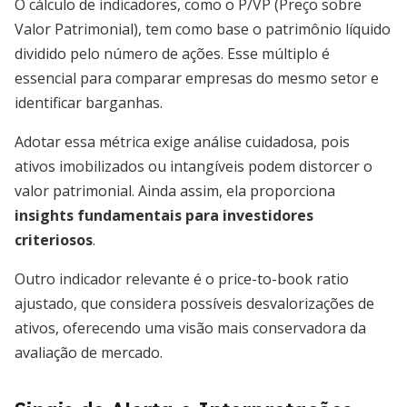
O cálculo de indicadores, como o P/VP (Preço sobre
Valor Patrimonial), tem como base o patrimônio líquido
dividido pelo número de ações. Esse múltiplo é
essencial para comparar empresas do mesmo setor e
identificar barganhas.
Adotar essa métrica exige análise cuidadosa, pois
ativos imobilizados ou intangíveis podem distorcer o
valor patrimonial. Ainda assim, ela proporciona
insights fundamentais para investidores
criteriosos
.
Outro indicador relevante é o price-to-book ratio
ajustado, que considera possíveis desvalorizações de
ativos, oferecendo uma visão mais conservadora da
avaliação de mercado.