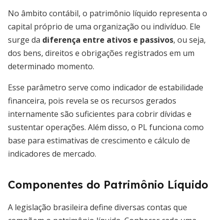
No âmbito contábil, o patrimônio líquido representa o
capital próprio de uma organização ou indivíduo. Ele
surge da
diferença entre ativos e passivos
, ou seja,
dos bens, direitos e obrigações registrados em um
determinado momento.
Esse parâmetro serve como indicador de estabilidade
financeira, pois revela se os recursos gerados
internamente são suficientes para cobrir dívidas e
sustentar operações. Além disso, o PL funciona como
base para estimativas de crescimento e cálculo de
indicadores de mercado.
Componentes do Patrimônio Líquido
A legislação brasileira define diversas contas que