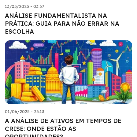
13/05/2025 - 03:37
ANÁLISE FUNDAMENTALISTA NA
PRÁTICA: GUIA PARA NÃO ERRAR NA
ESCOLHA
01/06/2025 - 23:13
A ANÁLISE DE ATIVOS EM TEMPOS DE
CRISE: ONDE ESTÃO AS
OPORTUNIDADES?