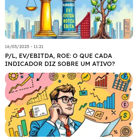
16/05/2025 - 11:21
P/L, EV/EBITDA, ROE: O QUE CADA
INDICADOR DIZ SOBRE UM ATIVO?