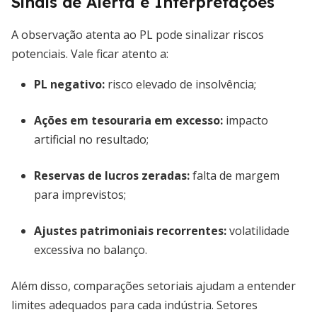
Sinais de Alerta e Interpretações
A observação atenta ao PL pode sinalizar riscos
potenciais. Vale ficar atento a:
PL negativo:
risco elevado de insolvência;
Ações em tesouraria em excesso:
impacto
artificial no resultado;
Reservas de lucros zeradas:
falta de margem
para imprevistos;
Ajustes patrimoniais recorrentes:
volatilidade
excessiva no balanço.
Além disso, comparações setoriais ajudam a entender
limites adequados para cada indústria. Setores