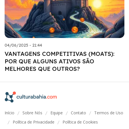
04/06/2025 - 21:44
VANTAGENS COMPETITIVAS (MOATS):
POR QUE ALGUNS ATIVOS SÃO
MELHORES QUE OUTROS?
Início
Sobre Nós
Equipe
Contato
Termos de Uso
/
/
/
/
Política de Privacidade
Política de Cookies
/
/