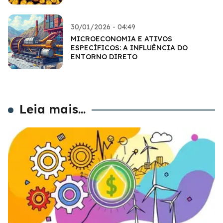
30/01/2026 - 04:49
MICROECONOMIA E ATIVOS
ESPECÍFICOS: A INFLUÊNCIA DO
ENTORNO DIRETO
Leia mais...