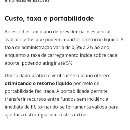
empresas emissoras.
Custo, taxa e portabilidade
Ao escolher um plano de previdência, é essencial
avaliar custos que podem impactar o retorno líquido. A
taxa de administração varia de 0,5% a 2% ao ano,
enquanto a taxa de carregamento incide sobre cada
aporte, podendo atingir até 5%.
Um cuidado prático é verificar se o plano oferece
otimizando o retorno líquido
por meio de
portabilidade facilitada. A portabilidade permite
transferir recursos entre fundos sem incidência
imediata de IR, tornando-se ferramenta valiosa para
ajustar a estratégia sem custos extras.