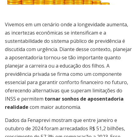
Vivemos em um cenário onde a longevidade aumenta,
as incertezas econômicas se intensificam e a
sustentabilidade do sistema público de previdência é
discutida com urgência. Diante desse contexto, planejar
a aposentadoria tornou-se tão importante quanto
planejar a carreira ou a educação dos filhos. A
previdência privada se firma como um componente
essencial para garantir conforto financeiro no futuro,
oferecendo alternativas que superam limitações do
INSS e permitem
tornar sonhos de aposentadoria
realidade
com maior autonomia.
Dados da Fenaprevi mostram que entre janeiro e
outubro de 2024 foram arrecadados R$ 51,2 bilhões,
crescimento de 57,3% em comparação a 2023. Esse