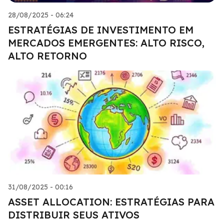
28/08/2025 - 06:24
ESTRATÉGIAS DE INVESTIMENTO EM
MERCADOS EMERGENTES: ALTO RISCO,
ALTO RETORNO
31/08/2025 - 00:16
ASSET ALLOCATION: ESTRATÉGIAS PARA
DISTRIBUIR SEUS ATIVOS