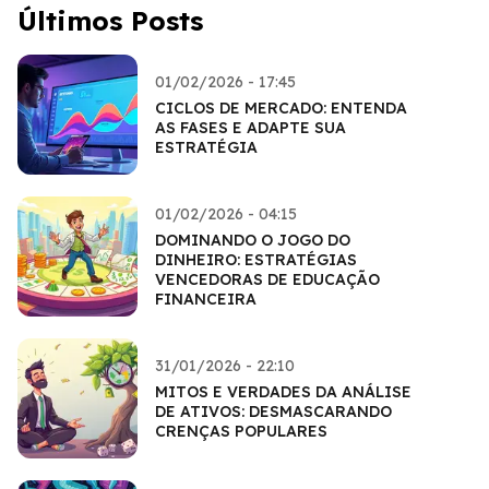
Últimos Posts
01/02/2026 - 17:45
CICLOS DE MERCADO: ENTENDA
AS FASES E ADAPTE SUA
ESTRATÉGIA
01/02/2026 - 04:15
DOMINANDO O JOGO DO
DINHEIRO: ESTRATÉGIAS
VENCEDORAS DE EDUCAÇÃO
FINANCEIRA
31/01/2026 - 22:10
MITOS E VERDADES DA ANÁLISE
DE ATIVOS: DESMASCARANDO
CRENÇAS POPULARES