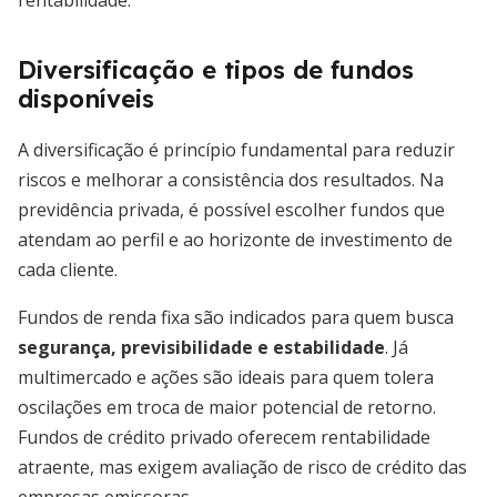
rentabilidade.
Diversificação e tipos de fundos
disponíveis
A diversificação é princípio fundamental para reduzir
riscos e melhorar a consistência dos resultados. Na
previdência privada, é possível escolher fundos que
atendam ao perfil e ao horizonte de investimento de
cada cliente.
Fundos de renda fixa são indicados para quem busca
segurança, previsibilidade e estabilidade
. Já
multimercado e ações são ideais para quem tolera
oscilações em troca de maior potencial de retorno.
Fundos de crédito privado oferecem rentabilidade
atraente, mas exigem avaliação de risco de crédito das