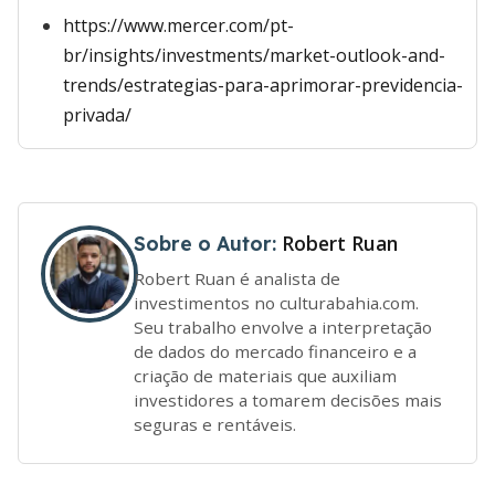
https://www.mercer.com/pt-
br/insights/investments/market-outlook-and-
trends/estrategias-para-aprimorar-previdencia-
privada/
Robert Ruan
Sobre o Autor:
Robert Ruan é analista de
investimentos no culturabahia.com.
Seu trabalho envolve a interpretação
de dados do mercado financeiro e a
criação de materiais que auxiliam
investidores a tomarem decisões mais
seguras e rentáveis.