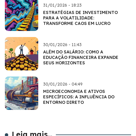
31/01/2026 - 18:23
ESTRATÉGIAS DE INVESTIMENTO
PARA A VOLATILIDADE:
TRANSFORME CAOS EM LUCRO
30/01/2026 - 11:43
ALÉM DO SALÁRIO: COMO A
EDUCAÇÃO FINANCEIRA EXPANDE
SEUS HORIZONTES
30/01/2026 - 04:49
MICROECONOMIA E ATIVOS
ESPECÍFICOS: A INFLUÊNCIA DO
ENTORNO DIRETO
Leia mais...