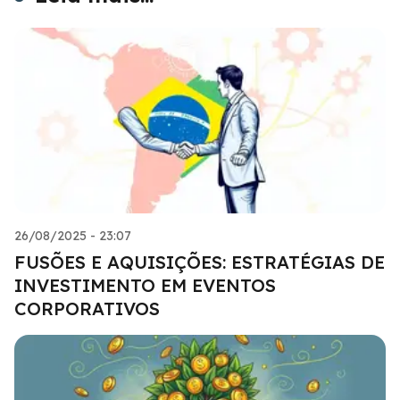
26/08/2025 - 23:07
FUSÕES E AQUISIÇÕES: ESTRATÉGIAS DE
INVESTIMENTO EM EVENTOS
CORPORATIVOS