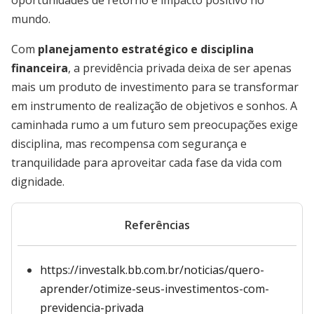
oportunidades de retorno e impacto positivo no
mundo.
Com
planejamento estratégico e disciplina
financeira
, a previdência privada deixa de ser apenas
mais um produto de investimento para se transformar
em instrumento de realização de objetivos e sonhos. A
caminhada rumo a um futuro sem preocupações exige
disciplina, mas recompensa com segurança e
tranquilidade para aproveitar cada fase da vida com
dignidade.
Referências
https://investalk.bb.com.br/noticias/quero-
aprender/otimize-seus-investimentos-com-
previdencia-privada