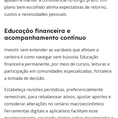
ajudam a manter a consistência no longo prazo. Um
plano bem escolhido alinha expectativas de retorno,
custos e necessidades pessoais.
Educação financeira e
acompanhamento contínuo
Investir sem entender as variáveis que afetam a
carteira é como navegar sem bússola. Educação
financeira permanente, por meio de cursos, leituras e
participação em comunidades especializadas, fortalece
a tomada de decisão.
Estabeleça revisões periódicas, preferencialmente
semestrais, para rebalancear ativos, ajustar aportes e
considerar alterações no cenário macroeconômico.
Ferramentas digitais e aplicativos facilitam esse