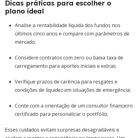
Dicas práticas para escolher o
plano ideal
Analise a rentabilidade líquida dos fundos nos
últimos cinco anos e compare com parâmetros de
mercado;
Considere contratos com zero ou baixa taxa de
carregamento para aportes iniciais e extras;
Verifique prazos de carência para resgates e
condições de liquidez em situações de emergência;
Conte com a orientação de um consultor financeiro
certificado para personalizar o portfólio.
Esses cuidados evitam surpresas desagradáveis e