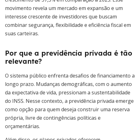
movimento revela um mercado em expansão e um
interesse crescente de investidores que buscam
combinar segurança, flexibilidade e eficiência fiscal em
suas carteiras.
Por que a previdência privada é tão
relevante?
O sistema público enfrenta desafios de financiamento a
longo prazo. Mudanças demográficas, com o aumento
da expectativa de vida, pressionam a sustentabilidade
do INSS. Nesse contexto, a previdência privada emerge
como opção para quem deseja construir uma reserva
própria, livre de contingências políticas e
orçamentárias.
Além disso, os planos privados oferecem