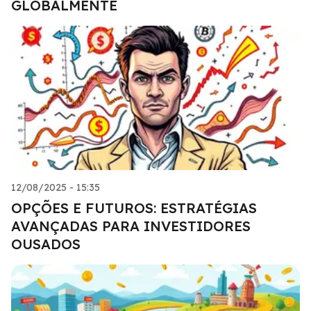
GLOBALMENTE
12/08/2025 - 15:35
OPÇÕES E FUTUROS: ESTRATÉGIAS
AVANÇADAS PARA INVESTIDORES
OUSADOS