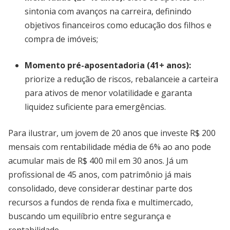
sintonia com avanços na carreira, definindo
objetivos financeiros como educação dos filhos e
compra de imóveis;
Momento pré-aposentadoria (41+ anos):
priorize a redução de riscos, rebalanceie a carteira
para ativos de menor volatilidade e garanta
liquidez suficiente para emergências.
Para ilustrar, um jovem de 20 anos que investe R$ 200
mensais com rentabilidade média de 6% ao ano pode
acumular mais de R$ 400 mil em 30 anos. Já um
profissional de 45 anos, com patrimônio já mais
consolidado, deve considerar destinar parte dos
recursos a fundos de renda fixa e multimercado,
buscando um equilíbrio entre segurança e