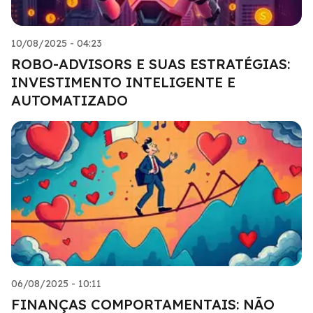
10/08/2025 - 04:23
ROBO-ADVISORS E SUAS ESTRATÉGIAS:
INVESTIMENTO INTELIGENTE E
AUTOMATIZADO
06/08/2025 - 10:11
FINANÇAS COMPORTAMENTAIS: NÃO