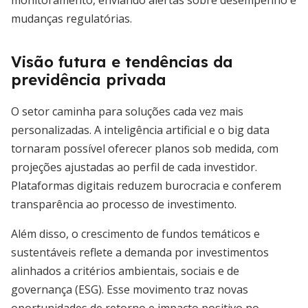
monitoramento, enviando alertas sobre desempenho e
mudanças regulatórias.
Visão futura e tendências da
previdência privada
O setor caminha para soluções cada vez mais
personalizadas. A inteligência artificial e o big data
tornaram possível oferecer planos sob medida, com
projeções ajustadas ao perfil de cada investidor.
Plataformas digitais reduzem burocracia e conferem
transparência ao processo de investimento.
Além disso, o crescimento de fundos temáticos e
sustentáveis reflete a demanda por investimentos
alinhados a critérios ambientais, sociais e de
governança (ESG). Esse movimento traz novas