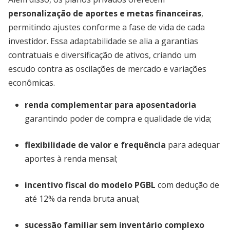
personalização de aportes e metas financeiras
,
permitindo ajustes conforme a fase de vida de cada
investidor. Essa adaptabilidade se alia a garantias
contratuais e diversificação de ativos, criando um
escudo contra as oscilações de mercado e variações
econômicas.
renda complementar para aposentadoria
garantindo poder de compra e qualidade de vida;
flexibilidade de valor e frequência
para adequar
aportes à renda mensal;
incentivo fiscal do modelo PGBL
com dedução de
até 12% da renda bruta anual;
sucessão familiar sem inventário complexo