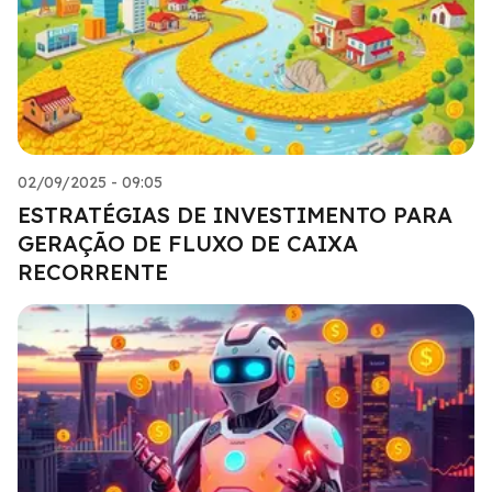
02/09/2025 - 09:05
ESTRATÉGIAS DE INVESTIMENTO PARA
GERAÇÃO DE FLUXO DE CAIXA
RECORRENTE