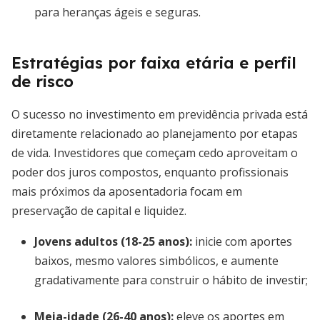
para heranças ágeis e seguras.
Estratégias por faixa etária e perfil
de risco
O sucesso no investimento em previdência privada está
diretamente relacionado ao planejamento por etapas
de vida. Investidores que começam cedo aproveitam o
poder dos juros compostos, enquanto profissionais
mais próximos da aposentadoria focam em
preservação de capital e liquidez.
Jovens adultos (18-25 anos):
inicie com aportes
baixos, mesmo valores simbólicos, e aumente
gradativamente para construir o hábito de investir;
Meia-idade (26-40 anos):
eleve os aportes em