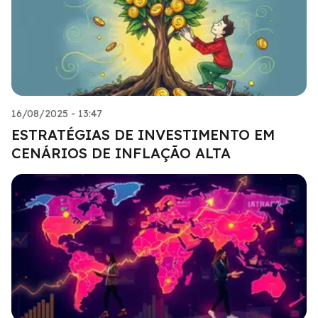
16/08/2025 - 13:47
ESTRATÉGIAS DE INVESTIMENTO EM
CENÁRIOS DE INFLAÇÃO ALTA