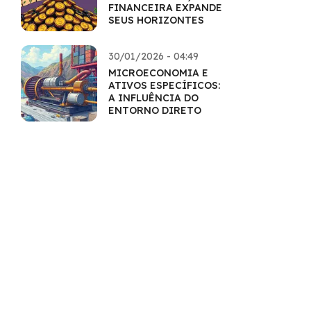
FINANCEIRA EXPANDE
SEUS HORIZONTES
30/01/2026 - 04:49
MICROECONOMIA E
ATIVOS ESPECÍFICOS:
A INFLUÊNCIA DO
ENTORNO DIRETO