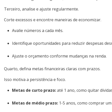
Terceiro, analise e ajuste regularmente.
Corte excessos e encontre maneiras de economizar.
Avalie números a cada mês.
Identifique oportunidades para reduzir despesas des
Ajuste o orçamento conforme mudanças na renda.
Quarto, defina metas financeiras claras com prazos.
Isso motiva a persistência e foco.
Metas de curto prazo:
até 1 ano, como quitar dívidas
Metas de médio prazo:
1-5 anos, como comprar um 