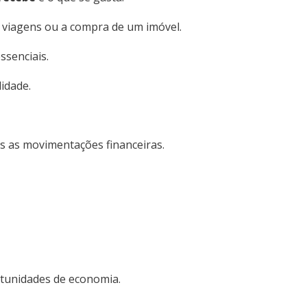
 viagens ou a compra de um imóvel.
ssenciais.
lidade.
 as movimentações financeiras.
rtunidades de economia.