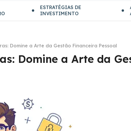
ESTRATÉGIAS DE
RO
INVESTIMENTO
ras: Domine a Arte da Gestão Financeira Pessoal
ras: Domine a Arte da Ge