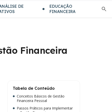
ANÁLISE DE
EDUCAÇÃO
ATIVOS
FINANCEIRA
stão Financeira
Tabela de Conteúdo
Conceitos Básicos de Gestão
Financeira Pessoal
Passos Práticos para Implementar