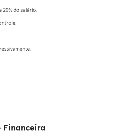
 20% do salário.
ntrole.
ressivamente.
 Financeira