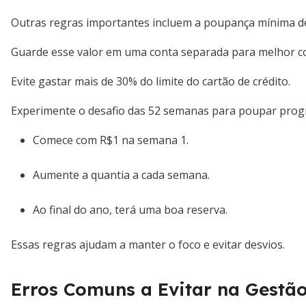
Outras regras importantes incluem a poupança mínima de
Guarde esse valor em uma conta separada para melhor co
Evite gastar mais de 30% do limite do cartão de crédito.
Experimente o desafio das 52 semanas para poupar prog
Comece com R$1 na semana 1.
Aumente a quantia a cada semana.
Ao final do ano, terá uma boa reserva.
Essas regras ajudam a manter o foco e evitar desvios.
Erros Comuns a Evitar na Gestão