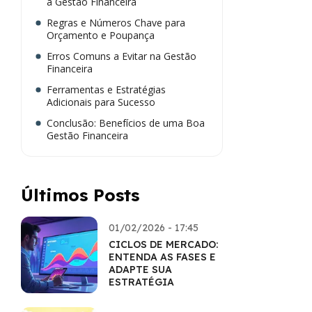
a Gestão Financeira
Regras e Números Chave para
Orçamento e Poupança
Erros Comuns a Evitar na Gestão
Financeira
Ferramentas e Estratégias
Adicionais para Sucesso
Conclusão: Benefícios de uma Boa
Gestão Financeira
Últimos Posts
01/02/2026 - 17:45
CICLOS DE MERCADO:
ENTENDA AS FASES E
ADAPTE SUA
ESTRATÉGIA