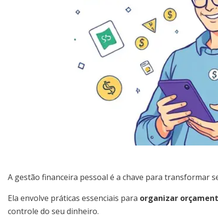
A gestão financeira pessoal é a chave para transformar s
Ela envolve práticas essenciais para
organizar orçamento
controle do seu dinheiro.