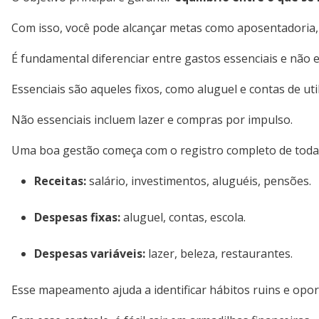
Com isso, você pode alcançar metas como aposentadoria,
É fundamental diferenciar entre gastos essenciais e não e
Essenciais são aqueles fixos, como aluguel e contas de uti
Não essenciais incluem lazer e compras por impulso.
Uma boa gestão começa com o registro completo de todas
Receitas:
salário, investimentos, aluguéis, pensões.
Despesas fixas:
aluguel, contas, escola.
Despesas variáveis:
lazer, beleza, restaurantes.
Esse mapeamento ajuda a identificar hábitos ruins e opo