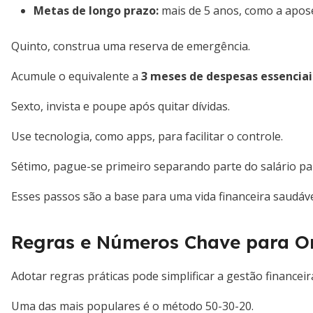
Metas de longo prazo:
mais de 5 anos, como a apos
Quinto, construa uma reserva de emergência.
Acumule o equivalente a
3 meses de despesas essenciai
Sexto, invista e poupe após quitar dívidas.
Use tecnologia, como apps, para facilitar o controle.
Sétimo, pague-se primeiro separando parte do salário p
Esses passos são a base para uma vida financeira saudáve
Regras e Números Chave para O
Adotar regras práticas pode simplificar a gestão financeir
Uma das mais populares é o método 50-30-20.