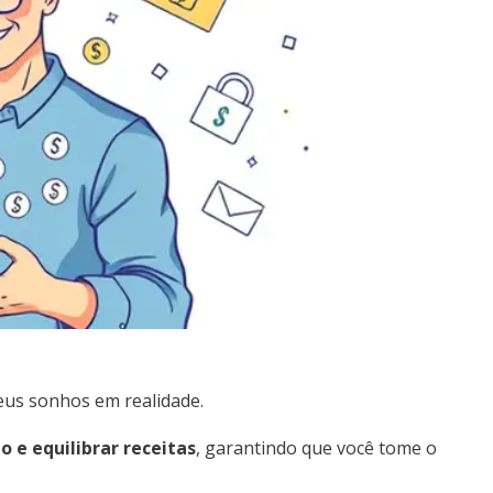
eus sonhos em realidade.
 e equilibrar receitas
, garantindo que você tome o