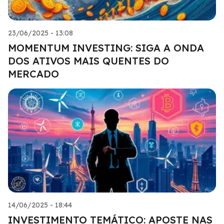
23/06/2025 - 13:08
MOMENTUM INVESTING: SIGA A ONDA
DOS ATIVOS MAIS QUENTES DO
MERCADO
14/06/2025 - 18:44
INVESTIMENTO TEMÁTICO: APOSTE NAS