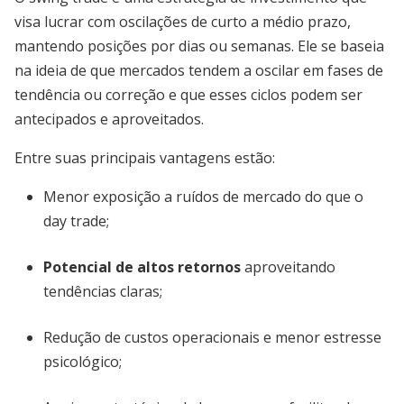
visa lucrar com oscilações de curto a médio prazo,
mantendo posições por dias ou semanas. Ele se baseia
na ideia de que mercados tendem a oscilar em fases de
tendência ou correção e que esses ciclos podem ser
antecipados e aproveitados.
Entre suas principais vantagens estão:
Menor exposição a ruídos de mercado do que o
day trade;
Potencial de altos retornos
aproveitando
tendências claras;
Redução de custos operacionais e menor estresse
psicológico;