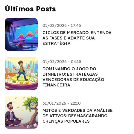
Últimos Posts
01/02/2026 - 17:45
CICLOS DE MERCADO: ENTENDA
AS FASES E ADAPTE SUA
ESTRATÉGIA
01/02/2026 - 04:15
DOMINANDO O JOGO DO
DINHEIRO: ESTRATÉGIAS
VENCEDORAS DE EDUCAÇÃO
FINANCEIRA
31/01/2026 - 22:10
MITOS E VERDADES DA ANÁLISE
DE ATIVOS: DESMASCARANDO
CRENÇAS POPULARES