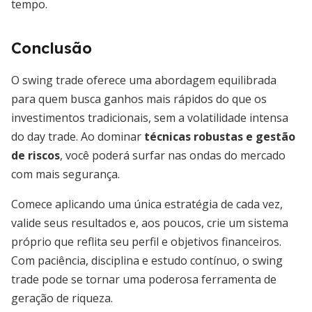
tempo.
Conclusão
O swing trade oferece uma abordagem equilibrada
para quem busca ganhos mais rápidos do que os
investimentos tradicionais, sem a volatilidade intensa
do day trade. Ao dominar
técnicas robustas e gestão
de riscos
, você poderá surfar nas ondas do mercado
com mais segurança.
Comece aplicando uma única estratégia de cada vez,
valide seus resultados e, aos poucos, crie um sistema
próprio que reflita seu perfil e objetivos financeiros.
Com paciência, disciplina e estudo contínuo, o swing
trade pode se tornar uma poderosa ferramenta de
geração de riqueza.