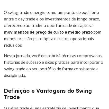
O swing trade emergiu como um ponto de equilíbrio
entre o day trade e os investimentos de longo prazo,
oferecendo ao trader a oportunidade de capturar
movimentos de preço de curto a médio prazo
com
menos pressão psicológica e custos operacionais
reduzidos.
Nesta jornada, você descobrirá técnicas comprovadas,
histórias de sucesso e dicas práticas para incorporar o
swing trade ao seu portfólio de forma consistente e
disciplinada.
Definição e Vantagens do Swing
Trade
O swing trade é uma estratégia de investimento que