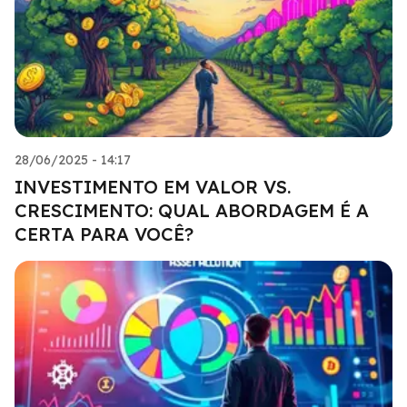
28/06/2025 - 14:17
INVESTIMENTO EM VALOR VS.
CRESCIMENTO: QUAL ABORDAGEM É A
CERTA PARA VOCÊ?