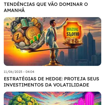
TENDÊNCIAS QUE VÃO DOMINAR O
AMANHÃ
11/06/2025 - 04:04
ESTRATÉGIAS DE HEDGE: PROTEJA SEUS
INVESTIMENTOS DA VOLATILIDADE