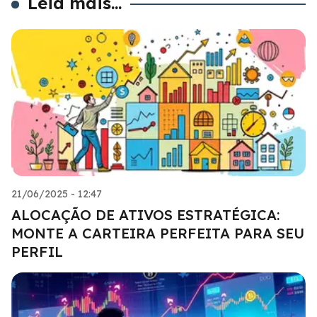
Leia mais...
21/06/2025 - 12:47
ALOCAÇÃO DE ATIVOS ESTRATÉGICA:
MONTE A CARTEIRA PERFEITA PARA SEU
PERFIL