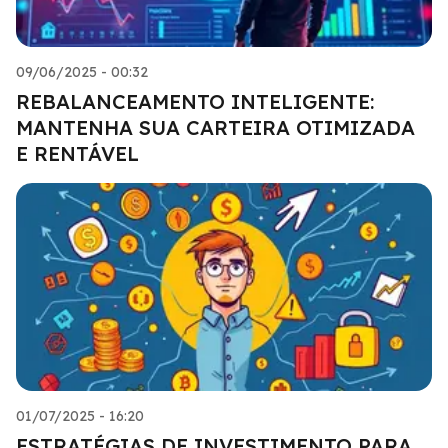
09/06/2025 - 00:32
REBALANCEAMENTO INTELIGENTE:
MANTENHA SUA CARTEIRA OTIMIZADA
E RENTÁVEL
01/07/2025 - 16:20
ESTRATÉGIAS DE INVESTIMENTO PARA