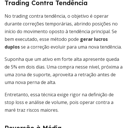
Trading Contra Tendência
No trading contra tendência, o objetivo é operar
durante correções temporárias, abrindo posições no
início do movimento oposto à tendência principal. Se
bem executado, esse método pode
gerar lucros
duplos
se a correção evoluir para uma nova tendência.
Suponha que um ativo em forte alta apresente queda
de 5% em dois dias. Uma compra nesse nível, próxima a
uma zona de suporte, aproveita a retração antes de
uma nova perna de alta.
Entretanto, essa técnica exige rigor na definição de
stop loss e análise de volume, pois operar contra a
maré traz riscos maiores.