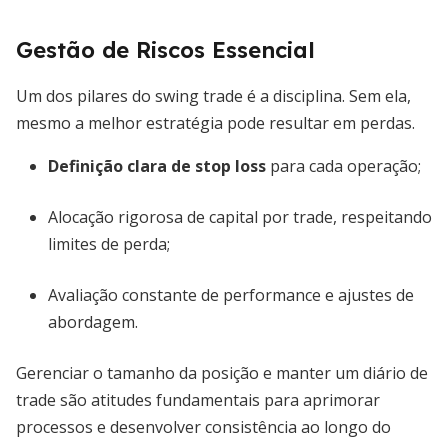
Gestão de Riscos Essencial
Um dos pilares do swing trade é a disciplina. Sem ela,
mesmo a melhor estratégia pode resultar em perdas.
Definição clara de stop loss
para cada operação;
Alocação rigorosa de capital por trade, respeitando
limites de perda;
Avaliação constante de performance e ajustes de
abordagem.
Gerenciar o tamanho da posição e manter um diário de
trade são atitudes fundamentais para aprimorar
processos e desenvolver consistência ao longo do