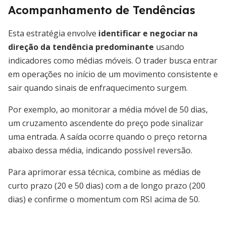
Acompanhamento de Tendências
Esta estratégia envolve
identificar e negociar na
direção da tendência predominante
usando
indicadores como médias móveis. O trader busca entrar
em operações no início de um movimento consistente e
sair quando sinais de enfraquecimento surgem.
Por exemplo, ao monitorar a média móvel de 50 dias,
um cruzamento ascendente do preço pode sinalizar
uma entrada. A saída ocorre quando o preço retorna
abaixo dessa média, indicando possível reversão.
Para aprimorar essa técnica, combine as médias de
curto prazo (20 e 50 dias) com a de longo prazo (200
dias) e confirme o momentum com RSI acima de 50.