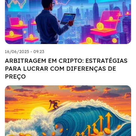
16/06/2025 - 09:23
ARBITRAGEM EM CRIPTO: ESTRATÉGIAS
PARA LUCRAR COM DIFERENÇAS DE
PREÇO