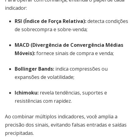
indicador:
RSI (Índice de Força Relativa):
detecta condições
de sobrecompra e sobre-venda;
MACD (Divergência de Convergência Médias
Móveis):
fornece sinais de compra e venda;
Bollinger Bands:
indica compressões ou
expansões de volatilidade;
Ichimoku:
revela tendências, suportes e
resistências com rapidez.
Ao combinar múltiplos indicadores, você amplia a
precisão dos sinais, evitando falsas entradas e saídas
precipitadas.