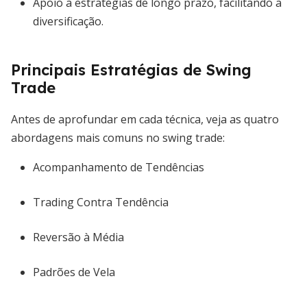
Apoio a estratégias de longo prazo, facilitando a
diversificação.
Principais Estratégias de Swing
Trade
Antes de aprofundar em cada técnica, veja as quatro
abordagens mais comuns no swing trade:
Acompanhamento de Tendências
Trading Contra Tendência
Reversão à Média
Padrões de Vela