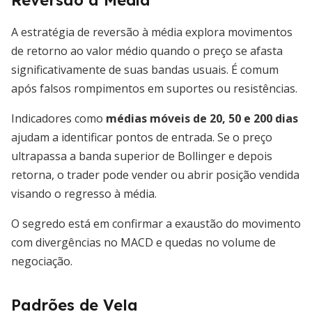
Reversão à Média
A estratégia de reversão à média explora movimentos
de retorno ao valor médio quando o preço se afasta
significativamente de suas bandas usuais. É comum
após falsos rompimentos em suportes ou resistências.
Indicadores como
médias móveis de 20, 50 e 200 dias
ajudam a identificar pontos de entrada. Se o preço
ultrapassa a banda superior de Bollinger e depois
retorna, o trader pode vender ou abrir posição vendida
visando o regresso à média.
O segredo está em confirmar a exaustão do movimento
com divergências no MACD e quedas no volume de
negociação.
Padrões de Vela