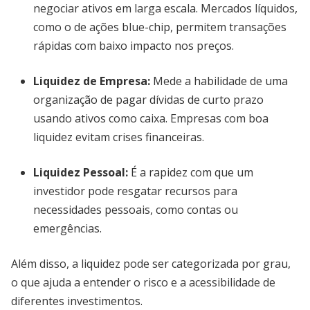
negociar ativos em larga escala. Mercados líquidos,
como o de ações blue-chip, permitem transações
rápidas com baixo impacto nos preços.
Liquidez de Empresa
:
Mede a habilidade de uma
organização de pagar dívidas de curto prazo
usando ativos como caixa. Empresas com boa
liquidez evitam crises financeiras.
Liquidez Pessoal
:
É a rapidez com que um
investidor pode resgatar recursos para
necessidades pessoais, como contas ou
emergências.
Além disso, a liquidez pode ser categorizada por grau,
o que ajuda a entender o risco e a acessibilidade de
diferentes investimentos.