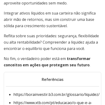
aproveite oportunidades sem medo.
Integrar ativos líquidos em sua carteira não significa
abrir mão de retornos, mas sim construir uma base
sólida para crescimento sustentável.
Reflita sobre suas prioridades: segurança, flexibilidade
ou alta rentabilidade? Compreender a liquidez ajuda a
encontrar o equilíbrio que funciona para você.
No fim, o verdadeiro poder está em
transformar
conceitos em ações que protegem seu futuro
.
Referências
https://borainvestir.b3.com.br/glossario/liquidez/
https://www.xtb.com/pt/educacao/o-que-e-a-