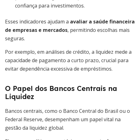
confiança para investimentos.
Esses indicadores ajudam a
avaliar a saúde financeira
de empresas e mercados
, permitindo escolhas mais
seguras.
Por exemplo, em análises de crédito, a liquidez mede a
capacidade de pagamento a curto prazo, crucial para
evitar dependência excessiva de empréstimos.
O Papel dos Bancos Centrais na
Liquidez
Bancos centrais, como o Banco Central do Brasil ou o
Federal Reserve, desempenham um papel vital na
gestão da liquidez global.