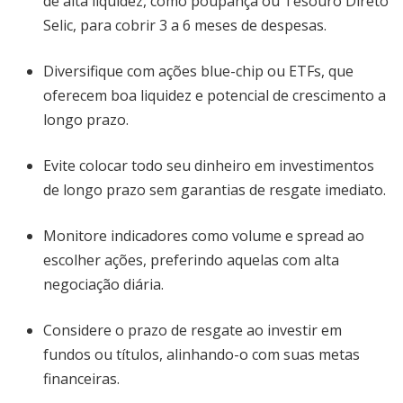
de alta liquidez, como poupança ou Tesouro Direto
Selic, para cobrir 3 a 6 meses de despesas.
Diversifique com ações blue-chip ou ETFs, que
oferecem boa liquidez e potencial de crescimento a
longo prazo.
Evite colocar todo seu dinheiro em investimentos
de longo prazo sem garantias de resgate imediato.
Monitore indicadores como volume e spread ao
escolher ações, preferindo aquelas com alta
negociação diária.
Considere o prazo de resgate ao investir em
fundos ou títulos, alinhando-o com suas metas
financeiras.