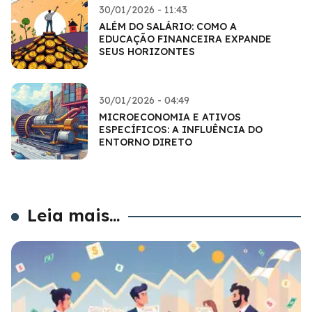
30/01/2026 - 11:43
ALÉM DO SALÁRIO: COMO A
EDUCAÇÃO FINANCEIRA EXPANDE
SEUS HORIZONTES
30/01/2026 - 04:49
MICROECONOMIA E ATIVOS
ESPECÍFICOS: A INFLUÊNCIA DO
ENTORNO DIRETO
Leia mais...