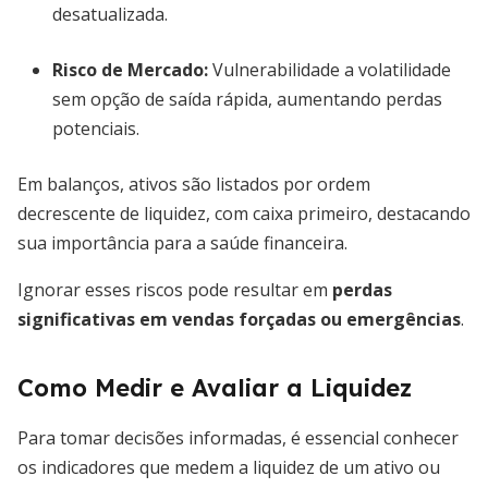
desatualizada.
Risco de Mercado
:
Vulnerabilidade a volatilidade
sem opção de saída rápida, aumentando perdas
potenciais.
Em balanços, ativos são listados por ordem
decrescente de liquidez, com caixa primeiro, destacando
sua importância para a saúde financeira.
Ignorar esses riscos pode resultar em
perdas
significativas em vendas forçadas ou emergências
.
Como Medir e Avaliar a Liquidez
Para tomar decisões informadas, é essencial conhecer
os indicadores que medem a liquidez de um ativo ou