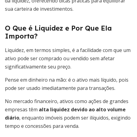
da liquidez, oferecendo dicas práticas para equilibrar
sua carteira de investimentos.
O Que é Liquidez e Por Que Ela
Importa?
Liquidez, em termos simples, é a facilidade com que um
ativo pode ser comprado ou vendido sem afetar
significativamente seu preço.
Pense em dinheiro na mão: é o ativo mais líquido, pois
pode ser usado imediatamente para transações.
No mercado financeiro, ativos como ações de grandes
empresas têm
alta liquidez devido ao alto volume
diário
, enquanto imóveis podem ser ilíquidos, exigindo
tempo e concessões para venda.