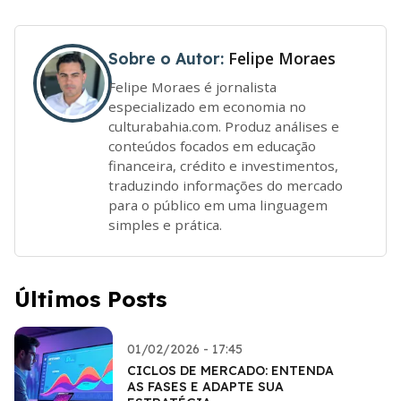
Felipe Moraes
Sobre o Autor:
Felipe Moraes é jornalista
especializado em economia no
culturabahia.com. Produz análises e
conteúdos focados em educação
financeira, crédito e investimentos,
traduzindo informações do mercado
para o público em uma linguagem
simples e prática.
Últimos Posts
01/02/2026 - 17:45
CICLOS DE MERCADO: ENTENDA
AS FASES E ADAPTE SUA