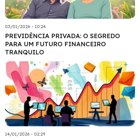
03/01/2026 - 10:24
PREVIDÊNCIA PRIVADA: O SEGREDO
PARA UM FUTURO FINANCEIRO
TRANQUILO
14/01/2026 - 02:29