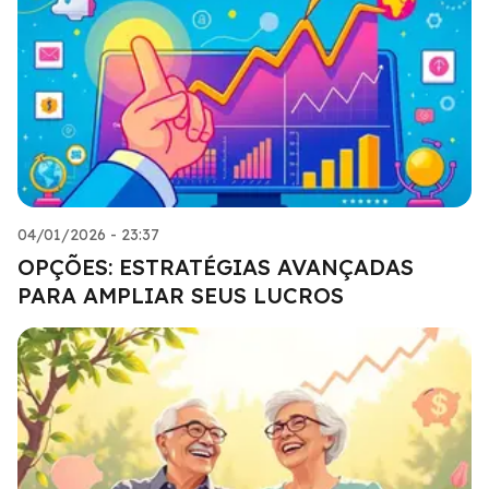
04/01/2026 - 23:37
OPÇÕES: ESTRATÉGIAS AVANÇADAS
PARA AMPLIAR SEUS LUCROS