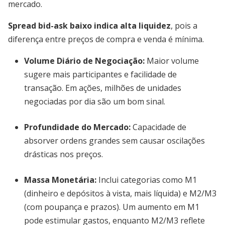
mercado.
Spread bid-ask baixo indica alta liquidez
, pois a
diferença entre preços de compra e venda é mínima.
Volume Diário de Negociação
:
Maior volume
sugere mais participantes e facilidade de
transação. Em ações, milhões de unidades
negociadas por dia são um bom sinal.
Profundidade do Mercado
:
Capacidade de
absorver ordens grandes sem causar oscilações
drásticas nos preços.
Massa Monetária
:
Inclui categorias como M1
(dinheiro e depósitos à vista, mais líquida) e M2/M3
(com poupança e prazos). Um aumento em M1
pode estimular gastos, enquanto M2/M3 reflete