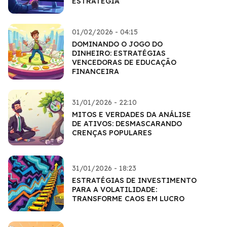
ESTRATÉGIA
01/02/2026 - 04:15
DOMINANDO O JOGO DO
DINHEIRO: ESTRATÉGIAS
VENCEDORAS DE EDUCAÇÃO
FINANCEIRA
31/01/2026 - 22:10
MITOS E VERDADES DA ANÁLISE
DE ATIVOS: DESMASCARANDO
CRENÇAS POPULARES
31/01/2026 - 18:23
ESTRATÉGIAS DE INVESTIMENTO
PARA A VOLATILIDADE:
TRANSFORME CAOS EM LUCRO