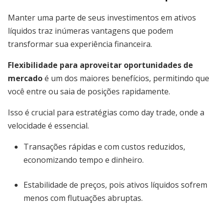
Manter uma parte de seus investimentos em ativos
líquidos traz inúmeras vantagens que podem
transformar sua experiência financeira.
Flexibilidade para aproveitar oportunidades de
mercado
é um dos maiores benefícios, permitindo que
você entre ou saia de posições rapidamente.
Isso é crucial para estratégias como day trade, onde a
velocidade é essencial.
Transações rápidas e com custos reduzidos,
economizando tempo e dinheiro.
Estabilidade de preços, pois ativos líquidos sofrem
menos com flutuações abruptas.