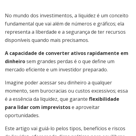
No mundo dos investimentos, a liquidez é um conceito
fundamental que vai além de números e gráficos; ela
representa a liberdade e a segurança de ter recursos
disponíveis quando mais precisamos.
A capacidade de converter ativos rapidamente em
dinheiro
sem grandes perdas é o que define um
mercado eficiente e um investidor preparado.
Imagine poder acessar seu dinheiro a qualquer
momento, sem burocracias ou custos excessivos; essa
é a essência da liquidez, que garante
flexibilidade
para lidar com imprevistos
e aproveitar
oportunidades.
Este artigo vai guiá-lo pelos tipos, benefícios e riscos