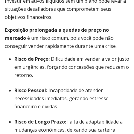
Investir em ativos ilíquidos sem um plano pode levar a
situações desafiadoras que comprometem seus
objetivos financeiros.
Exposição prolongada a quedas de preço no
mercado
é um risco comum, pois você pode não
conseguir vender rapidamente durante uma crise.
Risco de Preço
:
Dificuldade em vender a valor justo
em urgências, forçando concessões que reduzem o
retorno.
Risco Pessoal
:
Incapacidade de atender
necessidades imediatas, gerando estresse
financeiro e dívidas.
Risco de Longo Prazo
:
Falta de adaptabilidade a
mudanças econômicas, deixando sua carteira