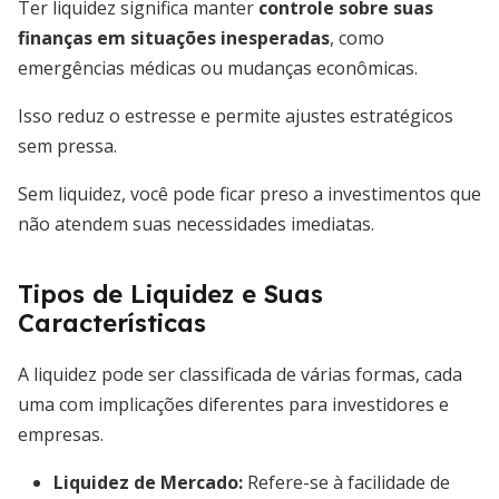
Ter liquidez significa manter
controle sobre suas
finanças em situações inesperadas
, como
emergências médicas ou mudanças econômicas.
Isso reduz o estresse e permite ajustes estratégicos
sem pressa.
Sem liquidez, você pode ficar preso a investimentos que
não atendem suas necessidades imediatas.
Tipos de Liquidez e Suas
Características
A liquidez pode ser classificada de várias formas, cada
uma com implicações diferentes para investidores e
empresas.
Liquidez de Mercado
:
Refere-se à facilidade de