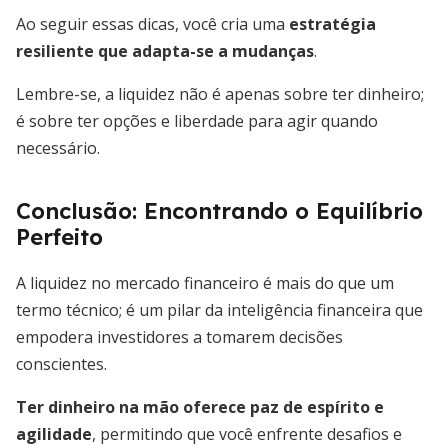
Ao seguir essas dicas, você cria uma
estratégia
resiliente que adapta-se a mudanças
.
Lembre-se, a liquidez não é apenas sobre ter dinheiro;
é sobre ter opções e liberdade para agir quando
necessário.
Conclusão: Encontrando o Equilíbrio
Perfeito
A liquidez no mercado financeiro é mais do que um
termo técnico; é um pilar da inteligência financeira que
empodera investidores a tomarem decisões
conscientes.
Ter dinheiro na mão oferece paz de espírito e
agilidade
, permitindo que você enfrente desafios e