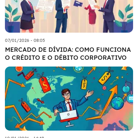
07/01/2026 - 08:05
MERCADO DE DÍVIDA: COMO FUNCIONA
O CRÉDITO E O DÉBITO CORPORATIVO