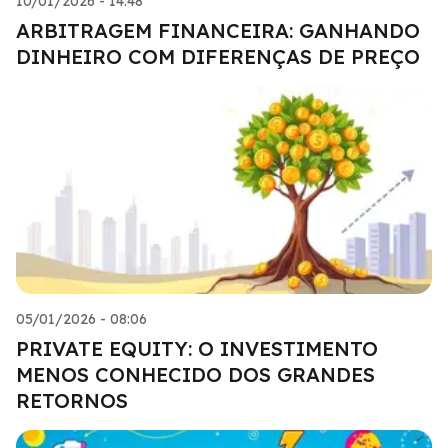
10/01/2026 - 14:48
ARBITRAGEM FINANCEIRA: GANHANDO
DINHEIRO COM DIFERENÇAS DE PREÇO
05/01/2026 - 08:06
PRIVATE EQUITY: O INVESTIMENTO
MENOS CONHECIDO DOS GRANDES
RETORNOS