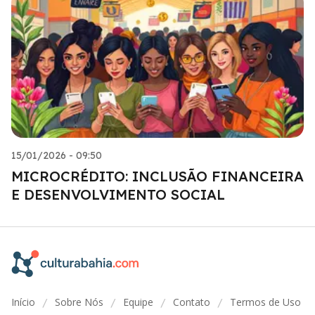
15/01/2026 - 09:50
MICROCRÉDITO: INCLUSÃO FINANCEIRA
E DESENVOLVIMENTO SOCIAL
Início
Sobre Nós
Equipe
Contato
Termos de Uso
/
/
/
/