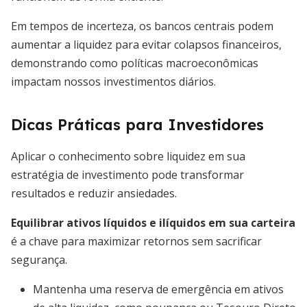
Em tempos de incerteza, os bancos centrais podem
aumentar a liquidez para evitar colapsos financeiros,
demonstrando como políticas macroeconômicas
impactam nossos investimentos diários.
Dicas Práticas para Investidores
Aplicar o conhecimento sobre liquidez em sua
estratégia de investimento pode transformar
resultados e reduzir ansiedades.
Equilibrar ativos líquidos e ilíquidos em sua carteira
é a chave para maximizar retornos sem sacrificar
segurança.
Mantenha uma reserva de emergência em ativos