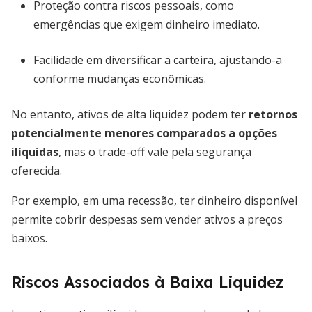
Proteção contra riscos pessoais, como
emergências que exigem dinheiro imediato.
Facilidade em diversificar a carteira, ajustando-a
conforme mudanças econômicas.
No entanto, ativos de alta liquidez podem ter
retornos
potencialmente menores comparados a opções
ilíquidas
, mas o trade-off vale pela segurança
oferecida.
Por exemplo, em uma recessão, ter dinheiro disponível
permite cobrir despesas sem vender ativos a preços
baixos.
Riscos Associados à Baixa Liquidez