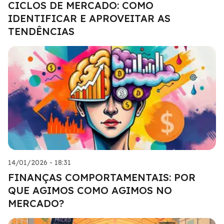
CICLOS DE MERCADO: COMO
IDENTIFICAR E APROVEITAR AS
TENDÊNCIAS
14/01/2026 - 18:31
FINANÇAS COMPORTAMENTAIS: POR
QUE AGIMOS COMO AGIMOS NO
MERCADO?