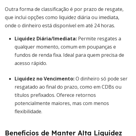
Outra forma de classificação é por prazo de resgate,
que inclui opções como liquidez diária ou imediata,
onde o dinheiro está disponível em até 24 horas.
Liquidez Diária/Imediata
:
Permite resgates a
qualquer momento, comum em poupanças e
fundos de renda fixa. Ideal para quem precisa de
acesso rápido.
Liquidez no Vencimento
:
O dinheiro só pode ser
resgatado ao final do prazo, como em CDBs ou
títulos prefixados. Oferece retornos
potencialmente maiores, mas com menos
flexibilidade.
Benefícios de Manter Alta Liquidez