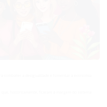
a combater a desigualdade e fomentar a economia
 que, historicamente, ficaram à margem do sistema