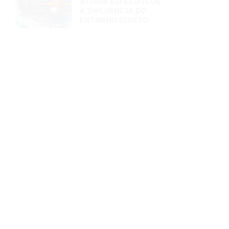
ATIVOS ESPECÍFICOS:
A INFLUÊNCIA DO
ENTORNO DIRETO