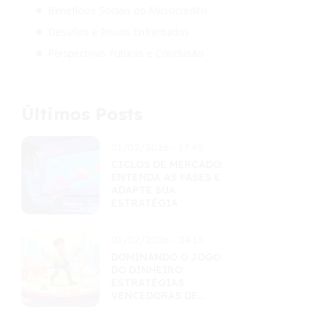
Benefícios Sociais do Microcrédito
Desafios e Riscos Enfrentados
Perspectivas Futuras e Conclusão
Últimos Posts
01/02/2026 - 17:45
CICLOS DE MERCADO:
ENTENDA AS FASES E
ADAPTE SUA
ESTRATÉGIA
01/02/2026 - 04:15
DOMINANDO O JOGO
DO DINHEIRO:
ESTRATÉGIAS
VENCEDORAS DE
EDUCAÇÃO