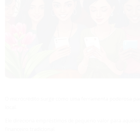
O microcrédito surge como uma ferramenta poderosa par
local.
Ele direciona empréstimos de pequeno valor para aqueles
financeiro tradicional.