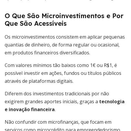
O Que São Microinvestimentos e Por
Que São Acessíveis
Os microinvestimentos consistem em aplicar pequenas
quantias de dinheiro, de forma regular ou ocasional,
em produtos financeiros diversificados.
Com valores mínimos tão baixos como 1€ ou R$1, é
possível investir em ações, fundos ou títulos públicos
através de plataformas digitais.
Diferem dos investimentos tradicionais por não
exigirem grandes aportes iniciais, graças a
tecnologia
e inovação financeira
.
Não confundir com microfinanças, que focam em
serviços como microcrédito para empreendedorismo.