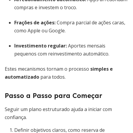
compras e investem o troco.
Frações de ações:
Compra parcial de ações caras,
como Apple ou Google.
Investimento regular:
Aportes mensais
pequenos com reinvestimento automático.
Estes mecanismos tornam o processo
simples e
automatizado
para todos.
Passo a Passo para Começar
Seguir um plano estruturado ajuda a iniciar com
confiança.
Definir objetivos claros, como reserva de