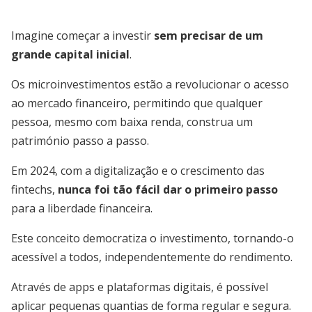
Imagine começar a investir
sem precisar de um
grande capital inicial
.
Os microinvestimentos estão a revolucionar o acesso
ao mercado financeiro, permitindo que qualquer
pessoa, mesmo com baixa renda, construa um
património passo a passo.
Em 2024, com a digitalização e o crescimento das
fintechs,
nunca foi tão fácil dar o primeiro passo
para a liberdade financeira.
Este conceito democratiza o investimento, tornando-o
acessível a todos, independentemente do rendimento.
Através de apps e plataformas digitais, é possível
aplicar pequenas quantias de forma regular e segura.