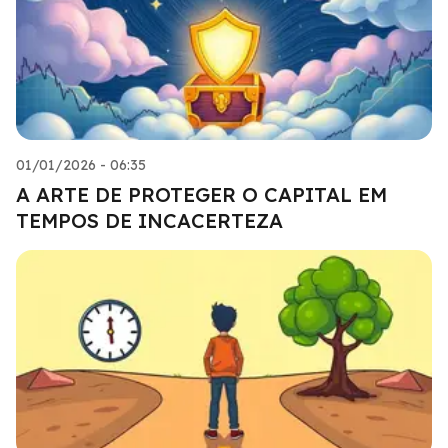
01/01/2026 - 06:35
A ARTE DE PROTEGER O CAPITAL EM
TEMPOS DE INCACERTEZA