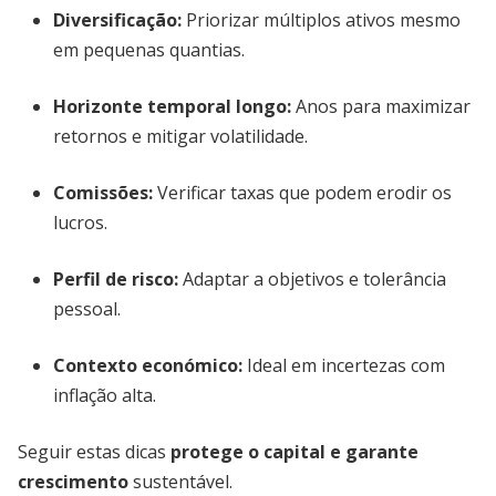
Diversificação:
Priorizar múltiplos ativos mesmo
em pequenas quantias.
Horizonte temporal longo:
Anos para maximizar
retornos e mitigar volatilidade.
Comissões:
Verificar taxas que podem erodir os
lucros.
Perfil de risco:
Adaptar a objetivos e tolerância
pessoal.
Contexto económico:
Ideal em incertezas com
inflação alta.
Seguir estas dicas
protege o capital e garante
crescimento
sustentável.