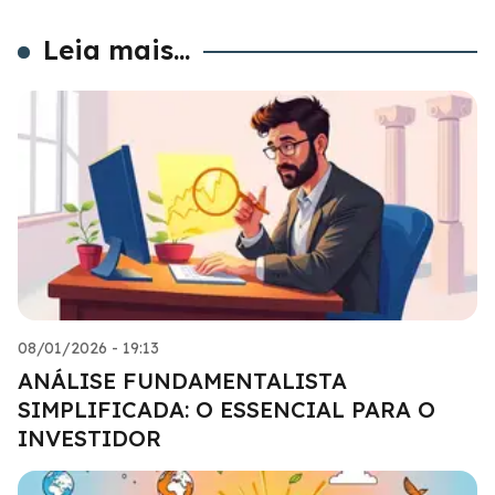
Leia mais...
08/01/2026 - 19:13
ANÁLISE FUNDAMENTALISTA
SIMPLIFICADA: O ESSENCIAL PARA O
INVESTIDOR