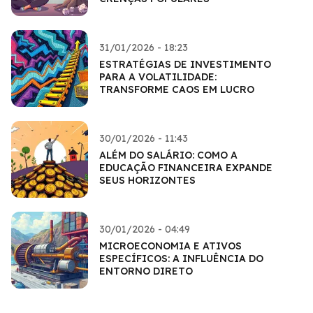
31/01/2026 - 18:23
ESTRATÉGIAS DE INVESTIMENTO
PARA A VOLATILIDADE:
TRANSFORME CAOS EM LUCRO
30/01/2026 - 11:43
ALÉM DO SALÁRIO: COMO A
EDUCAÇÃO FINANCEIRA EXPANDE
SEUS HORIZONTES
30/01/2026 - 04:49
MICROECONOMIA E ATIVOS
ESPECÍFICOS: A INFLUÊNCIA DO
ENTORNO DIRETO