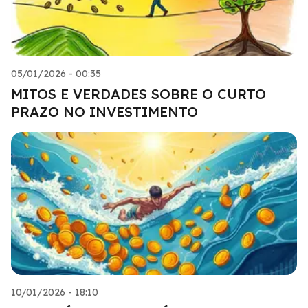
05/01/2026 - 00:35
MITOS E VERDADES SOBRE O CURTO
PRAZO NO INVESTIMENTO
10/01/2026 - 18:10