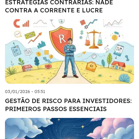
ESTRATÉGIAS CONTRÁRIAS: NADE
CONTRA A CORRENTE E LUCRE
03/01/2026 - 05:51
GESTÃO DE RISCO PARA INVESTIDORES:
PRIMEIROS PASSOS ESSENCIAIS