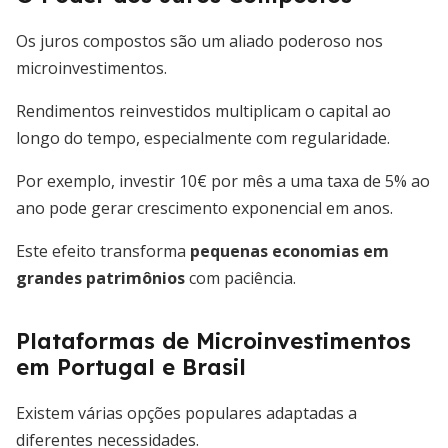
Os juros compostos são um aliado poderoso nos
microinvestimentos.
Rendimentos reinvestidos multiplicam o capital ao
longo do tempo, especialmente com regularidade.
Por exemplo, investir 10€ por mês a uma taxa de 5% ao
ano pode gerar crescimento exponencial em anos.
Este efeito transforma
pequenas economias em
grandes patrimônios
com paciência.
Plataformas de Microinvestimentos
em Portugal e Brasil
Existem várias opções populares adaptadas a
diferentes necessidades.