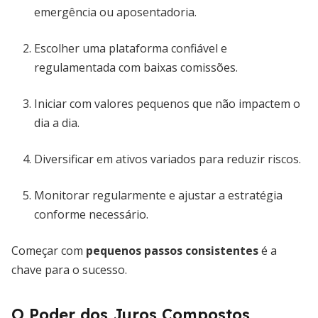
emergência ou aposentadoria.
Escolher uma plataforma confiável e
regulamentada com baixas comissões.
Iniciar com valores pequenos que não impactem o
dia a dia.
Diversificar em ativos variados para reduzir riscos.
Monitorar regularmente e ajustar a estratégia
conforme necessário.
Começar com
pequenos passos consistentes
é a
chave para o sucesso.
O Poder dos Juros Compostos