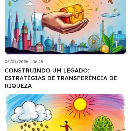
06/01/2026 - 06:28
CONSTRUINDO UM LEGADO:
ESTRATÉGIAS DE TRANSFERÊNCIA DE
RIQUEZA