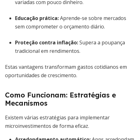
variadas com pouco dinheiro.
Educação prática:
Aprende-se sobre mercados
sem comprometer o orçamento diário.
Proteção contra inflação:
Supera a poupança
tradicional em rendimentos.
Estas vantagens transformam gastos cotidianos em
oportunidades de crescimento.
Como Funcionam: Estratégias e
Mecanismos
Existem várias estratégias para implementar
microinvestimentos de forma eficaz.
Arredondamento automático:
Apps arredondam