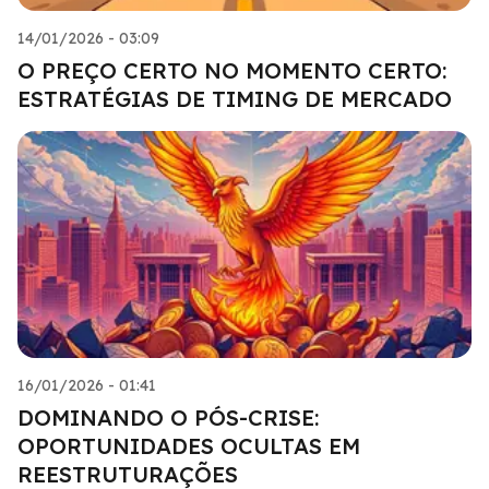
14/01/2026 - 03:09
O PREÇO CERTO NO MOMENTO CERTO:
ESTRATÉGIAS DE TIMING DE MERCADO
16/01/2026 - 01:41
DOMINANDO O PÓS-CRISE:
OPORTUNIDADES OCULTAS EM
REESTRUTURAÇÕES