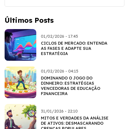
Últimos Posts
01/02/2026 - 17:45
CICLOS DE MERCADO: ENTENDA
AS FASES E ADAPTE SUA
ESTRATÉGIA
01/02/2026 - 04:15
DOMINANDO O JOGO DO
DINHEIRO: ESTRATÉGIAS
VENCEDORAS DE EDUCAÇÃO
FINANCEIRA
31/01/2026 - 22:10
MITOS E VERDADES DA ANÁLISE
DE ATIVOS: DESMASCARANDO
CRENÇAS POPULARES