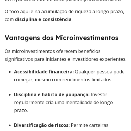
O foco aqui é na acumulação de riqueza a longo prazo,
com
disciplina e consistência
.
Vantagens dos Microinvestimentos
Os microinvestimentos oferecem benefícios
significativos para iniciantes e investidores experientes.
Acessibilidade financeira
:
Qualquer pessoa pode
começar, mesmo com rendimentos limitados.
Disciplina e hábito de poupança:
Investir
regularmente cria uma mentalidade de longo
prazo.
Diversificação de riscos:
Permite carteiras