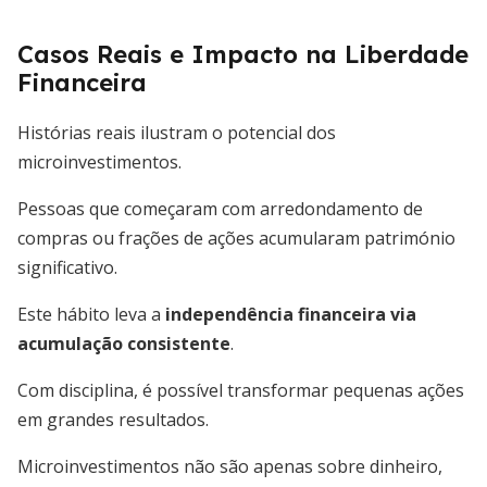
Casos Reais e Impacto na Liberdade
Financeira
Histórias reais ilustram o potencial dos
microinvestimentos.
Pessoas que começaram com arredondamento de
compras ou frações de ações acumularam património
significativo.
Este hábito leva a
independência financeira via
acumulação consistente
.
Com disciplina, é possível transformar pequenas ações
em grandes resultados.
Microinvestimentos não são apenas sobre dinheiro,