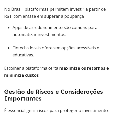
No Brasil, plataformas permitem investir a partir de
R$1, com ênfase em superar a poupança.
Apps de arredondamento são comuns para
automatizar investimentos.
Fintechs locais oferecem opções acessíveis e
educativas.
Escolher a plataforma certa
maximiza os retornos e
minimiza custos
.
Gestão de Riscos e Considerações
Importantes
É essencial gerir riscos para proteger o investimento.