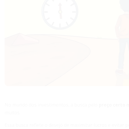
No mundo dos investimentos, a busca pelo
preço certo
muitos.
Essa busca reflete o desejo de maximizar lucros e evita