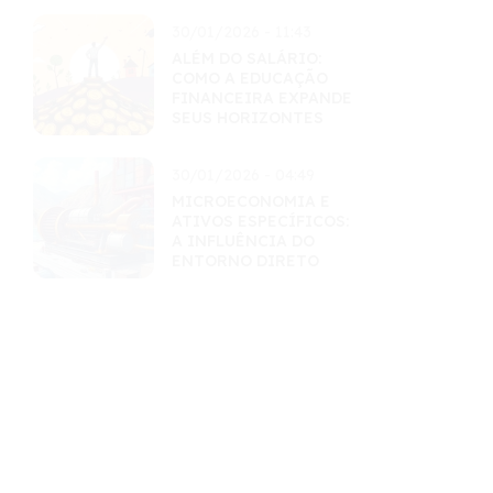
30/01/2026 - 11:43
ALÉM DO SALÁRIO:
COMO A EDUCAÇÃO
FINANCEIRA EXPANDE
SEUS HORIZONTES
30/01/2026 - 04:49
MICROECONOMIA E
ATIVOS ESPECÍFICOS:
A INFLUÊNCIA DO
ENTORNO DIRETO