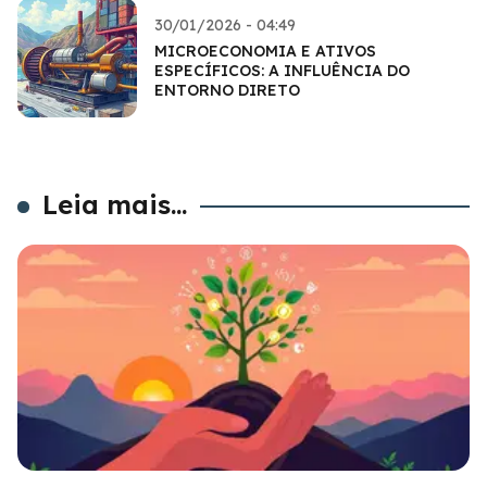
30/01/2026 - 04:49
MICROECONOMIA E ATIVOS
ESPECÍFICOS: A INFLUÊNCIA DO
ENTORNO DIRETO
Leia mais...