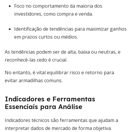
Foco no comportamento da maioria dos
investidores, como compra e venda.
Identificação de tendências para maximizar ganhos
em prazos curtos ou médios.
As tendências podem ser de alta, baixa ou neutras, e
reconhecê-las cedo é crucial.
No entanto, é vital equilibrar risco e retorno para
evitar armadilhas comuns.
Indicadores e Ferramentas
Essenciais para Análise
Indicadores técnicos são ferramentas que ajudam a
interpretar dados de mercado de forma objetiva.