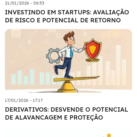
21/01/2026 - 06:53
INVESTINDO EM STARTUPS: AVALIAÇÃO
DE RISCO E POTENCIAL DE RETORNO
17/01/2026 - 17:17
DERIVATIVOS: DESVENDE O POTENCIAL
DE ALAVANCAGEM E PROTEÇÃO