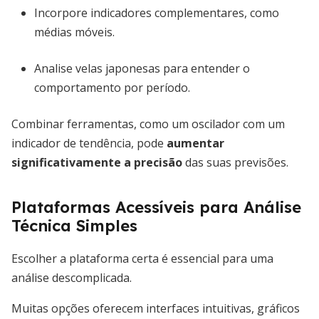
Incorpore indicadores complementares, como
médias móveis.
Analise velas japonesas para entender o
comportamento por período.
Combinar ferramentas, como um oscilador com um
indicador de tendência, pode
aumentar
significativamente a precisão
das suas previsões.
Plataformas Acessíveis para Análise
Técnica Simples
Escolher a plataforma certa é essencial para uma
análise descomplicada.
Muitas opções oferecem interfaces intuitivas, gráficos