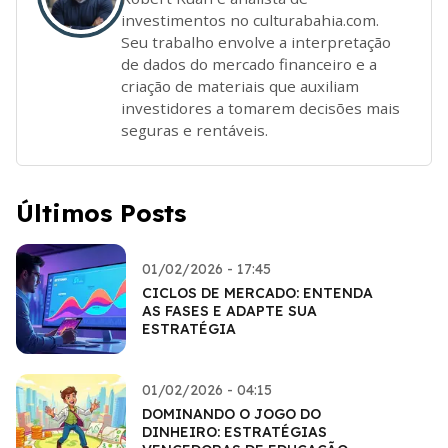
investimentos no culturabahia.com.
Seu trabalho envolve a interpretação
de dados do mercado financeiro e a
criação de materiais que auxiliam
investidores a tomarem decisões mais
seguras e rentáveis.
Últimos Posts
01/02/2026 - 17:45
CICLOS DE MERCADO: ENTENDA
AS FASES E ADAPTE SUA
ESTRATÉGIA
01/02/2026 - 04:15
DOMINANDO O JOGO DO
DINHEIRO: ESTRATÉGIAS