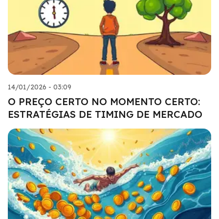
14/01/2026 - 03:09
O PREÇO CERTO NO MOMENTO CERTO:
ESTRATÉGIAS DE TIMING DE MERCADO