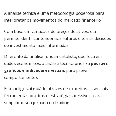
A análise técnica é uma metodologia poderosa para
interpretar os movimentos do mercado financeiro.
Com base em variações de preços de ativos, ela
permite identificar tendências futuras e tomar decisões
de investimento mais informadas.
Diferente da análise fundamentalista, que foca em
dados econômicos, a análise técnica prioriza
padrões
gráficos e indicadores visuais
para prever
comportamentos.
Este artigo vai guiá-lo através de conceitos essenciais,
ferramentas práticas e estratégias acessíveis para
simplificar sua jornada no trading.