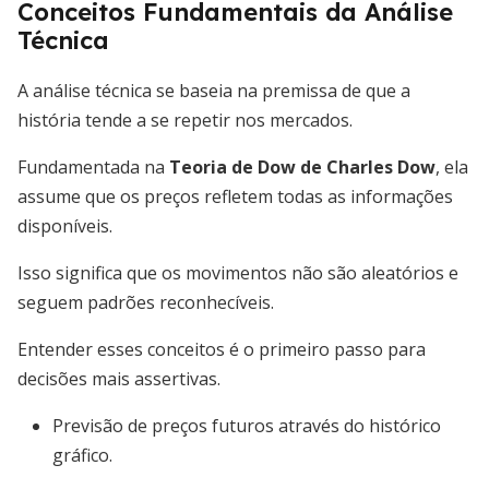
Conceitos Fundamentais da Análise
Técnica
A análise técnica se baseia na premissa de que a
história tende a se repetir nos mercados.
Fundamentada na
Teoria de Dow de Charles Dow
, ela
assume que os preços refletem todas as informações
disponíveis.
Isso significa que os movimentos não são aleatórios e
seguem padrões reconhecíveis.
Entender esses conceitos é o primeiro passo para
decisões mais assertivas.
Previsão de preços futuros através do histórico
gráfico.