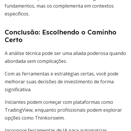
fundamentos, mas os complementa em contextos
específicos.
Conclusão: Escolhendo o Caminho
Certo
A análise técnica pode ser uma aliada poderosa quando
abordada sem complicações.
Com as ferramentas e estratégias certas, você pode
melhorar suas decisões de investimento de forma
significativa.
Iniciantes podem começar com plataformas como
TradingView, enquanto profissionais podem explorar
opções como Thinkorswim.
Incorpore ferramentas de IA para automatizar