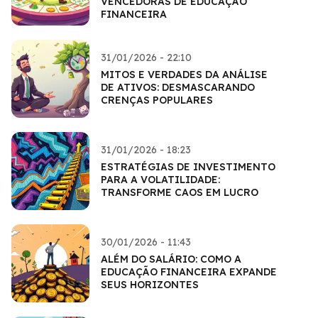
VENCEDORAS DE EDUCAÇÃO
FINANCEIRA
31/01/2026 - 22:10
MITOS E VERDADES DA ANÁLISE
DE ATIVOS: DESMASCARANDO
CRENÇAS POPULARES
31/01/2026 - 18:23
ESTRATÉGIAS DE INVESTIMENTO
PARA A VOLATILIDADE:
TRANSFORME CAOS EM LUCRO
30/01/2026 - 11:43
ALÉM DO SALÁRIO: COMO A
EDUCAÇÃO FINANCEIRA EXPANDE
SEUS HORIZONTES