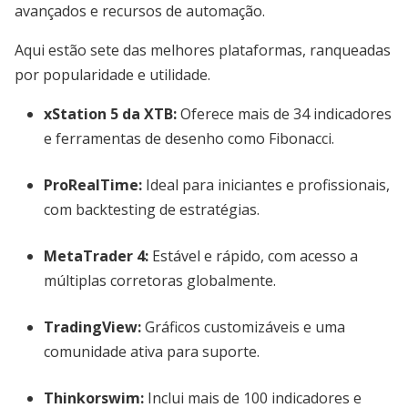
avançados e recursos de automação.
Aqui estão sete das melhores plataformas, ranqueadas
por popularidade e utilidade.
xStation 5 da XTB
:
Oferece mais de 34 indicadores
e ferramentas de desenho como Fibonacci.
ProRealTime
:
Ideal para iniciantes e profissionais,
com backtesting de estratégias.
MetaTrader 4
:
Estável e rápido, com acesso a
múltiplas corretoras globalmente.
TradingView
:
Gráficos customizáveis e uma
comunidade ativa para suporte.
Thinkorswim
:
Inclui mais de 100 indicadores e