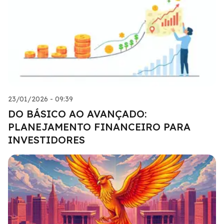
23/01/2026 - 09:39
DO BÁSICO AO AVANÇADO:
PLANEJAMENTO FINANCEIRO PARA
INVESTIDORES