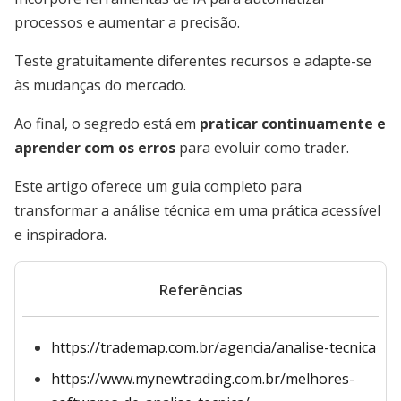
processos e aumentar a precisão.
Teste gratuitamente diferentes recursos e adapte-se
às mudanças do mercado.
Ao final, o segredo está em
praticar continuamente e
aprender com os erros
para evoluir como trader.
Este artigo oferece um guia completo para
transformar a análise técnica em uma prática acessível
e inspiradora.
Referências
https://trademap.com.br/agencia/analise-tecnica
https://www.mynewtrading.com.br/melhores-