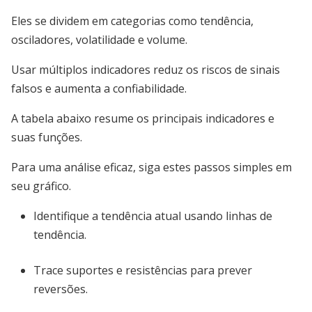
Eles se dividem em categorias como tendência,
osciladores, volatilidade e volume.
Usar múltiplos indicadores reduz os riscos de sinais
falsos e aumenta a confiabilidade.
A tabela abaixo resume os principais indicadores e
suas funções.
Para uma análise eficaz, siga estes passos simples em
seu gráfico.
Identifique a tendência atual usando linhas de
tendência.
Trace suportes e resistências para prever
reversões.