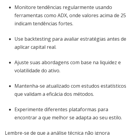
Monitore tendências regularmente usando
ferramentas como ADX, onde valores acima de 25
indicam tendências fortes.
Use backtesting para avaliar estratégias antes de
aplicar capital real.
Ajuste suas abordagens com base na liquidez e
volatilidade do ativo.
Mantenha-se atualizado com estudos estatísticos
que validam a eficácia dos métodos.
Experimente diferentes plataformas para
encontrar a que melhor se adapta ao seu estilo.
Lembre-se de que a análise técnica não ignora