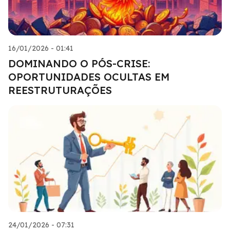
16/01/2026 - 01:41
DOMINANDO O PÓS-CRISE:
OPORTUNIDADES OCULTAS EM
REESTRUTURAÇÕES
24/01/2026 - 07:31