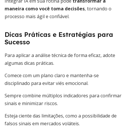
Integrar IA em sua rotina pode
transformar a
maneira como você toma decisões
, tornando o
processo mais ágil e confiável.
Dicas Práticas e Estratégias para
Sucesso
Para aplicar a análise técnica de forma eficaz, adote
algumas dicas práticas.
Comece com um plano claro e mantenha-se
disciplinado para evitar viés emocional.
Sempre combine múltiplos indicadores para confirmar
sinais e minimizar riscos.
Esteja ciente das limitações, como a possibilidade de
falsos sinais em mercados voláteis.