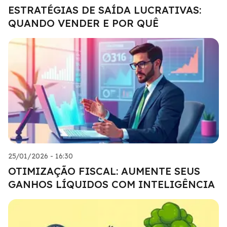
ESTRATÉGIAS DE SAÍDA LUCRATIVAS:
QUANDO VENDER E POR QUÊ
25/01/2026 - 16:30
OTIMIZAÇÃO FISCAL: AUMENTE SEUS
GANHOS LÍQUIDOS COM INTELIGÊNCIA