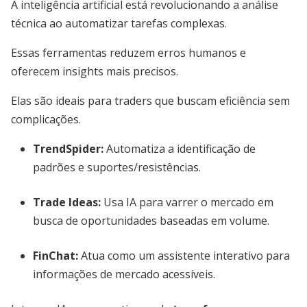
A inteligência artificial está revolucionando a análise
técnica ao automatizar tarefas complexas.
Essas ferramentas reduzem erros humanos e
oferecem insights mais precisos.
Elas são ideais para traders que buscam eficiência sem
complicações.
TrendSpider
:
Automatiza a identificação de
padrões e suportes/resistências.
Trade Ideas
:
Usa IA para varrer o mercado em
busca de oportunidades baseadas em volume.
FinChat
:
Atua como um assistente interativo para
informações de mercado acessíveis.