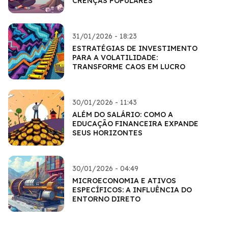
CRENÇAS POPULARES
31/01/2026 - 18:23
ESTRATÉGIAS DE INVESTIMENTO
PARA A VOLATILIDADE:
TRANSFORME CAOS EM LUCRO
30/01/2026 - 11:43
ALÉM DO SALÁRIO: COMO A
EDUCAÇÃO FINANCEIRA EXPANDE
SEUS HORIZONTES
30/01/2026 - 04:49
MICROECONOMIA E ATIVOS
ESPECÍFICOS: A INFLUÊNCIA DO
ENTORNO DIRETO