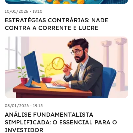
10/01/2026 - 18:10
ESTRATÉGIAS CONTRÁRIAS: NADE
CONTRA A CORRENTE E LUCRE
08/01/2026 - 19:13
ANÁLISE FUNDAMENTALISTA
SIMPLIFICADA: O ESSENCIAL PARA O
INVESTIDOR