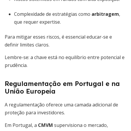
Complexidade de estratégias como
arbitragem
,
que requer expertise.
Para mitigar esses riscos, é essencial educar-se e
definir limites claros.
Lembre-se: a chave está no equilíbrio entre potencial e
prudência.
Regulamentação em Portugal e na
União Europeia
A regulamentação oferece uma camada adicional de
proteção para investidores.
Em Portugal, a
CMVM
supervisiona o mercado,