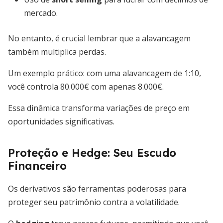
mercado.
No entanto, é crucial lembrar que a alavancagem
também multiplica perdas.
Um exemplo prático: com uma alavancagem de 1:10,
você controla 80.000€ com apenas 8.000€.
Essa dinâmica transforma variações de preço em
oportunidades significativas.
Proteção e Hedge: Seu Escudo
Financeiro
Os derivativos são ferramentas poderosas para
proteger seu patrimônio contra a volatilidade.