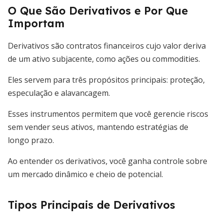
O Que São Derivativos e Por Que
Importam
Derivativos são contratos financeiros cujo valor deriva
de um ativo subjacente, como ações ou commodities.
Eles servem para três propósitos principais: proteção,
especulação e alavancagem.
Esses instrumentos permitem que você gerencie riscos
sem vender seus ativos, mantendo estratégias de
longo prazo.
Ao entender os derivativos, você ganha controle sobre
um mercado dinâmico e cheio de potencial.
Tipos Principais de Derivativos