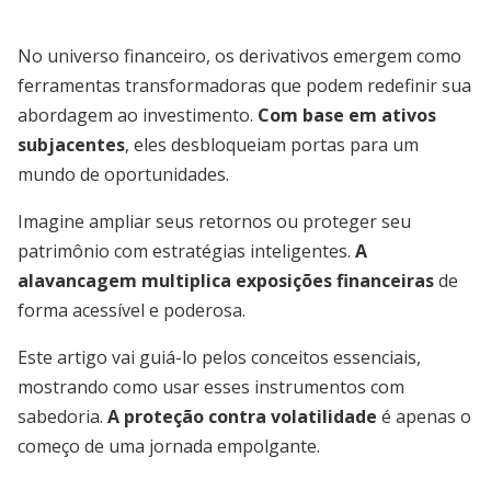
No universo financeiro, os derivativos emergem como
ferramentas transformadoras que podem redefinir sua
abordagem ao investimento.
Com base em ativos
subjacentes
, eles desbloqueiam portas para um
mundo de oportunidades.
Imagine ampliar seus retornos ou proteger seu
patrimônio com estratégias inteligentes.
A
alavancagem multiplica exposições financeiras
de
forma acessível e poderosa.
Este artigo vai guiá-lo pelos conceitos essenciais,
mostrando como usar esses instrumentos com
sabedoria.
A proteção contra volatilidade
é apenas o
começo de uma jornada empolgante.