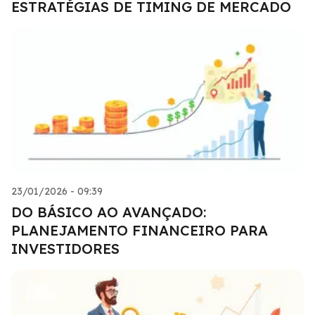
ESTRATÉGIAS DE TIMING DE MERCADO
23/01/2026 - 09:39
DO BÁSICO AO AVANÇADO:
PLANEJAMENTO FINANCEIRO PARA
INVESTIDORES