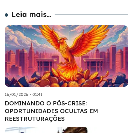
Leia mais...
16/01/2026 - 01:41
DOMINANDO O PÓS-CRISE:
OPORTUNIDADES OCULTAS EM
REESTRUTURAÇÕES