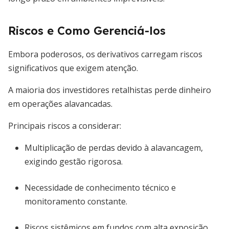
Riscos e Como Gerenciá-los
Embora poderosos, os derivativos carregam riscos
significativos que exigem atenção.
A maioria dos investidores retalhistas perde dinheiro
em operações alavancadas.
Principais riscos a considerar:
Multiplicação de perdas devido à alavancagem,
exigindo gestão rigorosa.
Necessidade de conhecimento técnico e
monitoramento constante.
Riscos sistêmicos em fundos com alta exposição.