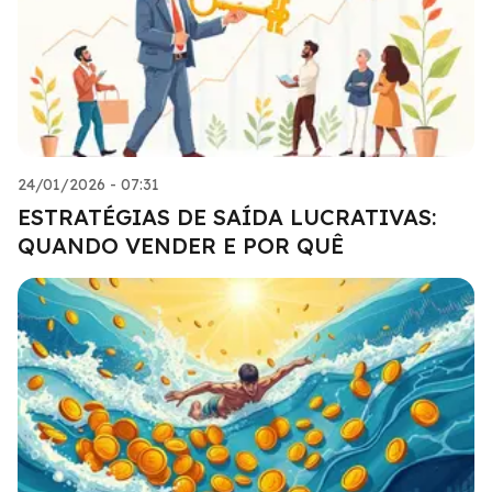
24/01/2026 - 07:31
ESTRATÉGIAS DE SAÍDA LUCRATIVAS:
QUANDO VENDER E POR QUÊ