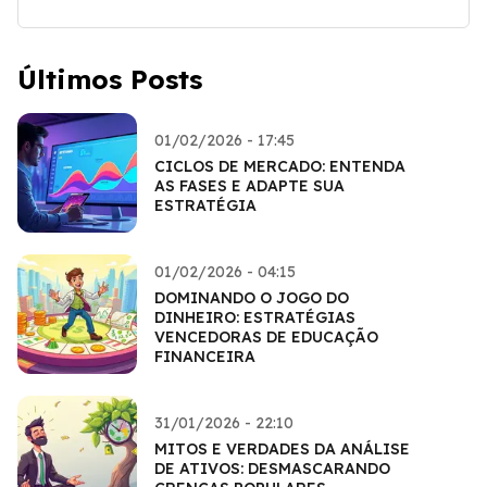
Últimos Posts
01/02/2026 - 17:45
CICLOS DE MERCADO: ENTENDA
AS FASES E ADAPTE SUA
ESTRATÉGIA
01/02/2026 - 04:15
DOMINANDO O JOGO DO
DINHEIRO: ESTRATÉGIAS
VENCEDORAS DE EDUCAÇÃO
FINANCEIRA
31/01/2026 - 22:10
MITOS E VERDADES DA ANÁLISE
DE ATIVOS: DESMASCARANDO