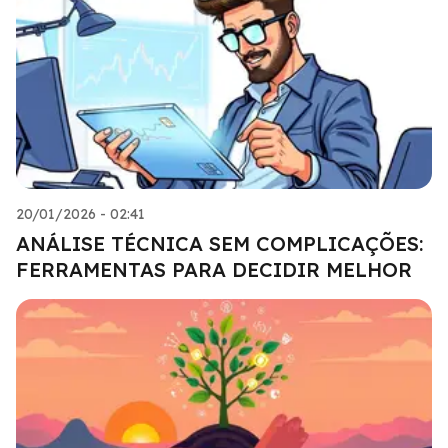
20/01/2026 - 02:41
ANÁLISE TÉCNICA SEM COMPLICAÇÕES:
FERRAMENTAS PARA DECIDIR MELHOR