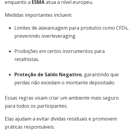
enquanto a
ESMA
atua a nível europeu.
Medidas importantes incluem:
Limites de alavancagem para produtos como CFDs,
prevenindo overleveraging.
Proibições em certos instrumentos para
retalhistas.
Proteção de Saldo Negativo
, garantindo que
perdas não excedam o montante depositado.
Essas regras visam criar um ambiente mais seguro
para todos os participantes.
Elas ajudam a evitar dívidas residuais e promovem
práticas responsáveis.