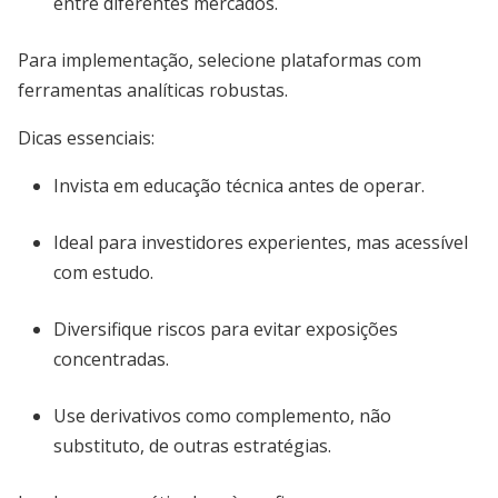
entre diferentes mercados.
Para implementação, selecione plataformas com
ferramentas analíticas robustas.
Dicas essenciais:
Invista em educação técnica antes de operar.
Ideal para investidores experientes, mas acessível
com estudo.
Diversifique riscos para evitar exposições
concentradas.
Use derivativos como complemento, não
substituto, de outras estratégias.