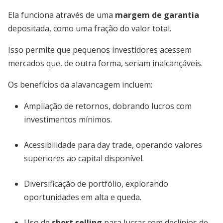
Ela funciona através de uma
margem de garantia
depositada, como uma fração do valor total.
Isso permite que pequenos investidores acessem
mercados que, de outra forma, seriam inalcançáveis.
Os benefícios da alavancagem incluem:
Ampliação de retornos, dobrando lucros com
investimentos mínimos.
Acessibilidade para day trade, operando valores
superiores ao capital disponível.
Diversificação de portfólio, explorando
oportunidades em alta e queda.
Uso de
short selling
para lucrar com declínios de