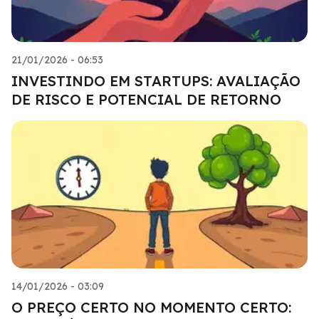
21/01/2026 - 06:53
INVESTINDO EM STARTUPS: AVALIAÇÃO
DE RISCO E POTENCIAL DE RETORNO
14/01/2026 - 03:09
O PREÇO CERTO NO MOMENTO CERTO: