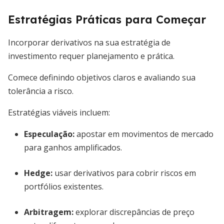
Estratégias Práticas para Começar
Incorporar derivativos na sua estratégia de
investimento requer planejamento e prática.
Comece definindo objetivos claros e avaliando sua
tolerância a risco.
Estratégias viáveis incluem:
Especulação:
apostar em movimentos de mercado
para ganhos amplificados.
Hedge:
usar derivativos para cobrir riscos em
portfólios existentes.
Arbitragem:
explorar discrepâncias de preço