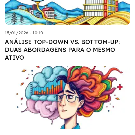
15/01/2026 - 10:10
ANÁLISE TOP-DOWN VS. BOTTOM-UP:
DUAS ABORDAGENS PARA O MESMO
ATIVO