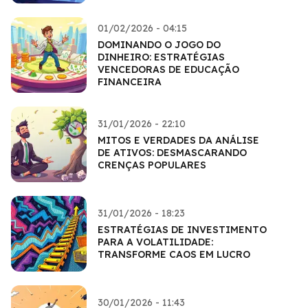
01/02/2026 - 04:15
DOMINANDO O JOGO DO
DINHEIRO: ESTRATÉGIAS
VENCEDORAS DE EDUCAÇÃO
FINANCEIRA
31/01/2026 - 22:10
MITOS E VERDADES DA ANÁLISE
DE ATIVOS: DESMASCARANDO
CRENÇAS POPULARES
31/01/2026 - 18:23
ESTRATÉGIAS DE INVESTIMENTO
PARA A VOLATILIDADE:
TRANSFORME CAOS EM LUCRO
30/01/2026 - 11:43