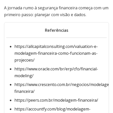
A jornada rumo à segurança financeira começa com um
primeiro passo: planejar com visão e dados.
Referências
https://allcapitalconsulting.com/valuation-e-
modelagem-financeira-como-funcionam-as-
projecoes/
https://www.oracle.com/br/erp/cfo/financial-
modeling/
https://www.crescento.com.br/negocios/modelagem
financeira/
https://peers.com.br/modelagem-financeira/
https://accountfy.com/blog/modelagem-