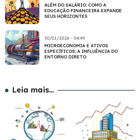
ALÉM DO SALÁRIO: COMO A
EDUCAÇÃO FINANCEIRA EXPANDE
SEUS HORIZONTES
30/01/2026 - 04:49
MICROECONOMIA E ATIVOS
ESPECÍFICOS: A INFLUÊNCIA DO
ENTORNO DIRETO
Leia mais...