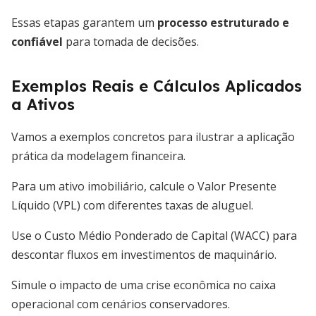
Essas etapas garantem um
processo estruturado e
confiável
para tomada de decisões.
Exemplos Reais e Cálculos Aplicados
a Ativos
Vamos a exemplos concretos para ilustrar a aplicação
prática da modelagem financeira.
Para um ativo imobiliário, calcule o Valor Presente
Líquido (VPL) com diferentes taxas de aluguel.
Use o Custo Médio Ponderado de Capital (WACC) para
descontar fluxos em investimentos de maquinário.
Simule o impacto de uma crise econômica no caixa
operacional com cenários conservadores.