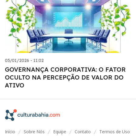
05/01/2026 - 11:02
GOVERNANÇA CORPORATIVA: O FATOR
OCULTO NA PERCEPÇÃO DE VALOR DO
ATIVO
Início
Sobre Nós
Equipe
Contato
Termos de Uso
/
/
/
/