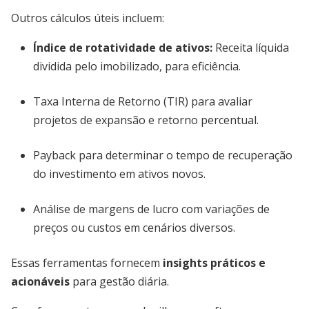
Outros cálculos úteis incluem:
Índice de rotatividade de ativos:
Receita líquida
dividida pelo imobilizado, para eficiência.
Taxa Interna de Retorno (TIR) para avaliar
projetos de expansão e retorno percentual.
Payback para determinar o tempo de recuperação
do investimento em ativos novos.
Análise de margens de lucro com variações de
preços ou custos em cenários diversos.
Essas ferramentas fornecem
insights práticos e
acionáveis
para gestão diária.