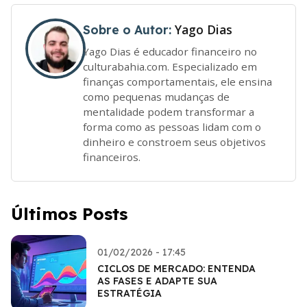
Yago Dias
Sobre o Autor:
Yago Dias é educador financeiro no
culturabahia.com. Especializado em
finanças comportamentais, ele ensina
como pequenas mudanças de
mentalidade podem transformar a
forma como as pessoas lidam com o
dinheiro e constroem seus objetivos
financeiros.
Últimos Posts
01/02/2026 - 17:45
CICLOS DE MERCADO: ENTENDA
AS FASES E ADAPTE SUA
ESTRATÉGIA