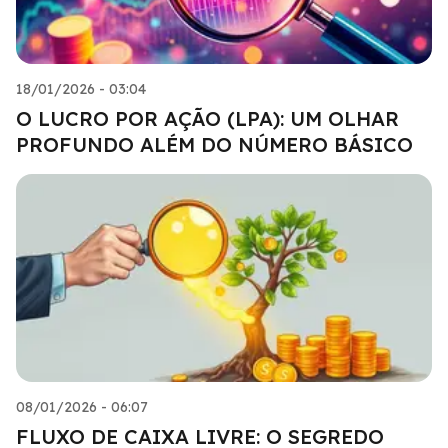
18/01/2026 - 03:04
O LUCRO POR AÇÃO (LPA): UM OLHAR
PROFUNDO ALÉM DO NÚMERO BÁSICO
08/01/2026 - 06:07
FLUXO DE CAIXA LIVRE: O SEGREDO