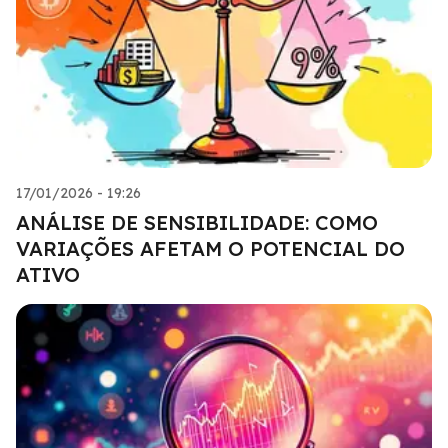
17/01/2026 - 19:26
ANÁLISE DE SENSIBILIDADE: COMO
VARIAÇÕES AFETAM O POTENCIAL DO
ATIVO