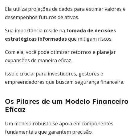
Ela utiliza projeções de dados para estimar valores e
desempenhos futuros de ativos.
Sua importância reside na
tomada de decisões
estratégicas informadas
que mitigam riscos.
Com ela, você pode otimizar retornos e planejar
expansões de maneira eficaz.
Isso é crucial para investidores, gestores e
empreendedores que buscam segurança financeira.
Os Pilares de um Modelo Financeiro
Eficaz
Um modelo robusto se apoia em componentes
fundamentais que garantem precisão.