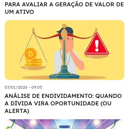
PARA AVALIAR A GERAÇÃO DE VALOR DE
UM ATIVO
07/01/2026 - 09:05
ANÁLISE DE ENDIVIDAMENTO: QUANDO
A DÍVIDA VIRA OPORTUNIDADE (OU
ALERTA)