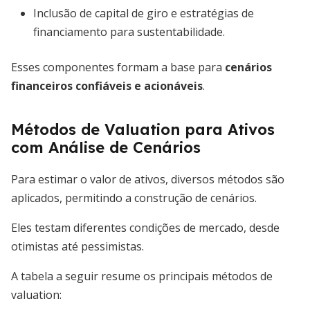
Inclusão de capital de giro e estratégias de
financiamento para sustentabilidade.
Esses componentes formam a base para
cenários
financeiros confiáveis e acionáveis
.
Métodos de Valuation para Ativos
com Análise de Cenários
Para estimar o valor de ativos, diversos métodos são
aplicados, permitindo a construção de cenários.
Eles testam diferentes condições de mercado, desde
otimistas até pessimistas.
A tabela a seguir resume os principais métodos de
valuation: