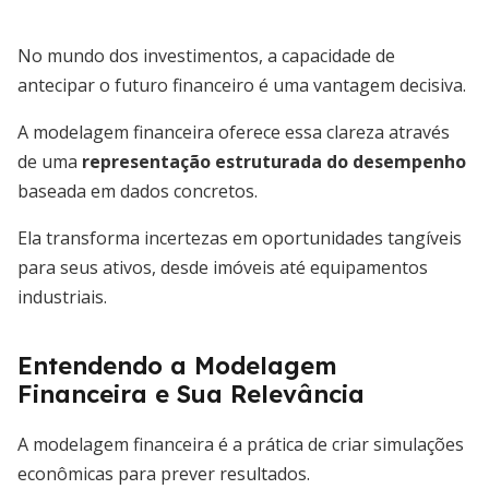
No mundo dos investimentos, a capacidade de
antecipar o futuro financeiro é uma vantagem decisiva.
A modelagem financeira oferece essa clareza através
de uma
representação estruturada do desempenho
baseada em dados concretos.
Ela transforma incertezas em oportunidades tangíveis
para seus ativos, desde imóveis até equipamentos
industriais.
Entendendo a Modelagem
Financeira e Sua Relevância
A modelagem financeira é a prática de criar simulações
econômicas para prever resultados.