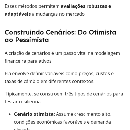
Esses métodos permitem
avaliações robustas e
adaptáveis
a mudanças no mercado.
Construindo Cenários: Do Otimista
ao Pessimista
A criação de cenários é um passo vital na modelagem
financeira para ativos.
Ela envolve definir variáveis como preços, custos e
taxas de câmbio em diferentes contextos.
Tipicamente, se constroem três tipos de cenários para
testar resiliência:
Cenário otimista:
Assume crescimento alto,
condições econômicas favoráveis e demanda
elevada.