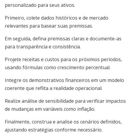
personalizado para seus ativos.
Primeiro, colete dados históricos e de mercado
relevantes para basear suas premissas.
Em seguida, defina premissas claras e documente-as
para transparência e consistência.
Projete receitas e custos para os próximos períodos,
usando fórmulas como crescimento percentual.
Integre os demonstrativos financeiros em um modelo
coerente que reflita a realidade operacional.
Realize análise de sensibilidade para verificar impactos
de mudanças em variáveis como inflação.
Finalmente, construa e analise os cenários definidos,
ajustando estratégias conforme necessário.