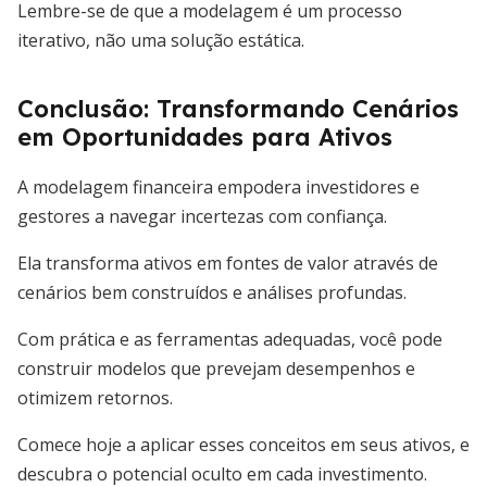
Lembre-se de que a modelagem é um processo
iterativo, não uma solução estática.
Conclusão: Transformando Cenários
em Oportunidades para Ativos
A modelagem financeira empodera investidores e
gestores a navegar incertezas com confiança.
Ela transforma ativos em fontes de valor através de
cenários bem construídos e análises profundas.
Com prática e as ferramentas adequadas, você pode
construir modelos que prevejam desempenhos e
otimizem retornos.
Comece hoje a aplicar esses conceitos em seus ativos, e
descubra o potencial oculto em cada investimento.