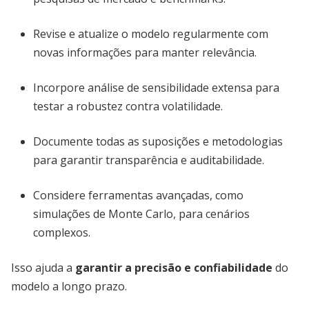
Revise e atualize o modelo regularmente com
novas informações para manter relevância.
Incorpore análise de sensibilidade extensa para
testar a robustez contra volatilidade.
Documente todas as suposições e metodologias
para garantir transparência e auditabilidade.
Considere ferramentas avançadas, como
simulações de Monte Carlo, para cenários
complexos.
Isso ajuda a
garantir a precisão e confiabilidade
do
modelo a longo prazo.