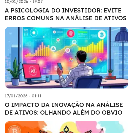
10/01/2026 - 19:07
A PSICOLOGIA DO INVESTIDOR: EVITE
ERROS COMUNS NA ANÁLISE DE ATIVOS
17/01/2026 - 01:11
O IMPACTO DA INOVAÇÃO NA ANÁLISE
DE ATIVOS: OLHANDO ALÉM DO OBVIO