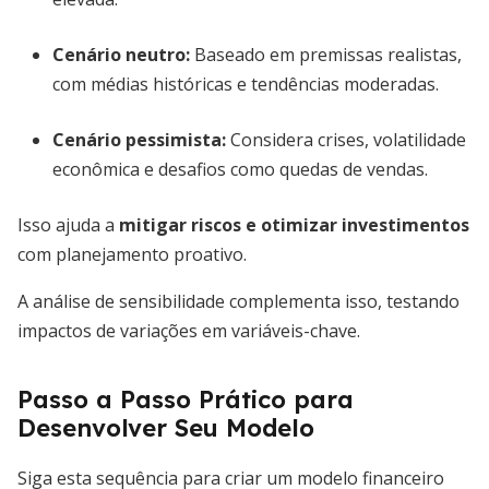
Cenário neutro:
Baseado em premissas realistas,
com médias históricas e tendências moderadas.
Cenário pessimista:
Considera crises, volatilidade
econômica e desafios como quedas de vendas.
Isso ajuda a
mitigar riscos e otimizar investimentos
com planejamento proativo.
A análise de sensibilidade complementa isso, testando
impactos de variações em variáveis-chave.
Passo a Passo Prático para
Desenvolver Seu Modelo
Siga esta sequência para criar um modelo financeiro