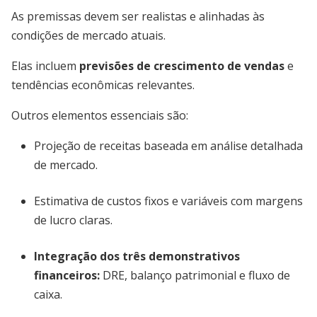
As premissas devem ser realistas e alinhadas às
condições de mercado atuais.
Elas incluem
previsões de crescimento de vendas
e
tendências econômicas relevantes.
Outros elementos essenciais são:
Projeção de receitas baseada em análise detalhada
de mercado.
Estimativa de custos fixos e variáveis com margens
de lucro claras.
Integração dos três demonstrativos
financeiros:
DRE, balanço patrimonial e fluxo de
caixa.