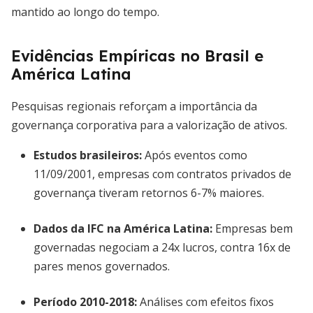
mantido ao longo do tempo.
Evidências Empíricas no Brasil e
América Latina
Pesquisas regionais reforçam a importância da
governança corporativa para a valorização de ativos.
Estudos brasileiros:
Após eventos como
11/09/2001, empresas com contratos privados de
governança tiveram retornos 6-7% maiores.
Dados da IFC na América Latina:
Empresas bem
governadas negociam a 24x lucros, contra 16x de
pares menos governados.
Período 2010-2018:
Análises com efeitos fixos