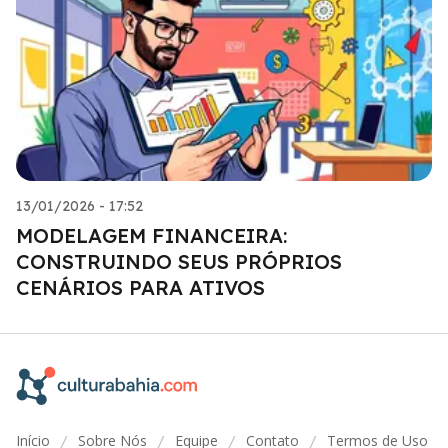
13/01/2026 - 17:52
MODELAGEM FINANCEIRA:
CONSTRUINDO SEUS PRÓPRIOS
CENÁRIOS PARA ATIVOS
Início
Sobre Nós
Equipe
Contato
Termos de Uso
/
/
/
/