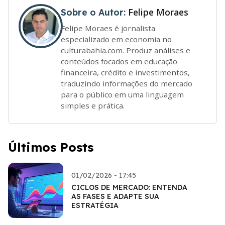
Felipe Moraes
Sobre o Autor:
Felipe Moraes é jornalista
especializado em economia no
culturabahia.com. Produz análises e
conteúdos focados em educação
financeira, crédito e investimentos,
traduzindo informações do mercado
para o público em uma linguagem
simples e prática.
Últimos Posts
01/02/2026 - 17:45
CICLOS DE MERCADO: ENTENDA
AS FASES E ADAPTE SUA
ESTRATÉGIA