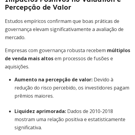
Percepção de Valor
Estudos empíricos confirmam que boas práticas de
governança elevam significativamente a avaliação de
mercado.
Empresas com governança robusta recebem
múltiplos
de venda mais altos
em processos de fusões e
aquisições.
Aumento na percepção de valor
:
Devido à
redução do risco percebido, os investidores pagam
prêmios maiores.
Liquidez aprimorada:
Dados de 2010-2018
mostram uma relação positiva e estatisticamente
significativa.