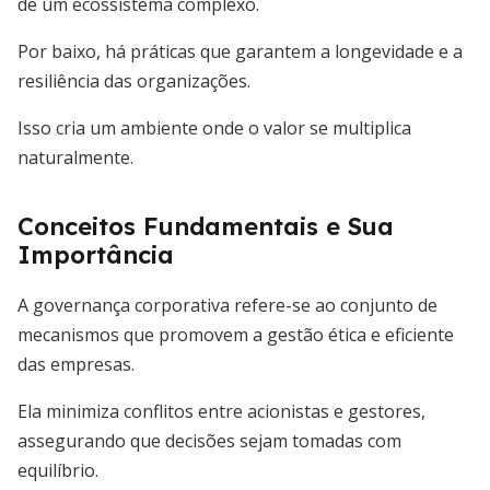
de um ecossistema complexo.
Por baixo, há práticas que garantem a longevidade e a
resiliência das organizações.
Isso cria um ambiente onde o valor se multiplica
naturalmente.
Conceitos Fundamentais e Sua
Importância
A governança corporativa refere-se ao conjunto de
mecanismos que promovem a gestão ética e eficiente
das empresas.
Ela minimiza conflitos entre acionistas e gestores,
assegurando que decisões sejam tomadas com
equilíbrio.