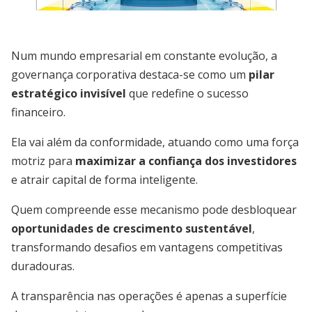
Num mundo empresarial em constante evolução, a
governança corporativa destaca-se como um
pilar
estratégico invisível
que redefine o sucesso
financeiro.
Ela vai além da conformidade, atuando como uma força
motriz para
maximizar a confiança dos investidores
e atrair capital de forma inteligente.
Quem compreende esse mecanismo pode desbloquear
oportunidades de crescimento sustentável
,
transformando desafios em vantagens competitivas
duradouras.
A transparência nas operações é apenas a superfície