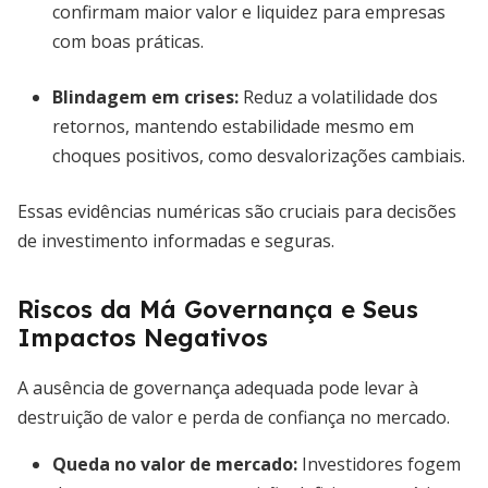
confirmam maior valor e liquidez para empresas
com boas práticas.
Blindagem em crises:
Reduz a volatilidade dos
retornos, mantendo estabilidade mesmo em
choques positivos, como desvalorizações cambiais.
Essas evidências numéricas são cruciais para decisões
de investimento informadas e seguras.
Riscos da Má Governança e Seus
Impactos Negativos
A ausência de governança adequada pode levar à
destruição de valor e perda de confiança no mercado.
Queda no valor de mercado:
Investidores fogem