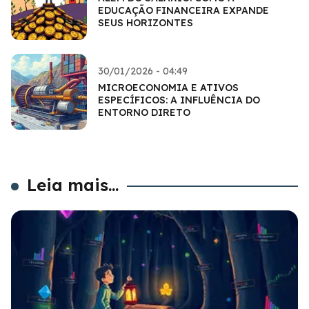
EDUCAÇÃO FINANCEIRA EXPANDE
SEUS HORIZONTES
30/01/2026 - 04:49
MICROECONOMIA E ATIVOS
ESPECÍFICOS: A INFLUÊNCIA DO
ENTORNO DIRETO
Leia mais...