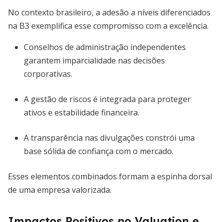
No contexto brasileiro, a adesão a níveis diferenciados
na B3 exemplifica esse compromisso com a excelência.
Conselhos de administração independentes
garantem imparcialidade nas decisões
corporativas.
A gestão de riscos é integrada para proteger
ativos e estabilidade financeira.
A transparência nas divulgações constrói uma
base sólida de confiança com o mercado.
Esses elementos combinados formam a espinha dorsal
de uma empresa valorizada.
Impactos Positivos no Valuation e