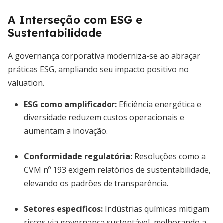
A Interseção com ESG e
Sustentabilidade
A governança corporativa moderniza-se ao abraçar
práticas ESG, ampliando seu impacto positivo no
valuation.
ESG como amplificador:
Eficiência energética e
diversidade reduzem custos operacionais e
aumentam a inovação.
Conformidade regulatória:
Resoluções como a
CVM nº 193 exigem relatórios de sustentabilidade,
elevando os padrões de transparência.
Setores específicos:
Indústrias químicas mitigam
riscos via governança sustentável, melhorando a