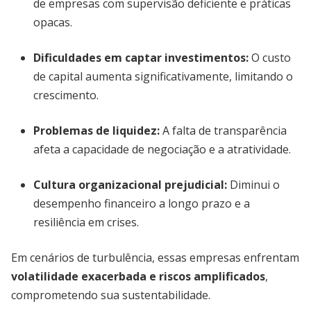
de empresas com supervisão deficiente e práticas
opacas.
Dificuldades em captar investimentos:
O custo
de capital aumenta significativamente, limitando o
crescimento.
Problemas de liquidez:
A falta de transparência
afeta a capacidade de negociação e a atratividade.
Cultura organizacional prejudicial:
Diminui o
desempenho financeiro a longo prazo e a
resiliência em crises.
Em cenários de turbulência, essas empresas enfrentam
volatilidade exacerbada e riscos amplificados
,
comprometendo sua sustentabilidade.