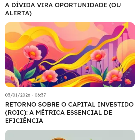
A DÍVIDA VIRA OPORTUNIDADE (OU
ALERTA)
03/01/2026 - 06:37
RETORNO SOBRE O CAPITAL INVESTIDO
(ROIC): A MÉTRICA ESSENCIAL DE
EFICIÊNCIA