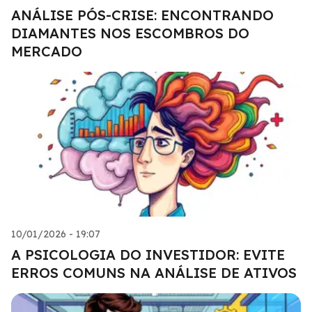
ANÁLISE PÓS-CRISE: ENCONTRANDO
DIAMANTES NOS ESCOMBROS DO
MERCADO
10/01/2026 - 19:07
A PSICOLOGIA DO INVESTIDOR: EVITE
ERROS COMUNS NA ANÁLISE DE ATIVOS