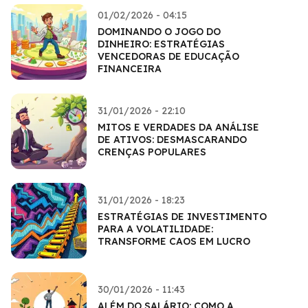
01/02/2026 - 04:15
DOMINANDO O JOGO DO
DINHEIRO: ESTRATÉGIAS
VENCEDORAS DE EDUCAÇÃO
FINANCEIRA
31/01/2026 - 22:10
MITOS E VERDADES DA ANÁLISE
DE ATIVOS: DESMASCARANDO
CRENÇAS POPULARES
31/01/2026 - 18:23
ESTRATÉGIAS DE INVESTIMENTO
PARA A VOLATILIDADE:
TRANSFORME CAOS EM LUCRO
30/01/2026 - 11:43
ALÉM DO SALÁRIO: COMO A