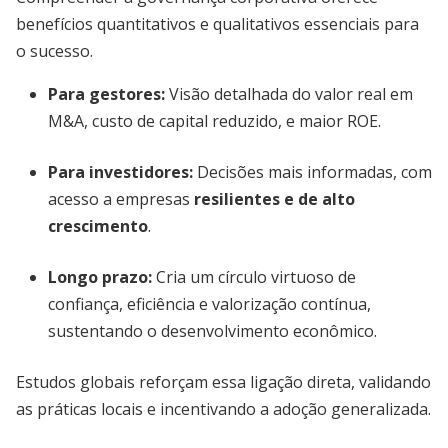
benefícios quantitativos e qualitativos essenciais para
o sucesso.
Para gestores:
Visão detalhada do valor real em
M&A, custo de capital reduzido, e maior ROE.
Para investidores:
Decisões mais informadas, com
acesso a empresas
resilientes e de alto
crescimento
.
Longo prazo:
Cria um círculo virtuoso de
confiança, eficiência e valorização contínua,
sustentando o desenvolvimento econômico.
Estudos globais reforçam essa ligação direta, validando
as práticas locais e incentivando a adoção generalizada.