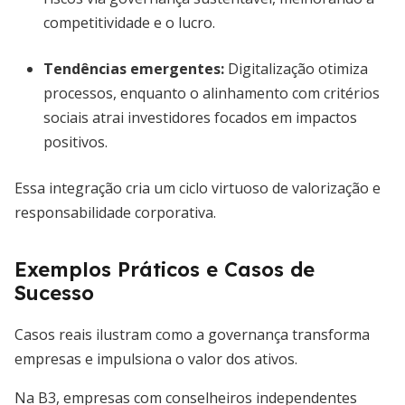
competitividade e o lucro.
Tendências emergentes:
Digitalização otimiza
processos, enquanto o alinhamento com critérios
sociais atrai investidores focados em impactos
positivos.
Essa integração cria um ciclo virtuoso de valorização e
responsabilidade corporativa.
Exemplos Práticos e Casos de
Sucesso
Casos reais ilustram como a governança transforma
empresas e impulsiona o valor dos ativos.
Na B3, empresas com conselheiros independentes