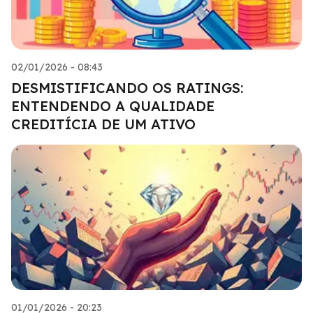
02/01/2026 - 08:43
DESMISTIFICANDO OS RATINGS:
ENTENDENDO A QUALIDADE
CREDITÍCIA DE UM ATIVO
01/01/2026 - 20:23