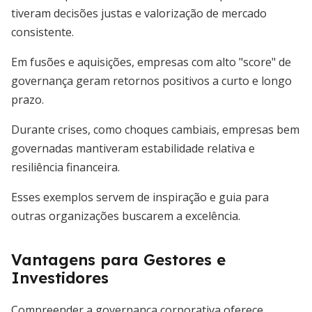
tiveram decisões justas e valorização de mercado
consistente.
Em fusões e aquisições, empresas com alto "score" de
governança geram retornos positivos a curto e longo
prazo.
Durante crises, como choques cambiais, empresas bem
governadas mantiveram estabilidade relativa e
resiliência financeira.
Esses exemplos servem de inspiração e guia para
outras organizações buscarem a excelência.
Vantagens para Gestores e
Investidores
Compreender a governança corporativa oferece