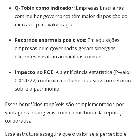
Q-Tobin como indicador:
Empresas brasileiras
com melhor governança têm maior disposição do
mercado para valorização.
Retornos anormais positivos:
Em aquisições,
empresas bem governadas geram sinergias
eficientes e evitam armadilhas comuns.
Impacto no ROE:
A significância estatística (P-valor
0,014222) confirma a influência positiva no retorno
sobre o patrimônio.
Esses benefícios tangíveis são complementados por
vantagens intangíveis, como a melhoria da reputação
corporativa.
Essa estrutura assegura que o valor seja percebido e