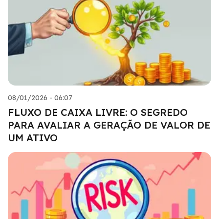
08/01/2026 - 06:07
FLUXO DE CAIXA LIVRE: O SEGREDO
PARA AVALIAR A GERAÇÃO DE VALOR DE
UM ATIVO