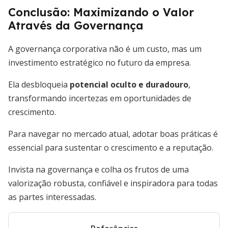
Conclusão: Maximizando o Valor
Através da Governança
A governança corporativa não é um custo, mas um
investimento estratégico no futuro da empresa.
Ela desbloqueia
potencial oculto e duradouro
,
transformando incertezas em oportunidades de
crescimento.
Para navegar no mercado atual, adotar boas práticas é
essencial para sustentar o crescimento e a reputação.
Invista na governança e colha os frutos de uma
valorização robusta, confiável e inspiradora para todas
as partes interessadas.