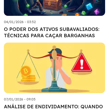
04/01/2026 - 03:52
O PODER DOS ATIVOS SUBAVALIADOS:
TÉCNICAS PARA CAÇAR BARGANHAS
07/01/2026 - 09:05
ANÁLISE DE ENDIVIDAMENTO: QUANDO