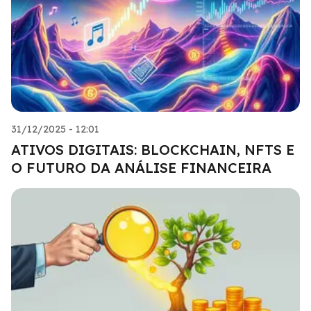
31/12/2025 - 12:01
ATIVOS DIGITAIS: BLOCKCHAIN, NFTS E
O FUTURO DA ANÁLISE FINANCEIRA