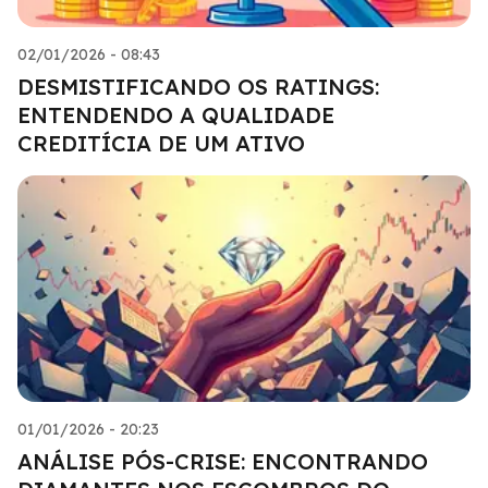
02/01/2026 - 08:43
DESMISTIFICANDO OS RATINGS:
ENTENDENDO A QUALIDADE
CREDITÍCIA DE UM ATIVO
01/01/2026 - 20:23
ANÁLISE PÓS-CRISE: ENCONTRANDO