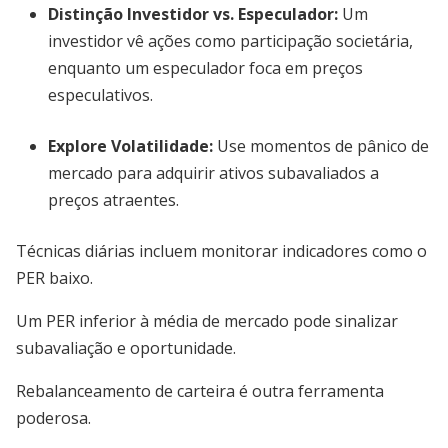
Distinção Investidor vs. Especulador:
Um
investidor vê ações como participação societária,
enquanto um especulador foca em preços
especulativos.
Explore Volatilidade:
Use momentos de pânico de
mercado para adquirir ativos subavaliados a
preços atraentes.
Técnicas diárias incluem monitorar indicadores como o
PER baixo.
Um PER inferior à média de mercado pode sinalizar
subavaliação e oportunidade.
Rebalanceamento de carteira é outra ferramenta
poderosa.