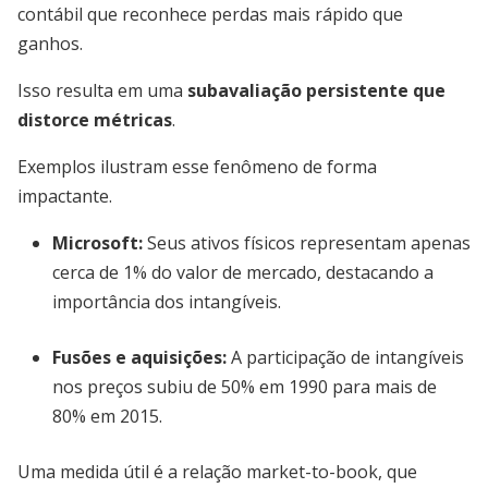
contábil que reconhece perdas mais rápido que
ganhos.
Isso resulta em uma
subavaliação persistente que
distorce métricas
.
Exemplos ilustram esse fenômeno de forma
impactante.
Microsoft:
Seus ativos físicos representam apenas
cerca de 1% do valor de mercado, destacando a
importância dos intangíveis.
Fusões e aquisições:
A participação de intangíveis
nos preços subiu de 50% em 1990 para mais de
80% em 2015.
Uma medida útil é a relação market-to-book, que