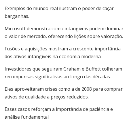
Exemplos do mundo real ilustram o poder de caçar
barganhas.
Microsoft demonstra como intangíveis podem dominar
o valor de mercado, oferecendo lições sobre valoração.
Fusões e aquisições mostram a crescente importância
dos ativos intangíveis na economia moderna.
Investidores que seguiram Graham e Buffett colheram
recompensas significativas ao longo das décadas.
Eles aproveitaram crises como a de 2008 para comprar
ativos de qualidade a preços reduzidos.
Esses casos reforçam a importância de paciência e
análise fundamental.