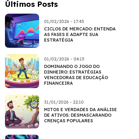
Últimos Posts
01/02/2026 - 17:45
CICLOS DE MERCADO: ENTENDA
AS FASES E ADAPTE SUA
ESTRATÉGIA
01/02/2026 - 04:15
DOMINANDO O JOGO DO
DINHEIRO: ESTRATÉGIAS
VENCEDORAS DE EDUCAÇÃO
FINANCEIRA
31/01/2026 - 22:10
MITOS E VERDADES DA ANÁLISE
DE ATIVOS: DESMASCARANDO
CRENÇAS POPULARES