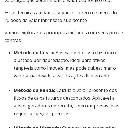
valoração que determinam o valor econômico real.
Essas técnicas ajudam a separar o preço de mercado
ruidoso do valor intrínseco subjacente.
Vamos explorar os principais métodos com seus prós e
contras.
Método do Custo:
Baseia-se no custo histórico
ajustado por depreciação. Ideal para ativos
tangíveis como imóveis, mas pode subestimar o
valor atual devido a valorizações de mercado.
Método da Renda:
Calcula o valor presente dos
fluxos de caixa futuros descontados. Aplicável a
ativos geradores de receita, como empresas, mas
requer projeções precisas.