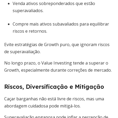
Venda ativos sobreponderados que estão
superavaliados.
Compre mais ativos subavaliados para equilibrar
riscos e retornos.
Evite estratégias de Growth puro, que ignoram riscos
de superavaliação.
No longo prazo, o Value Investing tende a superar o
Growth, especialmente durante correções de mercado.
Riscos, Diversificação e Mitigação
Caçar barganhas não está livre de riscos, mas uma
abordagem cuidadosa pode mitigá-los.
Superavaliação enganosa pode inflar a percepção de