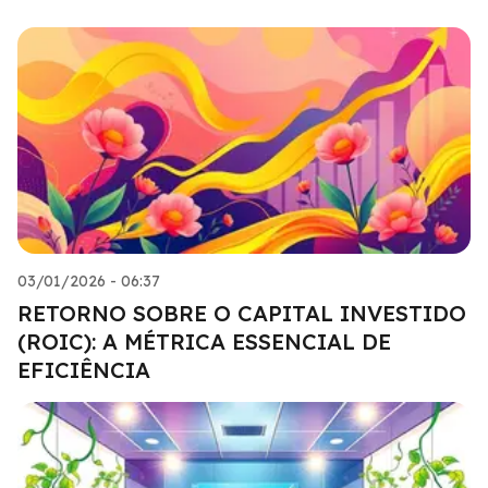
03/01/2026 - 06:37
RETORNO SOBRE O CAPITAL INVESTIDO
(ROIC): A MÉTRICA ESSENCIAL DE
EFICIÊNCIA