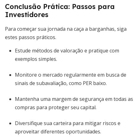
Conclusão Prática: Passos para
Investidores
Para começar sua jornada na caça a barganhas, siga
estes passos práticos.
Estude métodos de valoração e pratique com
exemplos simples.
Monitore o mercado regularmente em busca de
sinais de subavaliação, como PER baixo.
Mantenha uma margem de segurança em todas as
compras para proteger seu capital.
Diversifique sua carteira para mitigar riscos e
aproveitar diferentes oportunidades.