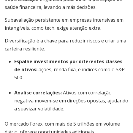
saúde financeira, levando a más decisões.
Subavaliação persistente em empresas intensivas em
intangíveis, como tech, exige atenção extra.
Diversificação é a chave para reduzir riscos e criar uma
carteira resiliente.
Espalhe investimentos por diferentes classes
de ativos:
ações, renda fixa, e índices como o S&P
500.
Analise correlações:
Ativos com correlação
negativa movem-se em direções opostas, ajudando
a suavizar volatilidade.
O mercado Forex, com mais de 5 trilhões em volume
diário, oferece oportunidades adicionais.