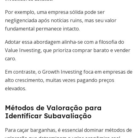
Por exemplo, uma empresa sólida pode ser
negligenciada após notícias ruins, mas seu valor
fundamental permanece intacto.
Adotar essa abordagem alinha-se com a filosofia do
Value Investing, que prioriza comprar barato e vender
caro.
Em contraste, o Growth Investing foca em empresas de
alto crescimento, muitas vezes pagando preços
elevados.
Métodos de Valoração para
Identificar Subavaliação
Para caçar barganhas, é essencial dominar métodos de