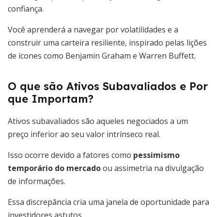
confiança.
Você aprenderá a navegar por volatilidades e a
construir uma carteira resiliente, inspirado pelas lições
de ícones como Benjamin Graham e Warren Buffett.
O que são Ativos Subavaliados e Por
que Importam?
Ativos subavaliados são aqueles negociados a um
preço inferior ao seu valor intrínseco real.
Isso ocorre devido a fatores como
pessimismo
temporário do mercado
ou assimetria na divulgação
de informações.
Essa discrepância cria uma janela de oportunidade para
investidores astutos.