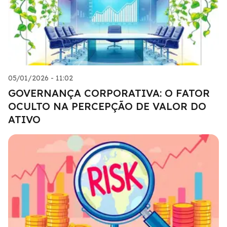
05/01/2026 - 11:02
GOVERNANÇA CORPORATIVA: O FATOR
OCULTO NA PERCEPÇÃO DE VALOR DO
ATIVO