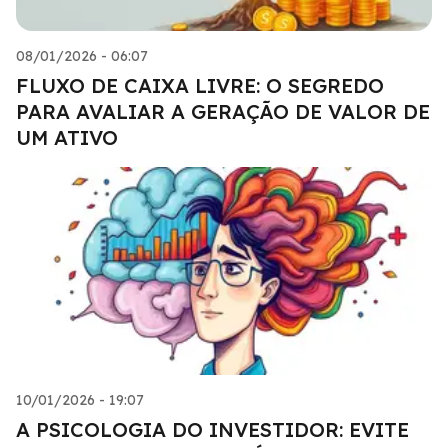
08/01/2026 - 06:07
FLUXO DE CAIXA LIVRE: O SEGREDO
PARA AVALIAR A GERAÇÃO DE VALOR DE
UM ATIVO
10/01/2026 - 19:07
A PSICOLOGIA DO INVESTIDOR: EVITE