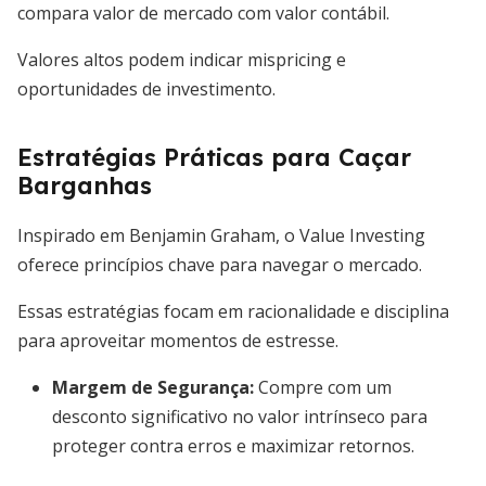
compara valor de mercado com valor contábil.
Valores altos podem indicar mispricing e
oportunidades de investimento.
Estratégias Práticas para Caçar
Barganhas
Inspirado em Benjamin Graham, o Value Investing
oferece princípios chave para navegar o mercado.
Essas estratégias focam em racionalidade e disciplina
para aproveitar momentos de estresse.
Margem de Segurança:
Compre com um
desconto significativo no valor intrínseco para
proteger contra erros e maximizar retornos.