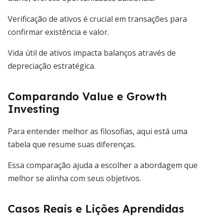
Verificação de ativos é crucial em transações para
confirmar existência e valor.
Vida útil de ativos impacta balanços através de
depreciação estratégica.
Comparando Value e Growth
Investing
Para entender melhor as filosofias, aqui está uma
tabela que resume suas diferenças.
Essa comparação ajuda a escolher a abordagem que
melhor se alinha com seus objetivos.
Casos Reais e Lições Aprendidas