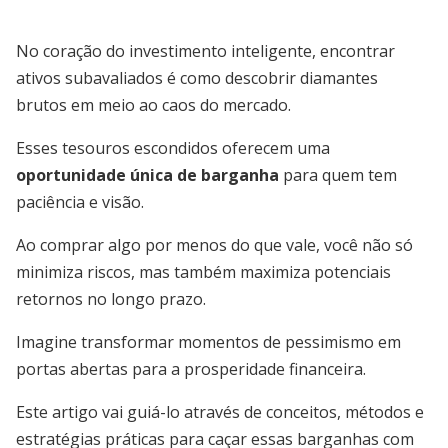
No coração do investimento inteligente, encontrar
ativos subavaliados é como descobrir diamantes
brutos em meio ao caos do mercado.
Esses tesouros escondidos oferecem uma
oportunidade única de barganha
para quem tem
paciência e visão.
Ao comprar algo por menos do que vale, você não só
minimiza riscos, mas também maximiza potenciais
retornos no longo prazo.
Imagine transformar momentos de pessimismo em
portas abertas para a prosperidade financeira.
Este artigo vai guiá-lo através de conceitos, métodos e
estratégias práticas para caçar essas barganhas com