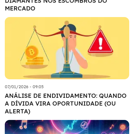
DIAMANTES NOS ESCOMBROS DO
MERCADO
07/01/2026 - 09:05
ANÁLISE DE ENDIVIDAMENTO: QUANDO
A DÍVIDA VIRA OPORTUNIDADE (OU
ALERTA)