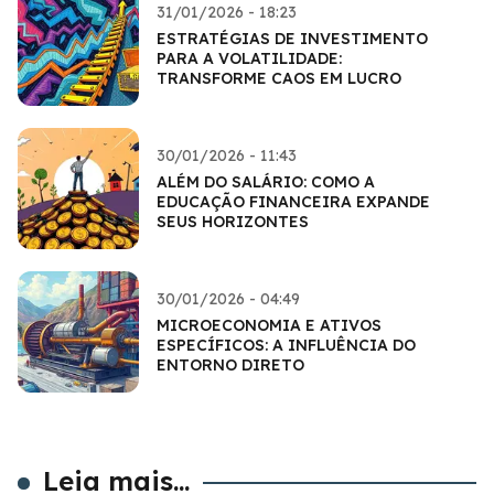
31/01/2026 - 18:23
ESTRATÉGIAS DE INVESTIMENTO
PARA A VOLATILIDADE:
TRANSFORME CAOS EM LUCRO
30/01/2026 - 11:43
ALÉM DO SALÁRIO: COMO A
EDUCAÇÃO FINANCEIRA EXPANDE
SEUS HORIZONTES
30/01/2026 - 04:49
MICROECONOMIA E ATIVOS
ESPECÍFICOS: A INFLUÊNCIA DO
ENTORNO DIRETO
Leia mais...