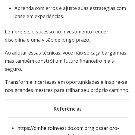
Aprenda com erros e ajuste suas estratégias com
base em experiências.
Lembre-se, o sucesso no investimento requer
disciplina e uma visão de longo prazo.
Ao adotar essas técnicas, você não só caça barganhas,
mas também constrói um futuro financeiro mais
seguro.
Transforme incertezas em oportunidades e inspire-se
nos grandes mestres para trilhar seu próprio caminho.
Referências
https://dinheiroinvestido.com.br/glossario/o-