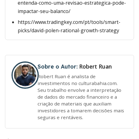
entenda-como-uma-revisao-estrategica-pode-
impactar-seu-balanco/
https://www.tradingkey.com/pt/tools/smart-
picks/david-polen-rational-growth-strategy
Robert Ruan
Sobre o Autor:
Robert Ruan é analista de
investimentos no culturabahia.com.
Seu trabalho envolve a interpretação
de dados do mercado financeiro e a
criação de materiais que auxiliam
investidores a tomarem decisões mais
seguras e rentáveis.