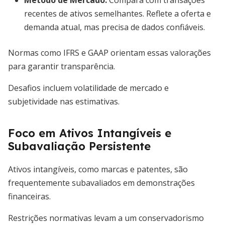
Método de Mercado:
Compara com transações
recentes de ativos semelhantes. Reflete a oferta e
demanda atual, mas precisa de dados confiáveis.
Normas como IFRS e GAAP orientam essas valorações
para garantir transparência.
Desafios incluem volatilidade de mercado e
subjetividade nas estimativas.
Foco em Ativos Intangíveis e
Subavaliação Persistente
Ativos intangíveis, como marcas e patentes, são
frequentemente subavaliados em demonstrações
financeiras.
Restrições normativas levam a um conservadorismo