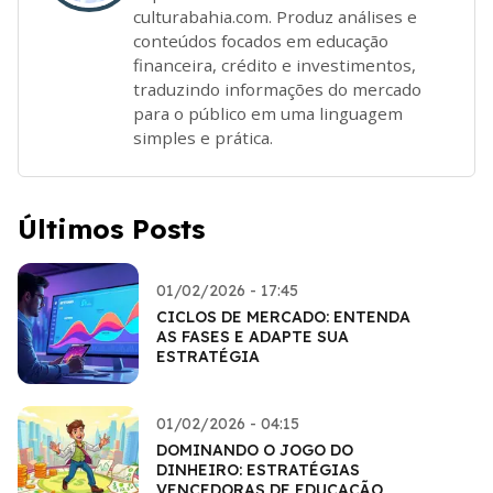
culturabahia.com. Produz análises e
conteúdos focados em educação
financeira, crédito e investimentos,
traduzindo informações do mercado
para o público em uma linguagem
simples e prática.
Últimos Posts
01/02/2026 - 17:45
CICLOS DE MERCADO: ENTENDA
AS FASES E ADAPTE SUA
ESTRATÉGIA
01/02/2026 - 04:15
DOMINANDO O JOGO DO
DINHEIRO: ESTRATÉGIAS
VENCEDORAS DE EDUCAÇÃO