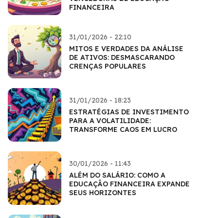
FINANCEIRA
31/01/2026 - 22:10
MITOS E VERDADES DA ANÁLISE
DE ATIVOS: DESMASCARANDO
CRENÇAS POPULARES
31/01/2026 - 18:23
ESTRATÉGIAS DE INVESTIMENTO
PARA A VOLATILIDADE:
TRANSFORME CAOS EM LUCRO
30/01/2026 - 11:43
ALÉM DO SALÁRIO: COMO A
EDUCAÇÃO FINANCEIRA EXPANDE
SEUS HORIZONTES