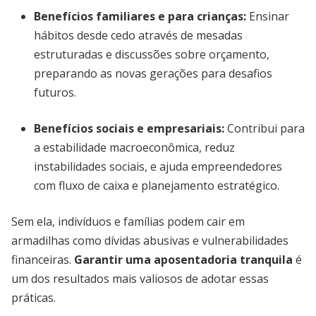
Benefícios familiares e para crianças
:
Ensinar
hábitos desde cedo através de mesadas
estruturadas e discussões sobre orçamento,
preparando as novas gerações para desafios
futuros.
Benefícios sociais e empresariais
:
Contribui para
a estabilidade macroeconômica, reduz
instabilidades sociais, e ajuda empreendedores
com fluxo de caixa e planejamento estratégico.
Sem ela, indivíduos e famílias podem cair em
armadilhas como dívidas abusivas e vulnerabilidades
financeiras.
Garantir uma aposentadoria tranquila
é
um dos resultados mais valiosos de adotar essas
práticas.