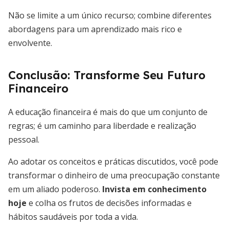
Não se limite a um único recurso; combine diferentes
abordagens para um aprendizado mais rico e
envolvente.
Conclusão: Transforme Seu Futuro
Financeiro
A educação financeira é mais do que um conjunto de
regras; é um caminho para liberdade e realização
pessoal.
Ao adotar os conceitos e práticas discutidos, você pode
transformar o dinheiro de uma preocupação constante
em um aliado poderoso.
Invista em conhecimento
hoje
e colha os frutos de decisões informadas e
hábitos saudáveis por toda a vida.