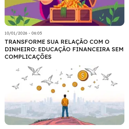
10/01/2026 - 06:05
TRANSFORME SUA RELAÇÃO COM O
DINHEIRO: EDUCAÇÃO FINANCEIRA SEM
COMPLICAÇÕES