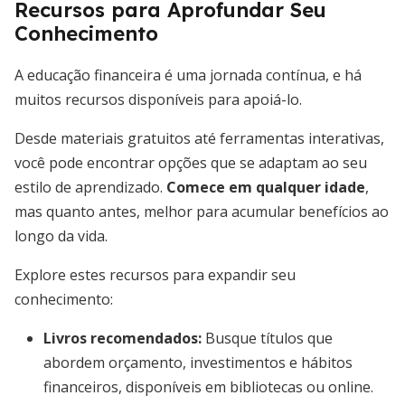
Recursos para Aprofundar Seu
Conhecimento
A educação financeira é uma jornada contínua, e há
muitos recursos disponíveis para apoiá-lo.
Desde materiais gratuitos até ferramentas interativas,
você pode encontrar opções que se adaptam ao seu
estilo de aprendizado.
Comece em qualquer idade
,
mas quanto antes, melhor para acumular benefícios ao
longo da vida.
Explore estes recursos para expandir seu
conhecimento:
Livros recomendados:
Busque títulos que
abordem orçamento, investimentos e hábitos
financeiros, disponíveis em bibliotecas ou online.