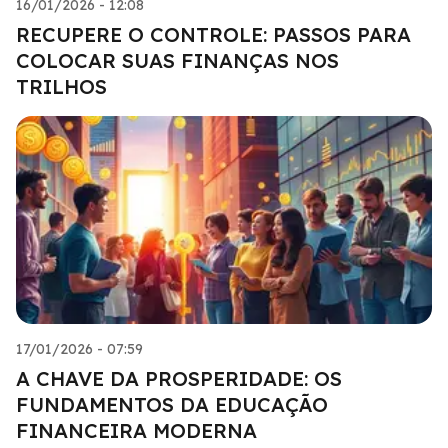
16/01/2026 - 12:08
RECUPERE O CONTROLE: PASSOS PARA
COLOCAR SUAS FINANÇAS NOS
TRILHOS
17/01/2026 - 07:59
A CHAVE DA PROSPERIDADE: OS
FUNDAMENTOS DA EDUCAÇÃO
FINANCEIRA MODERNA