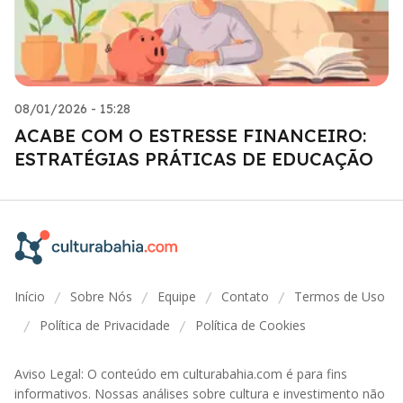
08/01/2026 - 15:28
ACABE COM O ESTRESSE FINANCEIRO:
ESTRATÉGIAS PRÁTICAS DE EDUCAÇÃO
Início
Sobre Nós
Equipe
Contato
Termos de Uso
/
/
/
/
Política de Privacidade
Política de Cookies
/
/
Aviso Legal: O conteúdo em culturabahia.com é para fins
informativos. Nossas análises sobre cultura e investimento não