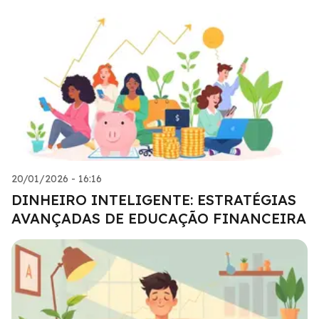
20/01/2026 - 16:16
DINHEIRO INTELIGENTE: ESTRATÉGIAS
AVANÇADAS DE EDUCAÇÃO FINANCEIRA