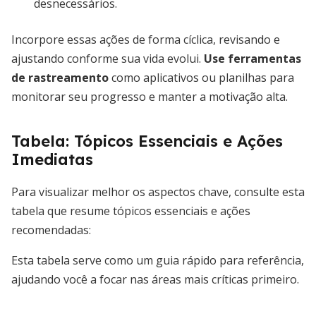
desnecessários.
Incorpore essas ações de forma cíclica, revisando e
ajustando conforme sua vida evolui.
Use ferramentas
de rastreamento
como aplicativos ou planilhas para
monitorar seu progresso e manter a motivação alta.
Tabela: Tópicos Essenciais e Ações
Imediatas
Para visualizar melhor os aspectos chave, consulte esta
tabela que resume tópicos essenciais e ações
recomendadas:
Esta tabela serve como um guia rápido para referência,
ajudando você a focar nas áreas mais críticas primeiro.