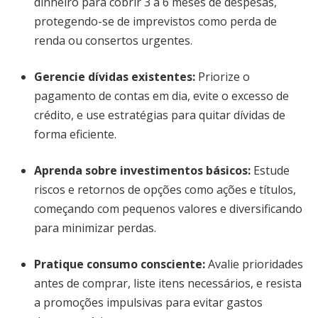
dinheiro para cobrir 3 a 6 meses de despesas,
protegendo-se de imprevistos como perda de
renda ou consertos urgentes.
Gerencie dívidas existentes:
Priorize o
pagamento de contas em dia, evite o excesso de
crédito, e use estratégias para quitar dívidas de
forma eficiente.
Aprenda sobre investimentos básicos:
Estude
riscos e retornos de opções como ações e títulos,
começando com pequenos valores e diversificando
para minimizar perdas.
Pratique consumo consciente:
Avalie prioridades
antes de comprar, liste itens necessários, e resista
a promoções impulsivas para evitar gastos