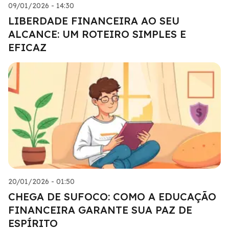
09/01/2026 - 14:30
LIBERDADE FINANCEIRA AO SEU
ALCANCE: UM ROTEIRO SIMPLES E
EFICAZ
20/01/2026 - 01:50
CHEGA DE SUFOCO: COMO A EDUCAÇÃO
FINANCEIRA GARANTE SUA PAZ DE
ESPÍRITO