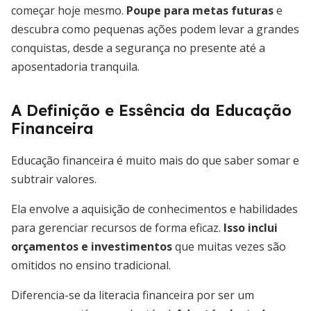
começar hoje mesmo.
Poupe para metas futuras
e
descubra como pequenas ações podem levar a grandes
conquistas, desde a segurança no presente até a
aposentadoria tranquila.
A Definição e Essência da Educação
Financeira
Educação financeira é muito mais do que saber somar e
subtrair valores.
Ela envolve a aquisição de conhecimentos e habilidades
para gerenciar recursos de forma eficaz.
Isso inclui
orçamentos e investimentos
que muitas vezes são
omitidos no ensino tradicional.
Diferencia-se da literacia financeira por ser um