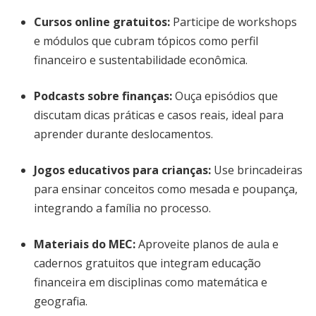
Cursos online gratuitos:
Participe de workshops
e módulos que cubram tópicos como perfil
financeiro e sustentabilidade econômica.
Podcasts sobre finanças:
Ouça episódios que
discutam dicas práticas e casos reais, ideal para
aprender durante deslocamentos.
Jogos educativos para crianças:
Use brincadeiras
para ensinar conceitos como mesada e poupança,
integrando a família no processo.
Materiais do MEC:
Aproveite planos de aula e
cadernos gratuitos que integram educação
financeira em disciplinas como matemática e
geografia.