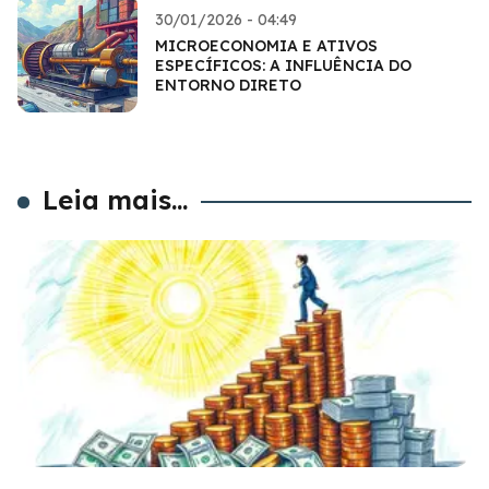
30/01/2026 - 04:49
MICROECONOMIA E ATIVOS
ESPECÍFICOS: A INFLUÊNCIA DO
ENTORNO DIRETO
Leia mais...