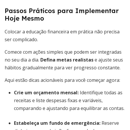
Passos Práticos para Implementar
Hoje Mesmo
Colocar a educação financeira em prática não precisa
ser complicado.
Comece com ações simples que podem ser integradas
no seu dia a dia.
Defina metas realistas
e ajuste seus
hábitos gradualmente para ver progresso constante.
Aqui estão dicas acionáveis para você começar agora:
Crie um orçamento mensal:
Identifique todas as
receitas e liste despesas fixas e variáveis,
comparando e ajustando para equilibrar as contas.
Estabeleça um fundo de emergência:
Reserve