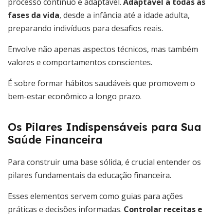
processo contínuo e adaptável.
Adaptável a todas as
fases da vida
, desde a infância até a idade adulta,
preparando indivíduos para desafios reais.
Envolve não apenas aspectos técnicos, mas também
valores e comportamentos conscientes.
É sobre formar hábitos saudáveis que promovem o
bem-estar econômico a longo prazo.
Os Pilares Indispensáveis para Sua
Saúde Financeira
Para construir uma base sólida, é crucial entender os
pilares fundamentais da educação financeira.
Esses elementos servem como guias para ações
práticas e decisões informadas.
Controlar receitas e