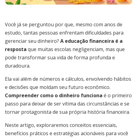
Você já se perguntou por que, mesmo com anos de
estudo, tantas pessoas enfrentam dificuldades para
gerenciar seu dinheiro?
A educação financeira é a
resposta
que muitas escolas negligenciam, mas que
pode transformar sua vida de forma profunda e
duradoura.
Ela vai além de números e cálculos, envolvendo hábitos
e decisões que moldam seu futuro econômico.
Compreender como o dinheiro funciona
é o primeiro
passo para deixar de ser vítima das circunstâncias e se
tornar protagonista de sua própria história financeira.
Neste artigo, exploraremos conceitos essenciais,
benefícios práticos e estratégias acionáveis para você