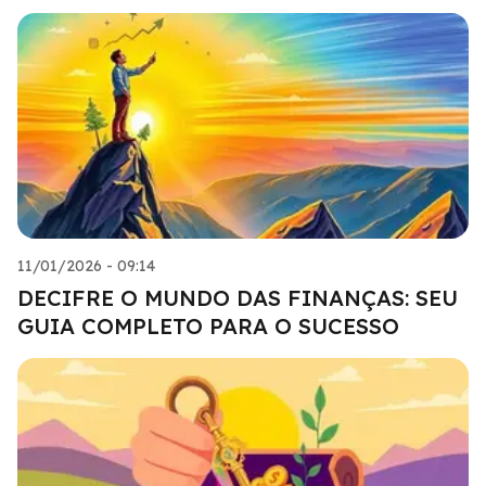
11/01/2026 - 09:14
DECIFRE O MUNDO DAS FINANÇAS: SEU
GUIA COMPLETO PARA O SUCESSO