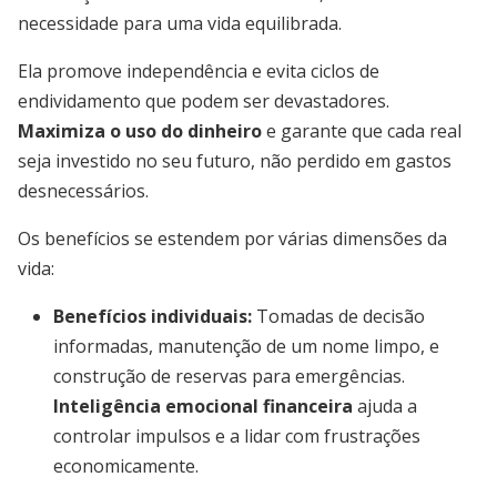
necessidade para uma vida equilibrada.
Ela promove independência e evita ciclos de
endividamento que podem ser devastadores.
Maximiza o uso do dinheiro
e garante que cada real
seja investido no seu futuro, não perdido em gastos
desnecessários.
Os benefícios se estendem por várias dimensões da
vida:
Benefícios individuais
:
Tomadas de decisão
informadas, manutenção de um nome limpo, e
construção de reservas para emergências.
Inteligência emocional financeira
ajuda a
controlar impulsos e a lidar com frustrações
economicamente.