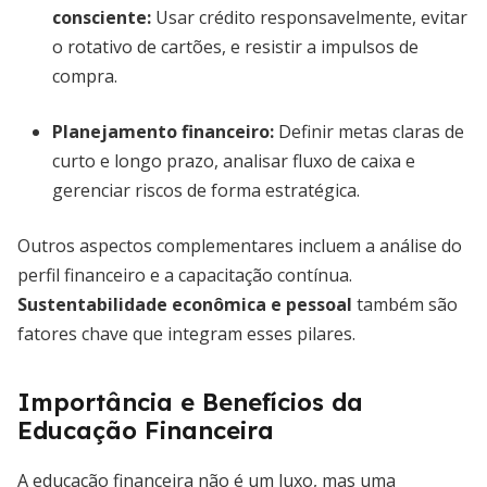
consciente
:
Usar crédito responsavelmente, evitar
o rotativo de cartões, e resistir a impulsos de
compra.
Planejamento financeiro
:
Definir metas claras de
curto e longo prazo, analisar fluxo de caixa e
gerenciar riscos de forma estratégica.
Outros aspectos complementares incluem a análise do
perfil financeiro e a capacitação contínua.
Sustentabilidade econômica e pessoal
também são
fatores chave que integram esses pilares.
Importância e Benefícios da
Educação Financeira
A educação financeira não é um luxo, mas uma