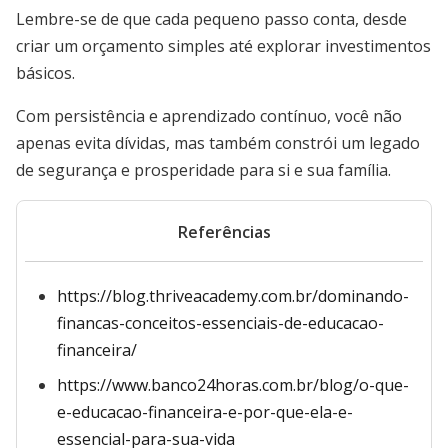
Lembre-se de que cada pequeno passo conta, desde
criar um orçamento simples até explorar investimentos
básicos.
Com persistência e aprendizado contínuo, você não
apenas evita dívidas, mas também constrói um legado
de segurança e prosperidade para si e sua família.
Referências
https://blog.thriveacademy.com.br/dominando-
financas-conceitos-essenciais-de-educacao-
financeira/
https://www.banco24horas.com.br/blog/o-que-
e-educacao-financeira-e-por-que-ela-e-
essencial-para-sua-vida