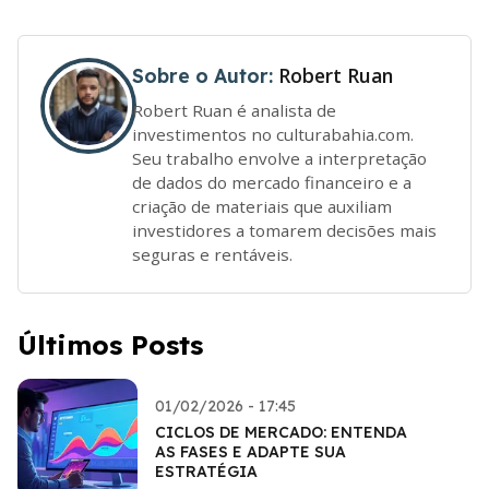
Robert Ruan
Sobre o Autor:
Robert Ruan é analista de
investimentos no culturabahia.com.
Seu trabalho envolve a interpretação
de dados do mercado financeiro e a
criação de materiais que auxiliam
investidores a tomarem decisões mais
seguras e rentáveis.
Últimos Posts
01/02/2026 - 17:45
CICLOS DE MERCADO: ENTENDA
AS FASES E ADAPTE SUA
ESTRATÉGIA