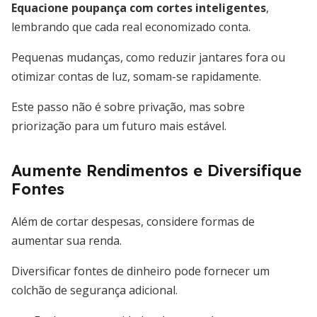
Equacione poupança com cortes inteligentes
,
lembrando que cada real economizado conta.
Pequenas mudanças, como reduzir jantares fora ou
otimizar contas de luz, somam-se rapidamente.
Este passo não é sobre privação, mas sobre
priorização para um futuro mais estável.
Aumente Rendimentos e Diversifique
Fontes
Além de cortar despesas, considere formas de
aumentar sua renda.
Diversificar fontes de dinheiro pode fornecer um
colchão de segurança adicional.