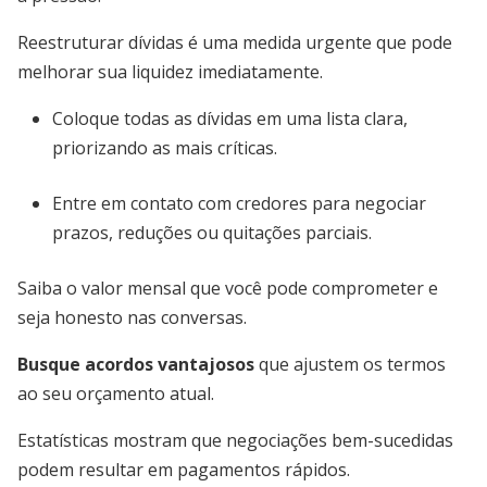
Reestruturar dívidas é uma medida urgente que pode
melhorar sua liquidez imediatamente.
Coloque todas as dívidas em uma lista clara,
priorizando as mais críticas.
Entre em contato com credores para negociar
prazos, reduções ou quitações parciais.
Saiba o valor mensal que você pode comprometer e
seja honesto nas conversas.
Busque acordos vantajosos
que ajustem os termos
ao seu orçamento atual.
Estatísticas mostram que negociações bem-sucedidas
podem resultar em pagamentos rápidos.