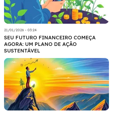
21/01/2026 - 03:24
SEU FUTURO FINANCEIRO COMEÇA
AGORA: UM PLANO DE AÇÃO
SUSTENTÁVEL