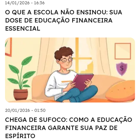
14/01/2026 - 16:36
O QUE A ESCOLA NÃO ENSINOU: SUA
DOSE DE EDUCAÇÃO FINANCEIRA
ESSENCIAL
20/01/2026 - 01:50
CHEGA DE SUFOCO: COMO A EDUCAÇÃO
FINANCEIRA GARANTE SUA PAZ DE
ESPÍRITO