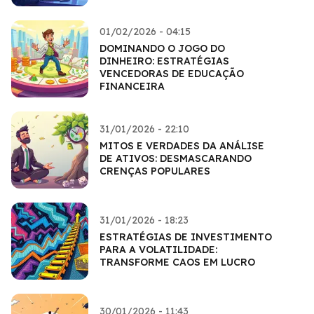
01/02/2026 - 04:15
DOMINANDO O JOGO DO
DINHEIRO: ESTRATÉGIAS
VENCEDORAS DE EDUCAÇÃO
FINANCEIRA
31/01/2026 - 22:10
MITOS E VERDADES DA ANÁLISE
DE ATIVOS: DESMASCARANDO
CRENÇAS POPULARES
31/01/2026 - 18:23
ESTRATÉGIAS DE INVESTIMENTO
PARA A VOLATILIDADE:
TRANSFORME CAOS EM LUCRO
30/01/2026 - 11:43