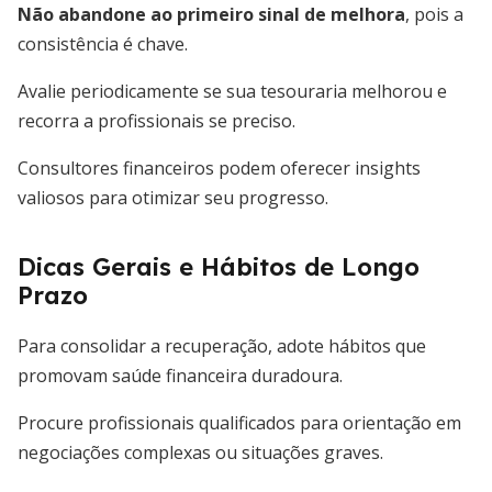
Não abandone ao primeiro sinal de melhora
, pois a
consistência é chave.
Avalie periodicamente se sua tesouraria melhorou e
recorra a profissionais se preciso.
Consultores financeiros podem oferecer insights
valiosos para otimizar seu progresso.
Dicas Gerais e Hábitos de Longo
Prazo
Para consolidar a recuperação, adote hábitos que
promovam saúde financeira duradoura.
Procure profissionais qualificados para orientação em
negociações complexas ou situações graves.