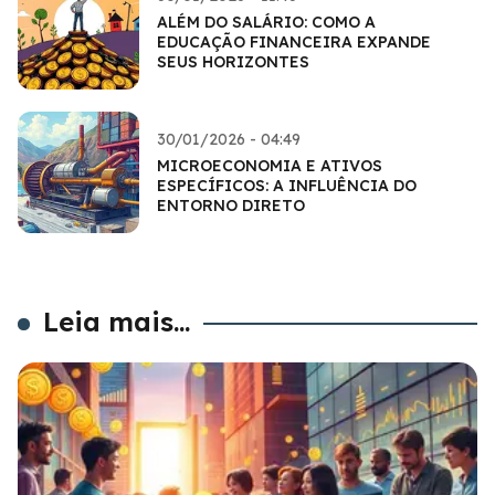
ALÉM DO SALÁRIO: COMO A
EDUCAÇÃO FINANCEIRA EXPANDE
SEUS HORIZONTES
30/01/2026 - 04:49
MICROECONOMIA E ATIVOS
ESPECÍFICOS: A INFLUÊNCIA DO
ENTORNO DIRETO
Leia mais...