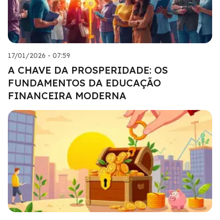
17/01/2026 - 07:59
A CHAVE DA PROSPERIDADE: OS
FUNDAMENTOS DA EDUCAÇÃO
FINANCEIRA MODERNA