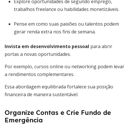
Explore oportunidades de segundo emprego,
trabalhos freelance ou habilidades monetizáveis.
Pense em como suas paixões ou talentos podem
gerar renda extra nos fins de semana.
Invista em desenvolvimento pessoal
para abrir
portas a novas oportunidades.
Por exemplo, cursos online ou networking podem levar
a rendimentos complementares.
Essa abordagem equilibrada fortalece sua posição
financeira de maneira sustentável.
Organize Contas e Crie Fundo de
Emergência