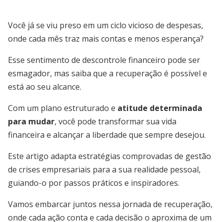
Você já se viu preso em um ciclo vicioso de despesas,
onde cada mês traz mais contas e menos esperança?
Esse sentimento de descontrole financeiro pode ser
esmagador, mas saiba que a recuperação é possível e
está ao seu alcance.
Com um plano estruturado e
atitude determinada
para mudar
, você pode transformar sua vida
financeira e alcançar a liberdade que sempre desejou.
Este artigo adapta estratégias comprovadas de gestão
de crises empresariais para a sua realidade pessoal,
guiando-o por passos práticos e inspiradores.
Vamos embarcar juntos nessa jornada de recuperação,
onde cada ação conta e cada decisão o aproxima de um