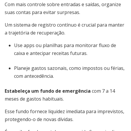
Com mais controle sobre entradas e saídas, organize
suas contas para evitar surpresas.
Um sistema de registro contínuo é crucial para manter
a trajetória de recuperação.
Use apps ou planilhas para monitorar fluxo de
caixa e antecipar receitas futuras.
Planeje gastos sazonais, como impostos ou férias,
com antecedência.
Estabeleça um fundo de emergência
com 7 a 14
meses de gastos habituais.
Esse fundo fornece liquidez imediata para imprevistos,
protegendo-o de novas dívidas.