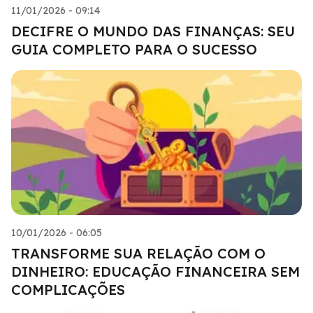
11/01/2026 - 09:14
DECIFRE O MUNDO DAS FINANÇAS: SEU
GUIA COMPLETO PARA O SUCESSO
10/01/2026 - 06:05
TRANSFORME SUA RELAÇÃO COM O
DINHEIRO: EDUCAÇÃO FINANCEIRA SEM
COMPLICAÇÕES