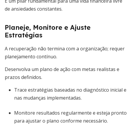
É um pilar fundamental para uma vida financeira livre
de ansiedades constantes.
Planeje, Monitore e Ajuste
Estratégias
A recuperação não termina com a organização; requer
planejamento contínuo.
Desenvolva um plano de ação com metas realistas e
prazos definidos.
Trace estratégias baseadas no diagnóstico inicial e
nas mudanças implementadas.
Monitore resultados regularmente e esteja pronto
para ajustar o plano conforme necessário.