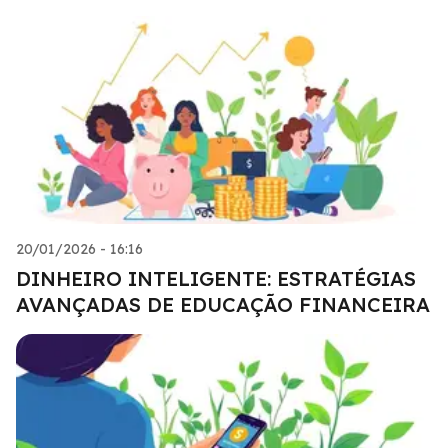
20/01/2026 - 16:16
DINHEIRO INTELIGENTE: ESTRATÉGIAS
AVANÇADAS DE EDUCAÇÃO FINANCEIRA