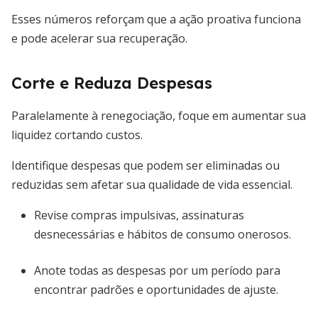
Esses números reforçam que a ação proativa funciona
e pode acelerar sua recuperação.
Corte e Reduza Despesas
Paralelamente à renegociação, foque em aumentar sua
liquidez cortando custos.
Identifique despesas que podem ser eliminadas ou
reduzidas sem afetar sua qualidade de vida essencial.
Revise compras impulsivas, assinaturas
desnecessárias e hábitos de consumo onerosos.
Anote todas as despesas por um período para
encontrar padrões e oportunidades de ajuste.