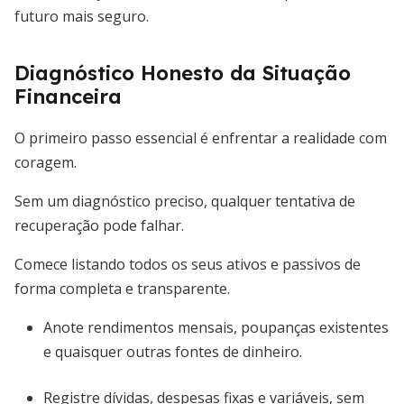
futuro mais seguro.
Diagnóstico Honesto da Situação
Financeira
O primeiro passo essencial é enfrentar a realidade com
coragem.
Sem um diagnóstico preciso, qualquer tentativa de
recuperação pode falhar.
Comece listando todos os seus ativos e passivos de
forma completa e transparente.
Anote rendimentos mensais, poupanças existentes
e quaisquer outras fontes de dinheiro.
Registre dívidas, despesas fixas e variáveis, sem