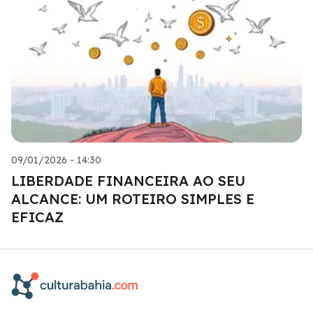
09/01/2026 - 14:30
LIBERDADE FINANCEIRA AO SEU
ALCANCE: UM ROTEIRO SIMPLES E
EFICAZ