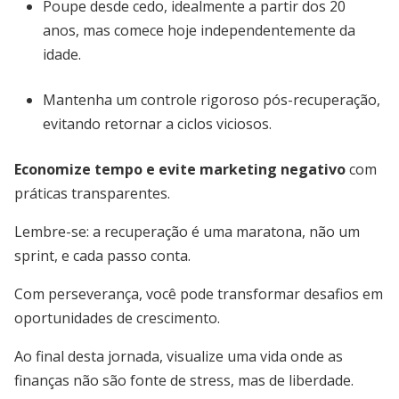
Poupe desde cedo, idealmente a partir dos 20
anos, mas comece hoje independentemente da
idade.
Mantenha um controle rigoroso pós-recuperação,
evitando retornar a ciclos viciosos.
Economize tempo e evite marketing negativo
com
práticas transparentes.
Lembre-se: a recuperação é uma maratona, não um
sprint, e cada passo conta.
Com perseverança, você pode transformar desafios em
oportunidades de crescimento.
Ao final desta jornada, visualize uma vida onde as
finanças não são fonte de stress, mas de liberdade.