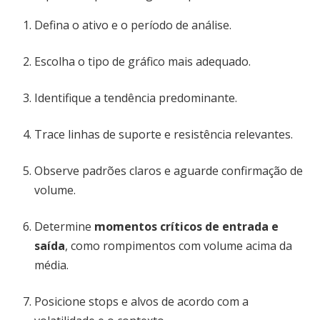
Defina o ativo e o período de análise.
Escolha o tipo de gráfico mais adequado.
Identifique a tendência predominante.
Trace linhas de suporte e resistência relevantes.
Observe padrões claros e aguarde confirmação de
volume.
Determine
momentos críticos de entrada e
saída
, como rompimentos com volume acima da
média.
Posicione stops e alvos de acordo com a