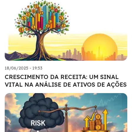
18/06/2025 - 19:53
CRESCIMENTO DA RECEITA: UM SINAL
VITAL NA ANÁLISE DE ATIVOS DE AÇÕES