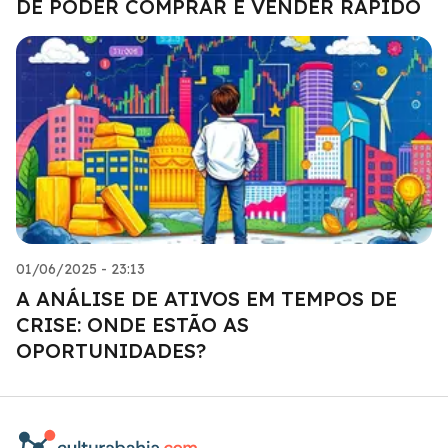
DE PODER COMPRAR E VENDER RÁPIDO
01/06/2025 - 23:13
A ANÁLISE DE ATIVOS EM TEMPOS DE
CRISE: ONDE ESTÃO AS
OPORTUNIDADES?