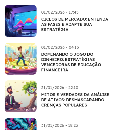
01/02/2026 - 17:45
CICLOS DE MERCADO: ENTENDA
AS FASES E ADAPTE SUA
ESTRATÉGIA
01/02/2026 - 04:15
DOMINANDO O JOGO DO
DINHEIRO: ESTRATÉGIAS
VENCEDORAS DE EDUCAÇÃO
FINANCEIRA
31/01/2026 - 22:10
MITOS E VERDADES DA ANÁLISE
DE ATIVOS: DESMASCARANDO
CRENÇAS POPULARES
31/01/2026 - 18:23