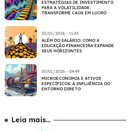
ESTRATÉGIAS DE INVESTIMENTO
PARA A VOLATILIDADE:
TRANSFORME CAOS EM LUCRO
30/01/2026 - 11:43
ALÉM DO SALÁRIO: COMO A
EDUCAÇÃO FINANCEIRA EXPANDE
SEUS HORIZONTES
30/01/2026 - 04:49
MICROECONOMIA E ATIVOS
ESPECÍFICOS: A INFLUÊNCIA DO
ENTORNO DIRETO
Leia mais...