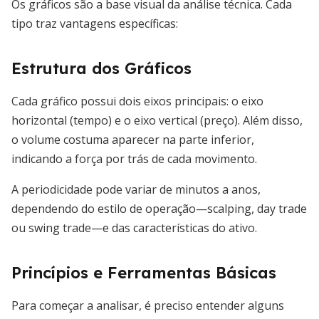
Os gráficos são a base visual da análise técnica. Cada
tipo traz vantagens específicas:
Estrutura dos Gráficos
Cada gráfico possui dois eixos principais: o eixo
horizontal (tempo) e o eixo vertical (preço). Além disso,
o volume costuma aparecer na parte inferior,
indicando a força por trás de cada movimento.
A periodicidade pode variar de minutos a anos,
dependendo do estilo de operação—scalping, day trade
ou swing trade—e das características do ativo.
Princípios e Ferramentas Básicas
Para começar a analisar, é preciso entender alguns