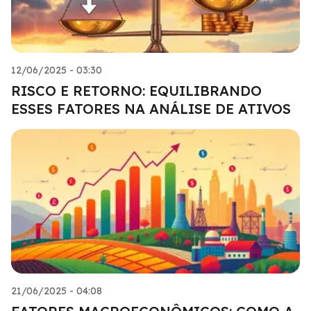
12/06/2025 - 03:30
RISCO E RETORNO: EQUILIBRANDO
ESSES FATORES NA ANÁLISE DE ATIVOS
21/06/2025 - 04:08