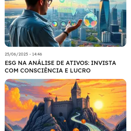
25/06/2025 - 14:46
ESG NA ANÁLISE DE ATIVOS: INVISTA
COM CONSCIÊNCIA E LUCRO