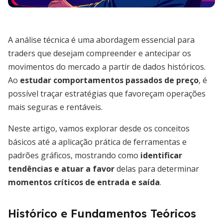
A análise técnica é uma abordagem essencial para
traders que desejam compreender e antecipar os
movimentos do mercado a partir de dados históricos.
Ao
estudar comportamentos passados de preço
, é
possível traçar estratégias que favoreçam operações
mais seguras e rentáveis.
Neste artigo, vamos explorar desde os conceitos
básicos até a aplicação prática de ferramentas e
padrões gráficos, mostrando como
identificar
tendências e atuar a favor
delas para determinar
momentos críticos de entrada e saída
.
Histórico e Fundamentos Teóricos