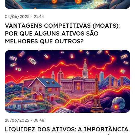
04/06/2025 - 21:44
VANTAGENS COMPETITIVAS (MOATS):
POR QUE ALGUNS ATIVOS SÃO
MELHORES QUE OUTROS?
28/06/2025 - 08:48
LIQUIDEZ DOS ATIVOS: A IMPORTÂNCIA