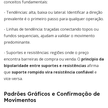
conceitos fundamentais:
- Tendências: alta, baixa ou lateral. Identificar a direção
prevalente é o primeiro passo para qualquer operação.
- Linhas de tendência: traçadas conectando topos ou
fundos sequenciais, ajudam a validar o movimento
predominante.
- Suportes e resistências: regiões onde o preço
encontra barreiras de compra ou venda. O
princípio da
bipolaridade entre suportes e resistências
afirma
que
suporte rompido vira resistência confiável
e
vice-versa.
Padrões Gráficos e Confirmação de
Movimentos