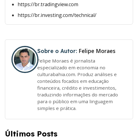
https://br.tradingview.com
https://br.investing.com/technical/
Felipe Moraes
Sobre o Autor:
Felipe Moraes é jornalista
especializado em economia no
culturabahia.com. Produz análises e
conteúdos focados em educação
financeira, crédito e investimentos,
traduzindo informações do mercado
para o público em uma linguagem
simples e prática.
Últimos Posts