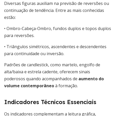
Diversas figuras auxiliam na previsão de reversões ou
continuação de tendência. Entre as mais conhecidas
estão:
• Ombro-Cabeça-Ombro, fundos duplos e topos duplos
para reversões.
• Triângulos simétricos, ascendentes e descendentes
para continuidade ou inversão.
Padrões de candlestick, como martelo, engolfo de
alta/baixa e estrela cadente, oferecem sinais
poderosos quando acompanhados de
aumento do
volume contemporâneo
à formação.
Indicadores Técnicos Essenciais
Os indicadores complementam a leitura gráfica,