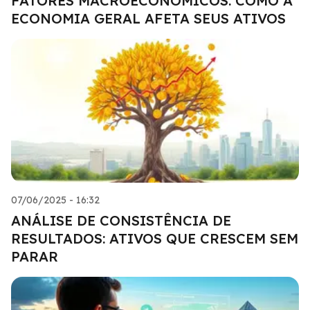
FATORES MACROECONÔMICOS: COMO A
ECONOMIA GERAL AFETA SEUS ATIVOS
07/06/2025 - 16:32
ANÁLISE DE CONSISTÊNCIA DE
RESULTADOS: ATIVOS QUE CRESCEM SEM
PARAR