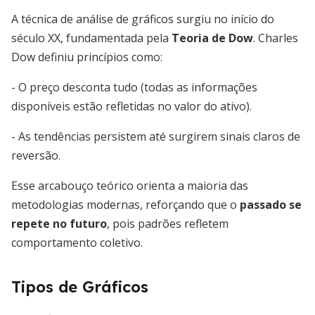
A técnica de análise de gráficos surgiu no início do
século XX, fundamentada pela
Teoria de Dow
. Charles
Dow definiu princípios como:
- O preço desconta tudo (todas as informações
disponíveis estão refletidas no valor do ativo).
- As tendências persistem até surgirem sinais claros de
reversão.
Esse arcabouço teórico orienta a maioria das
metodologias modernas, reforçando que o
passado se
repete no futuro
, pois padrões refletem
comportamento coletivo.
Tipos de Gráficos