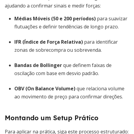
ajudando a confirmar sinais e medir forças:
Médias Móveis (50 e 200 períodos)
para suavizar
flutuações e definir tendências de longo prazo.
IFR (Índice de Força Relativa)
para identificar
zonas de sobrecompra ou sobrevenda.
Bandas de Bollinger
que definem faixas de
oscilação com base em desvio padrão.
OBV (On Balance Volume)
que relaciona volume
ao movimento de preço para confirmar direções.
Montando um Setup Prático
Para aplicar na prática, siga este processo estruturado: