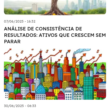
07/06/2025 - 16:32
ANÁLISE DE CONSISTÊNCIA DE
RESULTADOS: ATIVOS QUE CRESCEM SEM
PARAR
30/06/2025 - 06:33