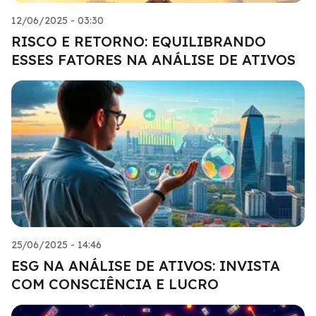
12/06/2025 - 03:30
RISCO E RETORNO: EQUILIBRANDO
ESSES FATORES NA ANÁLISE DE ATIVOS
25/06/2025 - 14:46
ESG NA ANÁLISE DE ATIVOS: INVISTA
COM CONSCIÊNCIA E LUCRO