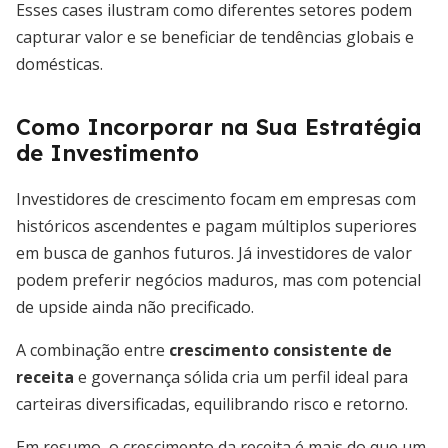
Esses cases ilustram como diferentes setores podem
capturar valor e se beneficiar de tendências globais e
domésticas.
Como Incorporar na Sua Estratégia
de Investimento
Investidores de crescimento focam em empresas com
históricos ascendentes e pagam múltiplos superiores
em busca de ganhos futuros. Já investidores de valor
podem preferir negócios maduros, mas com potencial
de upside ainda não precificado.
A combinação entre
crescimento consistente de
receita
e governança sólida cria um perfil ideal para
carteiras diversificadas, equilibrando risco e retorno.
Em resumo, o crescimento da receita é mais do que um