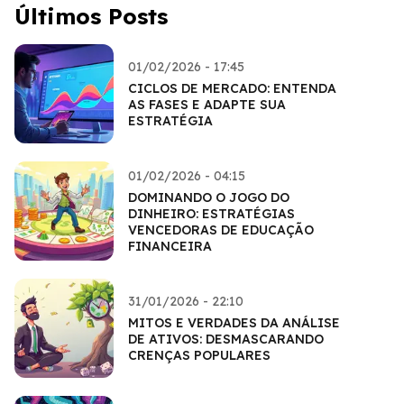
Últimos Posts
01/02/2026 - 17:45
CICLOS DE MERCADO: ENTENDA
AS FASES E ADAPTE SUA
ESTRATÉGIA
01/02/2026 - 04:15
DOMINANDO O JOGO DO
DINHEIRO: ESTRATÉGIAS
VENCEDORAS DE EDUCAÇÃO
FINANCEIRA
31/01/2026 - 22:10
MITOS E VERDADES DA ANÁLISE
DE ATIVOS: DESMASCARANDO
CRENÇAS POPULARES