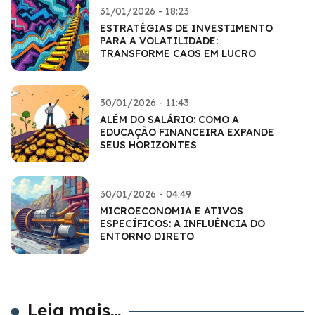
31/01/2026 - 18:23
ESTRATÉGIAS DE INVESTIMENTO
PARA A VOLATILIDADE:
TRANSFORME CAOS EM LUCRO
30/01/2026 - 11:43
ALÉM DO SALÁRIO: COMO A
EDUCAÇÃO FINANCEIRA EXPANDE
SEUS HORIZONTES
30/01/2026 - 04:49
MICROECONOMIA E ATIVOS
ESPECÍFICOS: A INFLUÊNCIA DO
ENTORNO DIRETO
Leia mais...