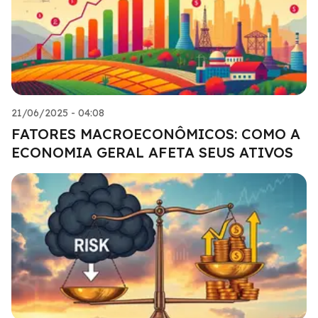
21/06/2025 - 04:08
FATORES MACROECONÔMICOS: COMO A
ECONOMIA GERAL AFETA SEUS ATIVOS