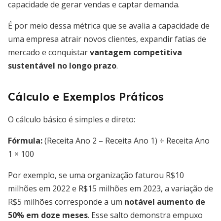
capacidade de gerar vendas e captar demanda.
É por meio dessa métrica que se avalia a capacidade de
uma empresa atrair novos clientes, expandir fatias de
mercado e conquistar
vantagem competitiva
sustentável no longo prazo
.
Cálculo e Exemplos Práticos
O cálculo básico é simples e direto:
Fórmula:
(Receita Ano 2 – Receita Ano 1) ÷ Receita Ano
1 × 100
Por exemplo, se uma organização faturou R$10
milhões em 2022 e R$15 milhões em 2023, a variação de
R$5 milhões corresponde a um
notável aumento de
50% em doze meses
. Esse salto demonstra empuxo