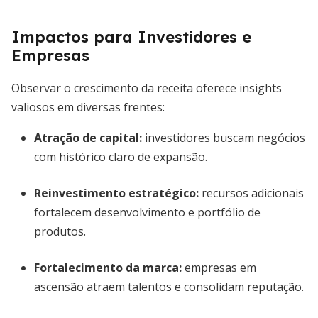
Impactos para Investidores e
Empresas
Observar o crescimento da receita oferece insights
valiosos em diversas frentes:
Atração de capital:
investidores buscam negócios
com histórico claro de expansão.
Reinvestimento estratégico:
recursos adicionais
fortalecem desenvolvimento e portfólio de
produtos.
Fortalecimento da marca:
empresas em
ascensão atraem talentos e consolidam reputação.