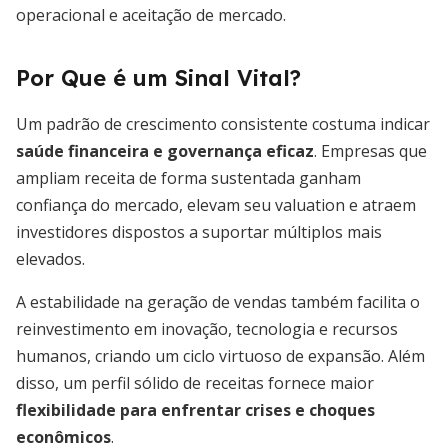
operacional e aceitação de mercado.
Por Que é um Sinal Vital?
Um padrão de crescimento consistente costuma indicar
saúde financeira e governança eficaz
. Empresas que
ampliam receita de forma sustentada ganham
confiança do mercado, elevam seu valuation e atraem
investidores dispostos a suportar múltiplos mais
elevados.
A estabilidade na geração de vendas também facilita o
reinvestimento em inovação, tecnologia e recursos
humanos, criando um ciclo virtuoso de expansão. Além
disso, um perfil sólido de receitas fornece maior
flexibilidade para enfrentar crises e choques
econômicos
.