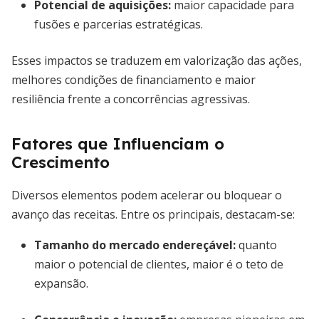
Potencial de aquisições:
maior capacidade para
fusões e parcerias estratégicas.
Esses impactos se traduzem em valorização das ações,
melhores condições de financiamento e maior
resiliência frente a concorrências agressivas.
Fatores que Influenciam o
Crescimento
Diversos elementos podem acelerar ou bloquear o
avanço das receitas. Entre os principais, destacam-se:
Tamanho do mercado endereçável:
quanto
maior o potencial de clientes, maior é o teto de
expansão.