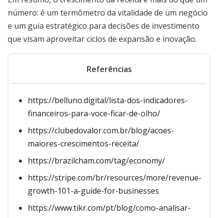
número: é um termômetro da vitalidade de um negócio
e um guia estratégico para decisões de investimento
que visam aproveitar ciclos de expansão e inovação.
Referências
https://belluno.digital/lista-dos-indicadores-
financeiros-para-voce-ficar-de-olho/
https://clubedovalor.com.br/blog/acoes-
maiores-crescimentos-receita/
https://brazilcham.com/tag/economy/
https://stripe.com/br/resources/more/revenue-
growth-101-a-guide-for-businesses
https://www.tikr.com/pt/blog/como-analisar-