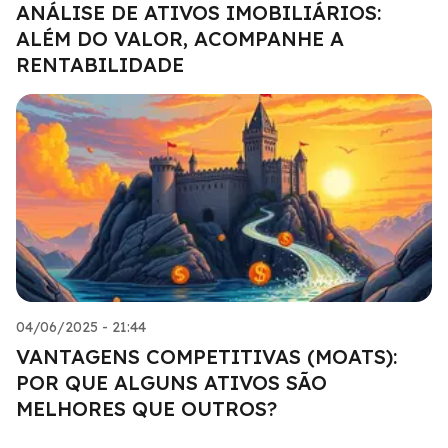
ANÁLISE DE ATIVOS IMOBILIÁRIOS:
ALÉM DO VALOR, ACOMPANHE A
RENTABILIDADE
04/06/2025 - 21:44
VANTAGENS COMPETITIVAS (MOATS):
POR QUE ALGUNS ATIVOS SÃO
MELHORES QUE OUTROS?