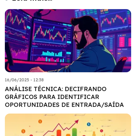
16/06/2025 - 12:38
ANÁLISE TÉCNICA: DECIFRANDO
GRÁFICOS PARA IDENTIFICAR
OPORTUNIDADES DE ENTRADA/SAÍDA