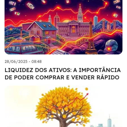
28/06/2025 - 08:48
LIQUIDEZ DOS ATIVOS: A IMPORTÂNCIA
DE PODER COMPRAR E VENDER RÁPIDO