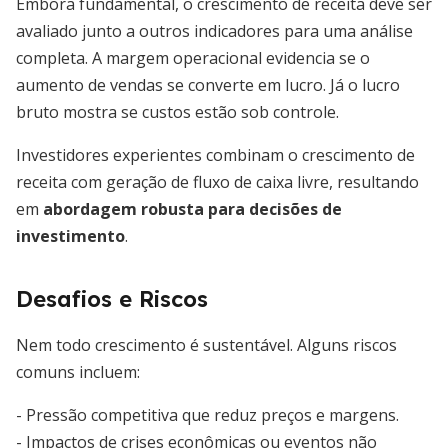
Embora fundamental, o crescimento de receita deve ser
avaliado junto a outros indicadores para uma análise
completa. A margem operacional evidencia se o
aumento de vendas se converte em lucro. Já o lucro
bruto mostra se custos estão sob controle.
Investidores experientes combinam o crescimento de
receita com geração de fluxo de caixa livre, resultando
em
abordagem robusta para decisões de
investimento
.
Desafios e Riscos
Nem todo crescimento é sustentável. Alguns riscos
comuns incluem:
- Pressão competitiva que reduz preços e margens.
- Impactos de crises econômicas ou eventos não