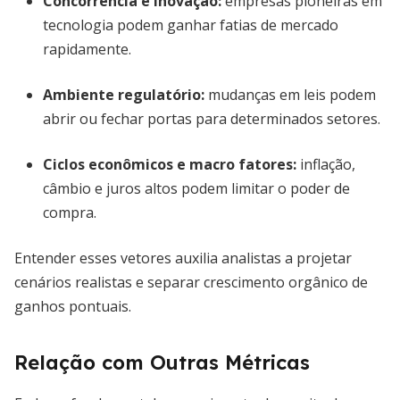
Concorrência e inovação:
empresas pioneiras em
tecnologia podem ganhar fatias de mercado
rapidamente.
Ambiente regulatório:
mudanças em leis podem
abrir ou fechar portas para determinados setores.
Ciclos econômicos e macro fatores:
inflação,
câmbio e juros altos podem limitar o poder de
compra.
Entender esses vetores auxilia analistas a projetar
cenários realistas e separar crescimento orgânico de
ganhos pontuais.
Relação com Outras Métricas