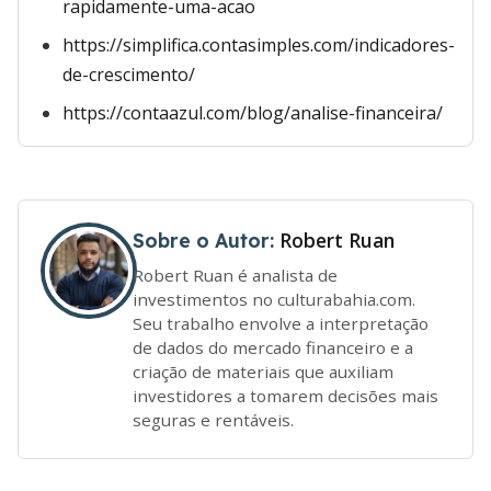
rapidamente-uma-acao
https://simplifica.contasimples.com/indicadores-
de-crescimento/
https://contaazul.com/blog/analise-financeira/
Robert Ruan
Sobre o Autor:
Robert Ruan é analista de
investimentos no culturabahia.com.
Seu trabalho envolve a interpretação
de dados do mercado financeiro e a
criação de materiais que auxiliam
investidores a tomarem decisões mais
seguras e rentáveis.