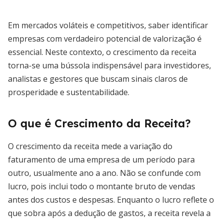
Em mercados voláteis e competitivos, saber identificar
empresas com verdadeiro potencial de valorização é
essencial. Neste contexto, o crescimento da receita
torna-se uma bússola indispensável para investidores,
analistas e gestores que buscam sinais claros de
prosperidade e sustentabilidade.
O que é Crescimento da Receita?
O crescimento da receita mede a variação do
faturamento de uma empresa de um período para
outro, usualmente ano a ano. Não se confunde com
lucro, pois inclui todo o montante bruto de vendas
antes dos custos e despesas. Enquanto o lucro reflete o
que sobra após a dedução de gastos, a receita revela a