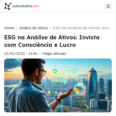
Home
Análise de Ativos
>
>
ESG na Análise de Ativos: Invis
ta com Consciência e Lucro
ESG na Análise de Ativos: Invista
com Consciência e Lucro
Felipe Moraes
25/06/2025 - 14:46
•