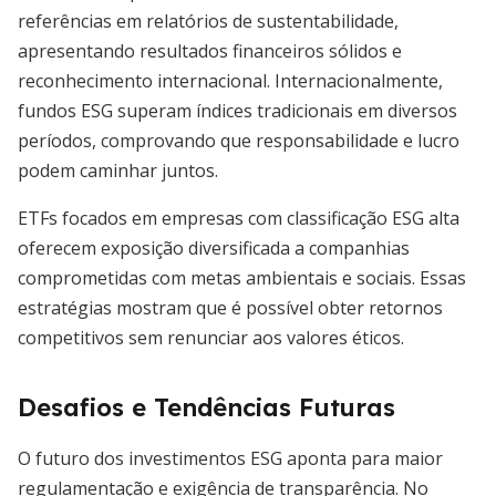
referências em relatórios de sustentabilidade,
apresentando resultados financeiros sólidos e
reconhecimento internacional. Internacionalmente,
fundos ESG superam índices tradicionais em diversos
períodos, comprovando que responsabilidade e lucro
podem caminhar juntos.
ETFs focados em empresas com classificação ESG alta
oferecem exposição diversificada a companhias
comprometidas com metas ambientais e sociais. Essas
estratégias mostram que é possível obter retornos
competitivos sem renunciar aos valores éticos.
Desafios e Tendências Futuras
O futuro dos investimentos ESG aponta para maior
regulamentação e exigência de transparência. No