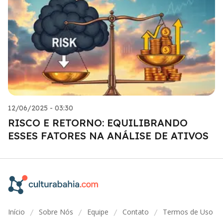
12/06/2025 - 03:30
RISCO E RETORNO: EQUILIBRANDO
ESSES FATORES NA ANÁLISE DE ATIVOS
Início
Sobre Nós
Equipe
Contato
Termos de Uso
/
/
/
/