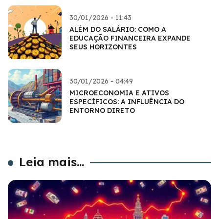
30/01/2026 - 11:43
ALÉM DO SALÁRIO: COMO A
EDUCAÇÃO FINANCEIRA EXPANDE
SEUS HORIZONTES
30/01/2026 - 04:49
MICROECONOMIA E ATIVOS
ESPECÍFICOS: A INFLUÊNCIA DO
ENTORNO DIRETO
Leia mais...