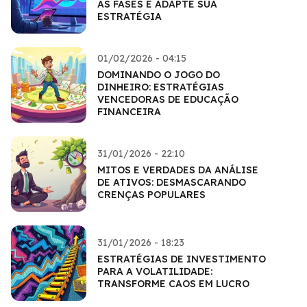
AS FASES E ADAPTE SUA
ESTRATÉGIA
01/02/2026 - 04:15
DOMINANDO O JOGO DO
DINHEIRO: ESTRATÉGIAS
VENCEDORAS DE EDUCAÇÃO
FINANCEIRA
31/01/2026 - 22:10
MITOS E VERDADES DA ANÁLISE
DE ATIVOS: DESMASCARANDO
CRENÇAS POPULARES
31/01/2026 - 18:23
ESTRATÉGIAS DE INVESTIMENTO
PARA A VOLATILIDADE:
TRANSFORME CAOS EM LUCRO