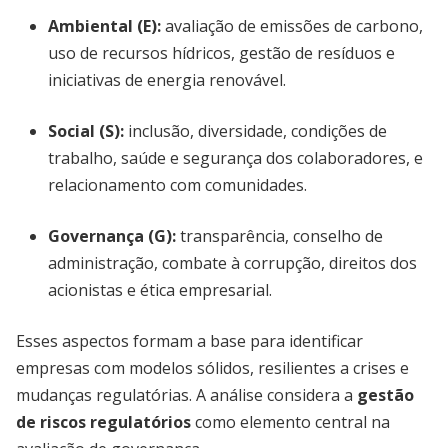
Ambiental (E)
:
avaliação de emissões de carbono,
uso de recursos hídricos, gestão de resíduos e
iniciativas de energia renovável.
Social (S)
:
inclusão, diversidade, condições de
trabalho, saúde e segurança dos colaboradores, e
relacionamento com comunidades.
Governança (G)
:
transparência, conselho de
administração, combate à corrupção, direitos dos
acionistas e ética empresarial.
Esses aspectos formam a base para identificar
empresas com modelos sólidos, resilientes a crises e
mudanças regulatórias. A análise considera a
gestão
de riscos regulatórios
como elemento central na