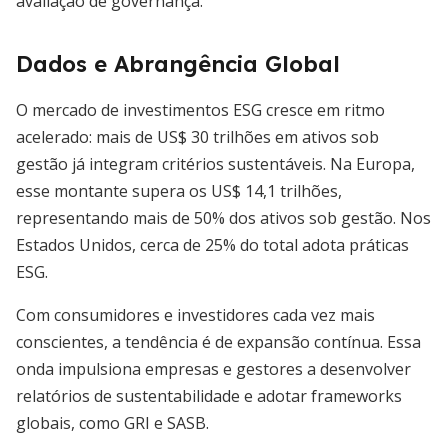
avaliação de governança.
Dados e Abrangência Global
O mercado de investimentos ESG cresce em ritmo
acelerado: mais de US$ 30 trilhões em ativos sob
gestão já integram critérios sustentáveis. Na Europa,
esse montante supera os US$ 14,1 trilhões,
representando mais de 50% dos ativos sob gestão. Nos
Estados Unidos, cerca de 25% do total adota práticas
ESG.
Com consumidores e investidores cada vez mais
conscientes, a tendência é de expansão contínua. Essa
onda impulsiona empresas e gestores a desenvolver
relatórios de sustentabilidade e adotar frameworks
globais, como GRI e SASB.