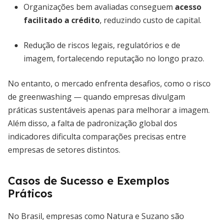
Organizações bem avaliadas conseguem
acesso
facilitado a crédito
, reduzindo custo de capital.
Redução de riscos legais, regulatórios e de
imagem, fortalecendo reputação no longo prazo.
No entanto, o mercado enfrenta desafios, como o risco
de greenwashing — quando empresas divulgam
práticas sustentáveis apenas para melhorar a imagem.
Além disso, a falta de padronização global dos
indicadores dificulta comparações precisas entre
empresas de setores distintos.
Casos de Sucesso e Exemplos
Práticos
No Brasil, empresas como Natura e Suzano são