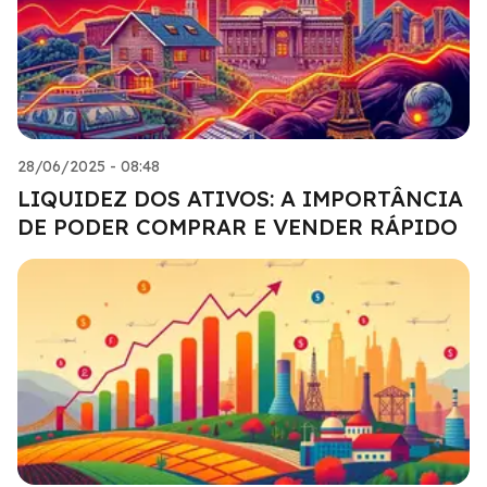
28/06/2025 - 08:48
LIQUIDEZ DOS ATIVOS: A IMPORTÂNCIA
DE PODER COMPRAR E VENDER RÁPIDO