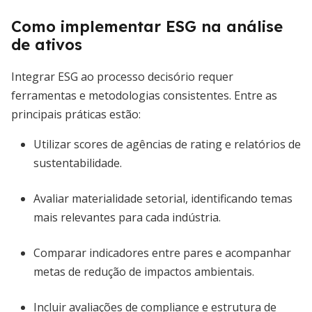
Como implementar ESG na análise
de ativos
Integrar ESG ao processo decisório requer
ferramentas e metodologias consistentes. Entre as
principais práticas estão:
Utilizar scores de agências de rating e relatórios de
sustentabilidade.
Avaliar materialidade setorial, identificando temas
mais relevantes para cada indústria.
Comparar indicadores entre pares e acompanhar
metas de redução de impactos ambientais.
Incluir avaliações de compliance e estrutura de