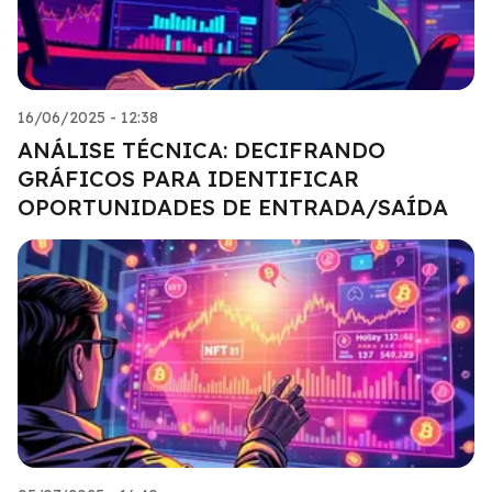
16/06/2025 - 12:38
ANÁLISE TÉCNICA: DECIFRANDO
GRÁFICOS PARA IDENTIFICAR
OPORTUNIDADES DE ENTRADA/SAÍDA