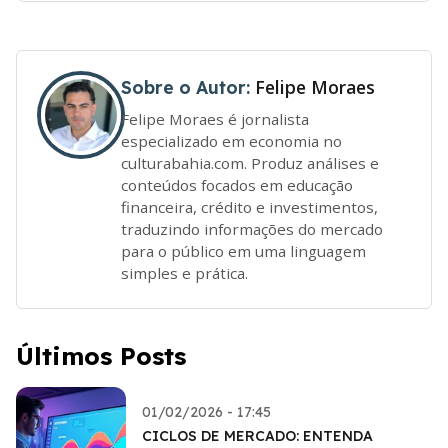
Felipe Moraes
Sobre o Autor:
Felipe Moraes é jornalista
especializado em economia no
culturabahia.com. Produz análises e
conteúdos focados em educação
financeira, crédito e investimentos,
traduzindo informações do mercado
para o público em uma linguagem
simples e prática.
Últimos Posts
01/02/2026 - 17:45
CICLOS DE MERCADO: ENTENDA