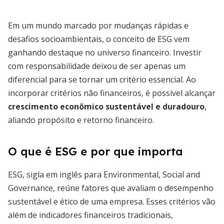
Em um mundo marcado por mudanças rápidas e
desafios socioambientais, o conceito de ESG vem
ganhando destaque no universo financeiro. Investir
com responsabilidade deixou de ser apenas um
diferencial para se tornar um critério essencial. Ao
incorporar critérios não financeiros, é possível alcançar
crescimento econômico sustentável e duradouro
,
aliando propósito e retorno financeiro.
O que é ESG e por que importa
ESG, sigla em inglês para Environmental, Social and
Governance, reúne fatores que avaliam o desempenho
sustentável e ético de uma empresa. Esses critérios vão
além de indicadores financeiros tradicionais,