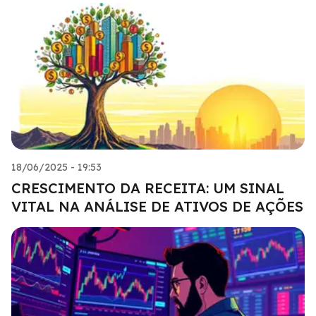
18/06/2025 - 19:53
CRESCIMENTO DA RECEITA: UM SINAL
VITAL NA ANÁLISE DE ATIVOS DE AÇÕES