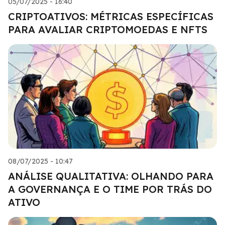
05/07/2025 - 16:40
CRIPTOATIVOS: MÉTRICAS ESPECÍFICAS
PARA AVALIAR CRIPTOMOEDAS E NFTS
08/07/2025 - 10:47
ANÁLISE QUALITATIVA: OLHANDO PARA
A GOVERNANÇA E O TIME POR TRÁS DO
ATIVO