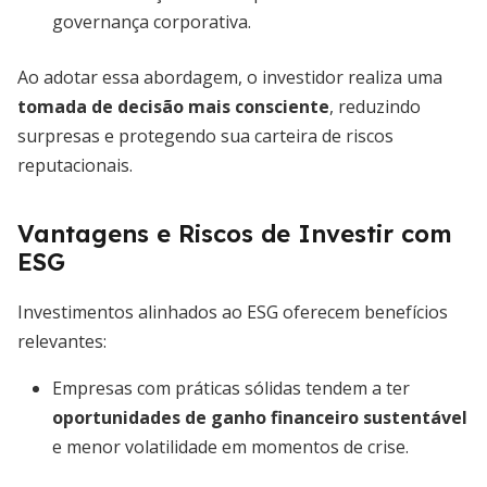
governança corporativa.
Ao adotar essa abordagem, o investidor realiza uma
tomada de decisão mais consciente
, reduzindo
surpresas e protegendo sua carteira de riscos
reputacionais.
Vantagens e Riscos de Investir com
ESG
Investimentos alinhados ao ESG oferecem benefícios
relevantes:
Empresas com práticas sólidas tendem a ter
oportunidades de ganho financeiro sustentável
e menor volatilidade em momentos de crise.