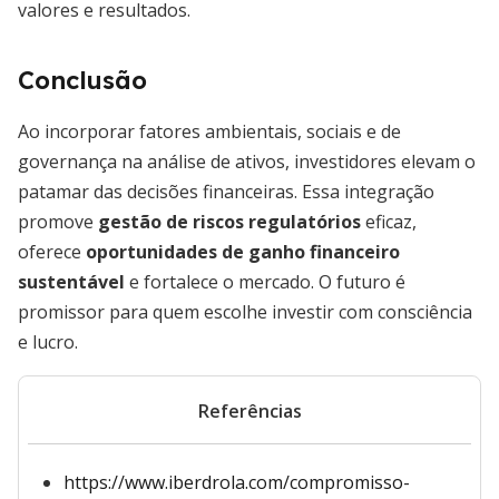
valores e resultados.
Conclusão
Ao incorporar fatores ambientais, sociais e de
governança na análise de ativos, investidores elevam o
patamar das decisões financeiras. Essa integração
promove
gestão de riscos regulatórios
eficaz,
oferece
oportunidades de ganho financeiro
sustentável
e fortalece o mercado. O futuro é
promissor para quem escolhe investir com consciência
e lucro.
Referências
https://www.iberdrola.com/compromisso-