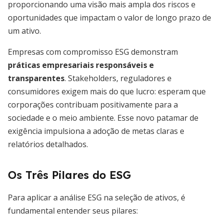
proporcionando uma visão mais ampla dos riscos e
oportunidades que impactam o valor de longo prazo de
um ativo.
Empresas com compromisso ESG demonstram
práticas empresariais responsáveis e
transparentes
. Stakeholders, reguladores e
consumidores exigem mais do que lucro: esperam que
corporações contribuam positivamente para a
sociedade e o meio ambiente. Esse novo patamar de
exigência impulsiona a adoção de metas claras e
relatórios detalhados.
Os Três Pilares do ESG
Para aplicar a análise ESG na seleção de ativos, é
fundamental entender seus pilares: