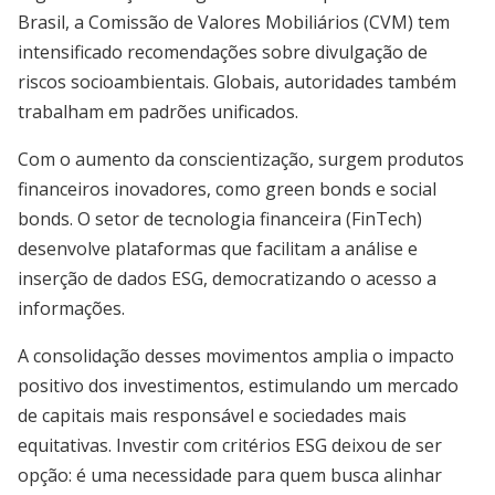
Brasil, a Comissão de Valores Mobiliários (CVM) tem
intensificado recomendações sobre divulgação de
riscos socioambientais. Globais, autoridades também
trabalham em padrões unificados.
Com o aumento da conscientização, surgem produtos
financeiros inovadores, como green bonds e social
bonds. O setor de tecnologia financeira (FinTech)
desenvolve plataformas que facilitam a análise e
inserção de dados ESG, democratizando o acesso a
informações.
A consolidação desses movimentos amplia o impacto
positivo dos investimentos, estimulando um mercado
de capitais mais responsável e sociedades mais
equitativas. Investir com critérios ESG deixou de ser
opção: é uma necessidade para quem busca alinhar