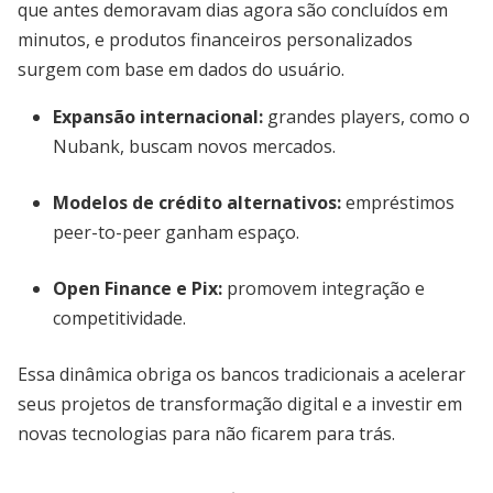
que antes demoravam dias agora são concluídos em
minutos, e produtos financeiros personalizados
surgem com base em dados do usuário.
Expansão internacional:
grandes players, como o
Nubank, buscam novos mercados.
Modelos de crédito alternativos:
empréstimos
peer-to-peer ganham espaço.
Open Finance e Pix:
promovem integração e
competitividade.
Essa dinâmica obriga os bancos tradicionais a acelerar
seus projetos de transformação digital e a investir em
novas tecnologias para não ficarem para trás.