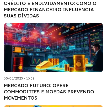
CRÉDITO E ENDIVIDAMENTO: COMO O
MERCADO FINANCEIRO INFLUENCIA
SUAS DÍVIDAS
30/05/2025 - 13:39
MERCADO FUTURO: OPERE
COMMODITIES E MOEDAS PREVENDO
MOVIMENTOS