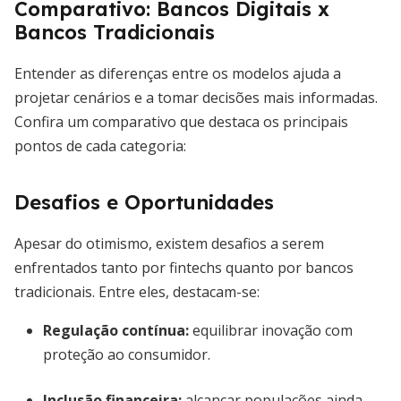
Comparativo: Bancos Digitais x
Bancos Tradicionais
Entender as diferenças entre os modelos ajuda a
projetar cenários e a tomar decisões mais informadas.
Confira um comparativo que destaca os principais
pontos de cada categoria:
Desafios e Oportunidades
Apesar do otimismo, existem desafios a serem
enfrentados tanto por fintechs quanto por bancos
tradicionais. Entre eles, destacam-se:
Regulação contínua:
equilibrar inovação com
proteção ao consumidor.
Inclusão financeira:
alcançar populações ainda