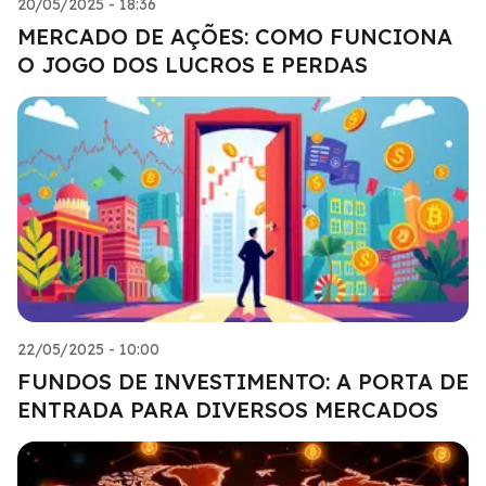
20/05/2025 - 18:36
MERCADO DE AÇÕES: COMO FUNCIONA
O JOGO DOS LUCROS E PERDAS
22/05/2025 - 10:00
FUNDOS DE INVESTIMENTO: A PORTA DE
ENTRADA PARA DIVERSOS MERCADOS