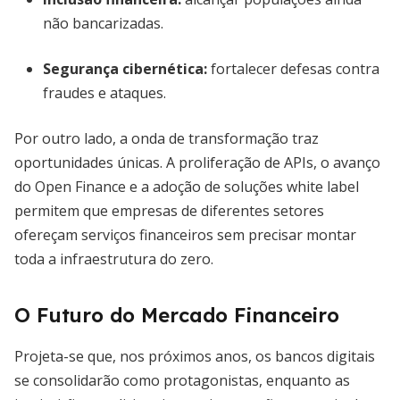
não bancarizadas.
Segurança cibernética:
fortalecer defesas contra
fraudes e ataques.
Por outro lado, a onda de transformação traz
oportunidades únicas. A proliferação de APIs, o avanço
do Open Finance e a adoção de soluções white label
permitem que empresas de diferentes setores
ofereçam serviços financeiros sem precisar montar
toda a infraestrutura do zero.
O Futuro do Mercado Financeiro
Projeta-se que, nos próximos anos, os bancos digitais
se consolidarão como protagonistas, enquanto as