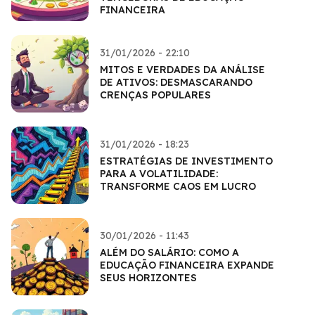
FINANCEIRA
31/01/2026 - 22:10
MITOS E VERDADES DA ANÁLISE
DE ATIVOS: DESMASCARANDO
CRENÇAS POPULARES
31/01/2026 - 18:23
ESTRATÉGIAS DE INVESTIMENTO
PARA A VOLATILIDADE:
TRANSFORME CAOS EM LUCRO
30/01/2026 - 11:43
ALÉM DO SALÁRIO: COMO A
EDUCAÇÃO FINANCEIRA EXPANDE
SEUS HORIZONTES