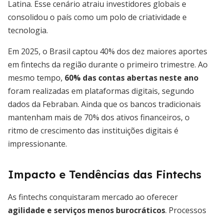
Latina. Esse cenário atraiu investidores globais e
consolidou o país como um polo de criatividade e
tecnologia.
Em 2025, o Brasil captou 40% dos dez maiores aportes
em fintechs da região durante o primeiro trimestre. Ao
mesmo tempo,
60% das contas abertas neste ano
foram realizadas em plataformas digitais, segundo
dados da Febraban. Ainda que os bancos tradicionais
mantenham mais de 70% dos ativos financeiros, o
ritmo de crescimento das instituições digitais é
impressionante.
Impacto e Tendências das Fintechs
As fintechs conquistaram mercado ao oferecer
agilidade e serviços menos burocráticos
. Processos