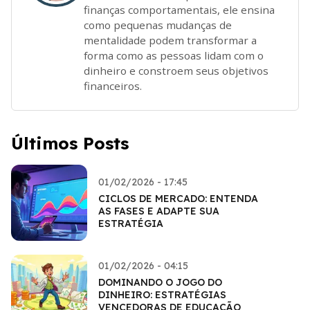
finanças comportamentais, ele ensina
como pequenas mudanças de
mentalidade podem transformar a
forma como as pessoas lidam com o
dinheiro e constroem seus objetivos
financeiros.
Últimos Posts
01/02/2026 - 17:45
CICLOS DE MERCADO: ENTENDA
AS FASES E ADAPTE SUA
ESTRATÉGIA
01/02/2026 - 04:15
DOMINANDO O JOGO DO
DINHEIRO: ESTRATÉGIAS
VENCEDORAS DE EDUCAÇÃO