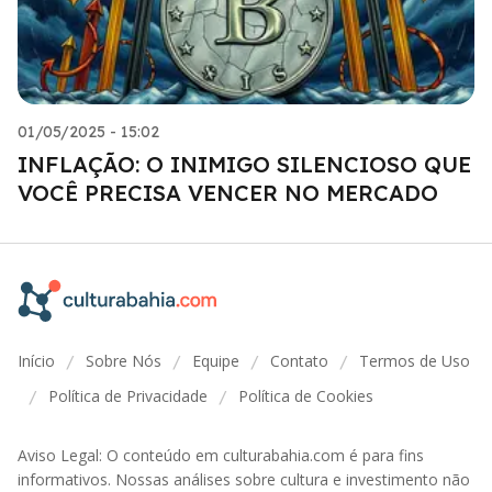
01/05/2025 - 15:02
INFLAÇÃO: O INIMIGO SILENCIOSO QUE
VOCÊ PRECISA VENCER NO MERCADO
Início
Sobre Nós
Equipe
Contato
Termos de Uso
/
/
/
/
Política de Privacidade
Política de Cookies
/
/
Aviso Legal: O conteúdo em culturabahia.com é para fins
informativos. Nossas análises sobre cultura e investimento não