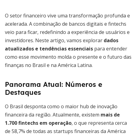
O setor financeiro vive uma transformação profunda e
acelerada. A combinação de bancos digitais e fintechs
veio para ficar, redefinindo a experiência de usuários e
investidores. Neste artigo, vamos explorar
dados
atualizados e tendências essenciais
para entender
como esse movimento molda o presente e o futuro das
finanças no Brasil e na América Latina.
Panorama Atual: Números e
Destaques
O Brasil desponta como o maior hub de inovação
financeira da região. Atualmente, existem
mais de
1.700 fintechs em operação
, o que representa cerca
de 58,7% de todas as startups financeiras da América