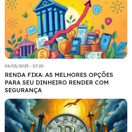
04/05/2025 - 07:20
RENDA FIXA: AS MELHORES OPÇÕES
PARA SEU DINHEIRO RENDER COM
SEGURANÇA