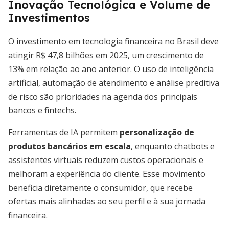
Inovação Tecnológica e Volume de
Investimentos
O investimento em tecnologia financeira no Brasil deve
atingir R$ 47,8 bilhões em 2025, um crescimento de
13% em relação ao ano anterior. O uso de inteligência
artificial, automação de atendimento e análise preditiva
de risco são prioridades na agenda dos principais
bancos e fintechs.
Ferramentas de IA permitem
personalização de
produtos bancários em escala
, enquanto chatbots e
assistentes virtuais reduzem custos operacionais e
melhoram a experiência do cliente. Esse movimento
beneficia diretamente o consumidor, que recebe
ofertas mais alinhadas ao seu perfil e à sua jornada
financeira.