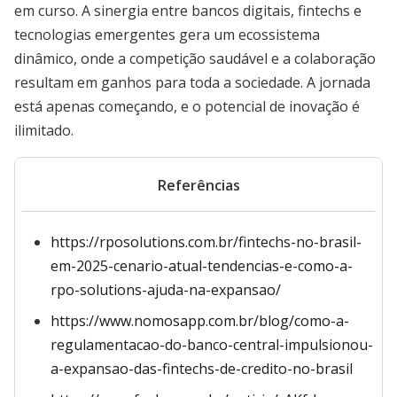
em curso. A sinergia entre bancos digitais, fintechs e
tecnologias emergentes gera um ecossistema
dinâmico, onde a competição saudável e a colaboração
resultam em ganhos para toda a sociedade. A jornada
está apenas começando, e o potencial de inovação é
ilimitado.
Referências
https://rposolutions.com.br/fintechs-no-brasil-
em-2025-cenario-atual-tendencias-e-como-a-
rpo-solutions-ajuda-na-expansao/
https://www.nomosapp.com.br/blog/como-a-
regulamentacao-do-banco-central-impulsionou-
a-expansao-das-fintechs-de-credito-no-brasil