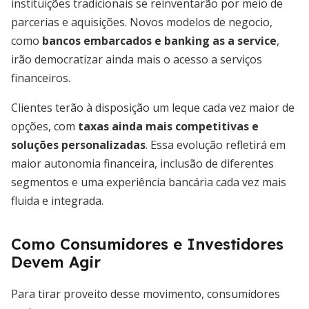
instituições tradicionais se reinventarão por meio de
parcerias e aquisições. Novos modelos de negocio,
como
bancos embarcados e banking as a service
,
irão democratizar ainda mais o acesso a serviços
financeiros.
Clientes terão à disposição um leque cada vez maior de
opções, com
taxas ainda mais competitivas e
soluções personalizadas
. Essa evolução refletirá em
maior autonomia financeira, inclusão de diferentes
segmentos e uma experiência bancária cada vez mais
fluida e integrada.
Como Consumidores e Investidores
Devem Agir
Para tirar proveito desse movimento, consumidores