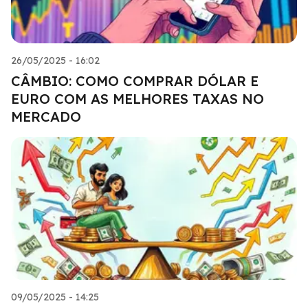
26/05/2025 - 16:02
CÂMBIO: COMO COMPRAR DÓLAR E
EURO COM AS MELHORES TAXAS NO
MERCADO
09/05/2025 - 14:25