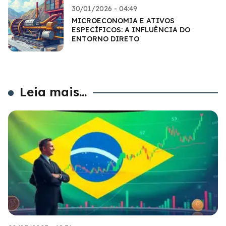
30/01/2026 - 04:49
MICROECONOMIA E ATIVOS
ESPECÍFICOS: A INFLUÊNCIA DO
ENTORNO DIRETO
Leia mais...