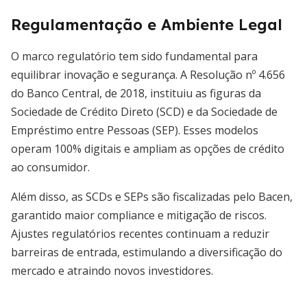
Regulamentação e Ambiente Legal
O marco regulatório tem sido fundamental para
equilibrar inovação e segurança. A Resolução nº 4.656
do Banco Central, de 2018, instituiu as figuras da
Sociedade de Crédito Direto (SCD) e da Sociedade de
Empréstimo entre Pessoas (SEP). Esses modelos
operam 100% digitais e ampliam as opções de crédito
ao consumidor.
Além disso, as SCDs e SEPs são fiscalizadas pelo Bacen,
garantido maior compliance e mitigação de riscos.
Ajustes regulatórios recentes continuam a reduzir
barreiras de entrada, estimulando a diversificação do
mercado e atraindo novos investidores.