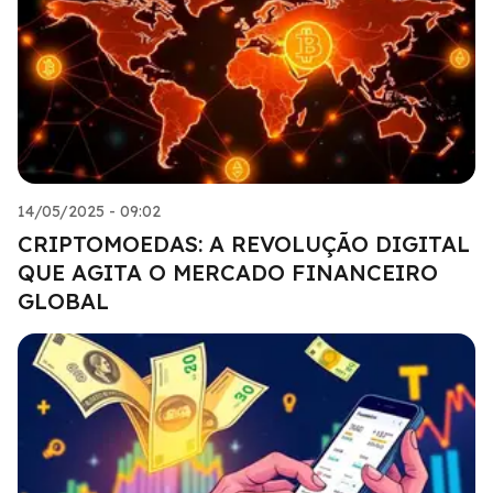
14/05/2025 - 09:02
CRIPTOMOEDAS: A REVOLUÇÃO DIGITAL
QUE AGITA O MERCADO FINANCEIRO
GLOBAL