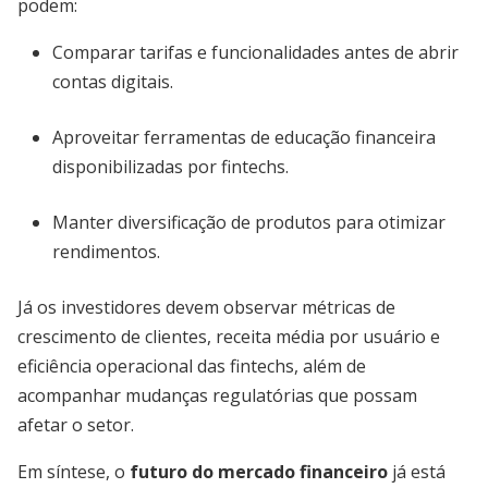
podem:
Comparar tarifas e funcionalidades antes de abrir
contas digitais.
Aproveitar ferramentas de educação financeira
disponibilizadas por fintechs.
Manter diversificação de produtos para otimizar
rendimentos.
Já os investidores devem observar métricas de
crescimento de clientes, receita média por usuário e
eficiência operacional das fintechs, além de
acompanhar mudanças regulatórias que possam
afetar o setor.
Em síntese, o
futuro do mercado financeiro
já está