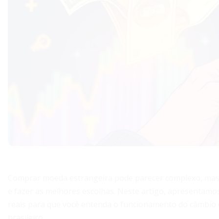
Comprar moeda estrangeira pode parecer complexo, mas c
e fazer as melhores escolhas. Neste artigo, apresentamo
reais para que você entenda o funcionamento do câmbio
brasileiro.