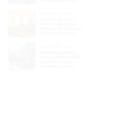
TRANSFORME CAOS
EM LUCRO
30/01/2026 - 11:43
ALÉM DO SALÁRIO:
COMO A EDUCAÇÃO
FINANCEIRA EXPANDE
SEUS HORIZONTES
30/01/2026 - 04:49
MICROECONOMIA E
ATIVOS ESPECÍFICOS:
A INFLUÊNCIA DO
ENTORNO DIRETO