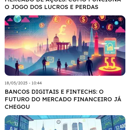
O JOGO DOS LUCROS E PERDAS
18/05/2025 - 10:44
BANCOS DIGITAIS E FINTECHS: O
FUTURO DO MERCADO FINANCEIRO JÁ
CHEGOU