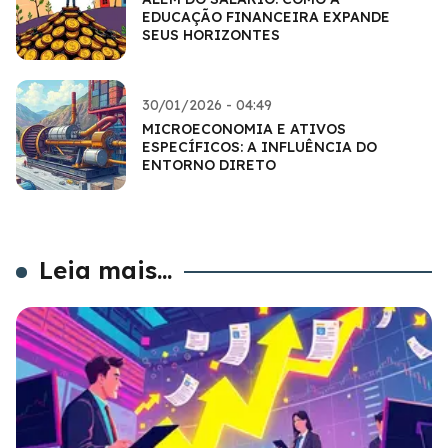
EDUCAÇÃO FINANCEIRA EXPANDE
SEUS HORIZONTES
30/01/2026 - 04:49
MICROECONOMIA E ATIVOS
ESPECÍFICOS: A INFLUÊNCIA DO
ENTORNO DIRETO
Leia mais...