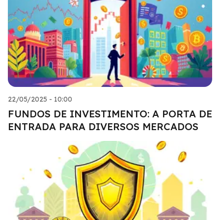
22/05/2025 - 10:00
FUNDOS DE INVESTIMENTO: A PORTA DE
ENTRADA PARA DIVERSOS MERCADOS