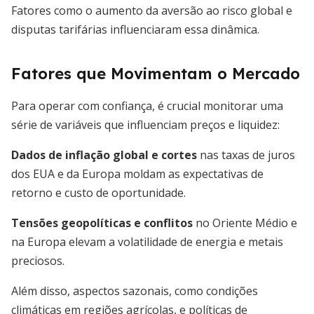
Fatores como o aumento da aversão ao risco global e
disputas tarifárias influenciaram essa dinâmica.
Fatores que Movimentam o Mercado
Para operar com confiança, é crucial monitorar uma
série de variáveis que influenciam preços e liquidez:
Dados de inflação global e cortes
nas taxas de juros
dos EUA e da Europa moldam as expectativas de
retorno e custo de oportunidade.
Tensões geopolíticas e conflitos
no Oriente Médio e
na Europa elevam a volatilidade de energia e metais
preciosos.
Além disso, aspectos sazonais, como condições
climáticas em regiões agrícolas, e políticas de