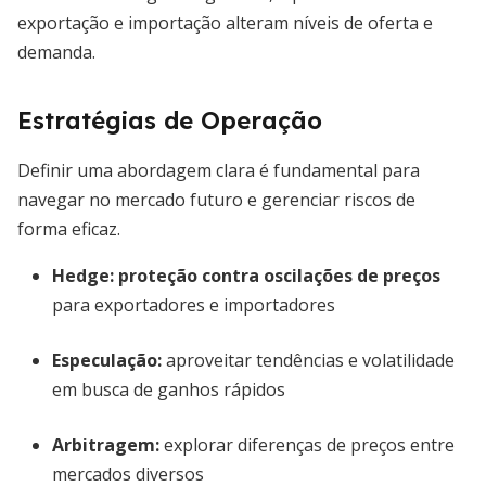
exportação e importação alteram níveis de oferta e
demanda.
Estratégias de Operação
Definir uma abordagem clara é fundamental para
navegar no mercado futuro e gerenciar riscos de
forma eficaz.
Hedge:
proteção contra oscilações de preços
para exportadores e importadores
Especulação:
aproveitar tendências e volatilidade
em busca de ganhos rápidos
Arbitragem:
explorar diferenças de preços entre
mercados diversos