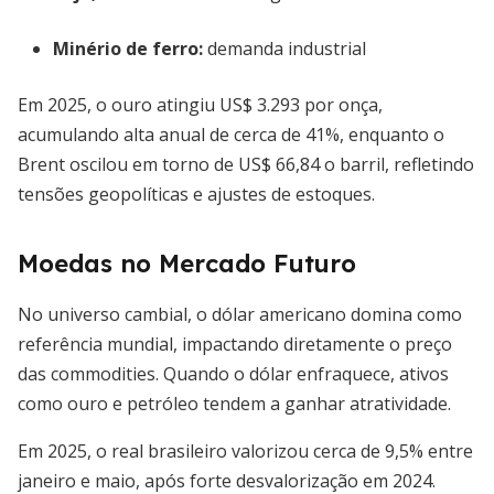
Minério de ferro:
demanda industrial
Em 2025, o ouro atingiu US$ 3.293 por onça,
acumulando alta anual de cerca de 41%, enquanto o
Brent oscilou em torno de US$ 66,84 o barril, refletindo
tensões geopolíticas e ajustes de estoques.
Moedas no Mercado Futuro
No universo cambial, o dólar americano domina como
referência mundial, impactando diretamente o preço
das commodities. Quando o dólar enfraquece, ativos
como ouro e petróleo tendem a ganhar atratividade.
Em 2025, o real brasileiro valorizou cerca de 9,5% entre
janeiro e maio, após forte desvalorização em 2024.