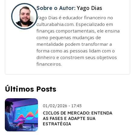
Yago Dias
Sobre o Autor:
Yago Dias é educador financeiro no
culturabahia.com. Especializado em
finanças comportamentais, ele ensina
como pequenas mudanças de
mentalidade podem transformar a
forma como as pessoas lidam com o
dinheiro e constroem seus objetivos
financeiros.
Últimos Posts
01/02/2026 - 17:45
CICLOS DE MERCADO: ENTENDA
AS FASES E ADAPTE SUA
ESTRATÉGIA