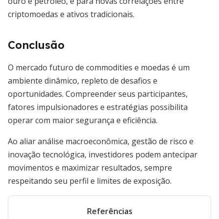
ouro e petróleo, e para novas correlações entre
criptomoedas e ativos tradicionais.
Conclusão
O mercado futuro de commodities e moedas é um
ambiente dinâmico, repleto de desafios e
oportunidades. Compreender seus participantes,
fatores impulsionadores e estratégias possibilita
operar com maior segurança e eficiência.
Ao aliar análise macroeconômica, gestão de risco e
inovação tecnológica, investidores podem antecipar
movimentos e maximizar resultados, sempre
respeitando seu perfil e limites de exposição.
Referências