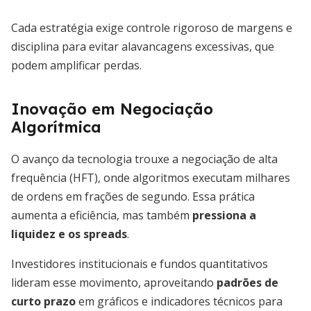
Cada estratégia exige controle rigoroso de margens e
disciplina para evitar alavancagens excessivas, que
podem amplificar perdas.
Inovação em Negociação
Algorítmica
O avanço da tecnologia trouxe a negociação de alta
frequência (HFT), onde algoritmos executam milhares
de ordens em frações de segundo. Essa prática
aumenta a eficiência, mas também
pressiona a
liquidez e os spreads
.
Investidores institucionais e fundos quantitativos
lideram esse movimento, aproveitando
padrões de
curto prazo
em gráficos e indicadores técnicos para