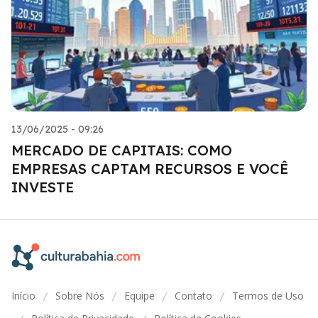
13/06/2025 - 09:26
MERCADO DE CAPITAIS: COMO
EMPRESAS CAPTAM RECURSOS E VOCÊ
INVESTE
Início
Sobre Nós
Equipe
Contato
Termos de Uso
/
/
/
/