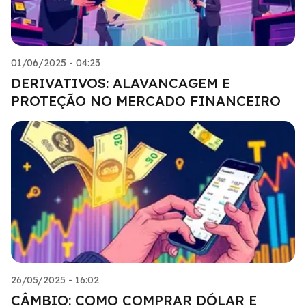
01/06/2025 - 04:23
DERIVATIVOS: ALAVANCAGEM E
PROTEÇÃO NO MERCADO FINANCEIRO
26/05/2025 - 16:02
CÂMBIO: COMO COMPRAR DÓLAR E