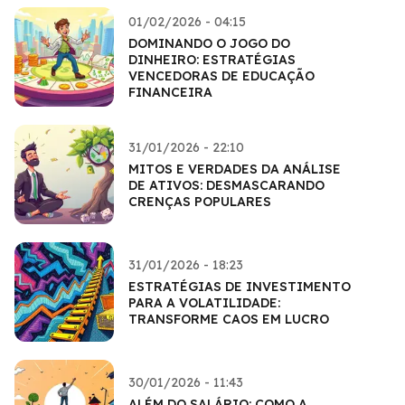
01/02/2026 - 04:15
DOMINANDO O JOGO DO
DINHEIRO: ESTRATÉGIAS
VENCEDORAS DE EDUCAÇÃO
FINANCEIRA
31/01/2026 - 22:10
MITOS E VERDADES DA ANÁLISE
DE ATIVOS: DESMASCARANDO
CRENÇAS POPULARES
31/01/2026 - 18:23
ESTRATÉGIAS DE INVESTIMENTO
PARA A VOLATILIDADE:
TRANSFORME CAOS EM LUCRO
30/01/2026 - 11:43
ALÉM DO SALÁRIO: COMO A