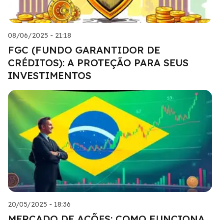
08/06/2025 - 21:18
FGC (FUNDO GARANTIDOR DE
CRÉDITOS): A PROTEÇÃO PARA SEUS
INVESTIMENTOS
20/05/2025 - 18:36
MERCADO DE AÇÕES: COMO FUNCIONA