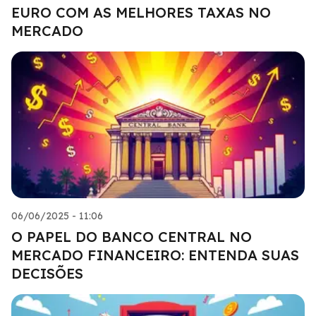
EURO COM AS MELHORES TAXAS NO
MERCADO
06/06/2025 - 11:06
O PAPEL DO BANCO CENTRAL NO
MERCADO FINANCEIRO: ENTENDA SUAS
DECISÕES