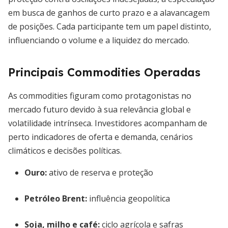
em busca de ganhos de curto prazo e a alavancagem
de posições. Cada participante tem um papel distinto,
influenciando o volume e a liquidez do mercado.
Principais Commodities Operadas
As commodities figuram como protagonistas no
mercado futuro devido à sua relevância global e
volatilidade intrínseca. Investidores acompanham de
perto indicadores de oferta e demanda, cenários
climáticos e decisões políticas.
Ouro:
ativo de reserva e proteção
Petróleo Brent:
influência geopolítica
Soja, milho e café:
ciclo agrícola e safras