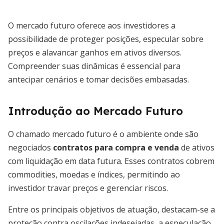
O mercado futuro oferece aos investidores a
possibilidade de proteger posições, especular sobre
preços e alavancar ganhos em ativos diversos.
Compreender suas dinâmicas é essencial para
antecipar cenários e tomar decisões embasadas.
Introdução ao Mercado Futuro
O chamado mercado futuro é o ambiente onde são
negociados
contratos para compra e venda
de ativos
com liquidação em data futura. Esses contratos cobrem
commodities, moedas e índices, permitindo ao
investidor travar preços e gerenciar riscos.
Entre os principais objetivos de atuação, destacam-se a
proteção contra oscilações indesejadas, a especulação