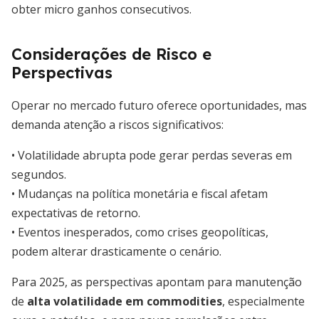
obter micro ganhos consecutivos.
Considerações de Risco e
Perspectivas
Operar no mercado futuro oferece oportunidades, mas
demanda atenção a riscos significativos:
• Volatilidade abrupta pode gerar perdas severas em
segundos.
• Mudanças na política monetária e fiscal afetam
expectativas de retorno.
• Eventos inesperados, como crises geopolíticas,
podem alterar drasticamente o cenário.
Para 2025, as perspectivas apontam para manutenção
de
alta volatilidade em commodities
, especialmente